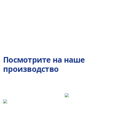
Посмотрите на наше
производство