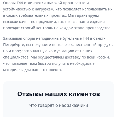
Опоры Т44 отличаются высокой прочностью и
устойчивостью к нагрузкам, что позволяет использовать их
в самых требовательных проектах. Мы гарантируем
высокое качество продукции, так как все наши изделия
проходят строгий контроль на каждом этапе производства.
Заказывая опоры неподвижные бугельные Т44 в Санкт-
Петербурге, вы получаете не только качественный продукт,
но и профессиональную консультацию от наших
специалистов. Мы осуществляем доставку по всей России,
что позволяет вам быстро получить необходимые
материалы для вашего проекта.
Отзывы наших клиентов
Что говорят о нас заказчики