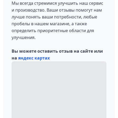
Мы всегда стремимся улучшить наш сервис
и производство. Ваши отзывы помогут нам
лучше понять ваши потребности, любые
пробелы в нашем магазине, а также
определить приоритетные области для
улучшения.
Вы можете оставить отзыв на сайте или
на
яндекс картах