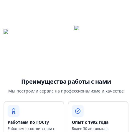
Преимущества работы с нами
Мы построили сервис на профессионализме и качестве
Работаем по ГОСТу
Опыт с 1992 года
Работаем в соответствии с
Более 30 лет опыта в