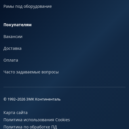
Рамы под оборудование
Покупателям
Вакансии
Доставка
Оплата
Часто задаваемые вопросы
© 1992–
2026
ЗМК Континенталь
Карта сайта
Политика использования Cookies
Политика по обработке ПД