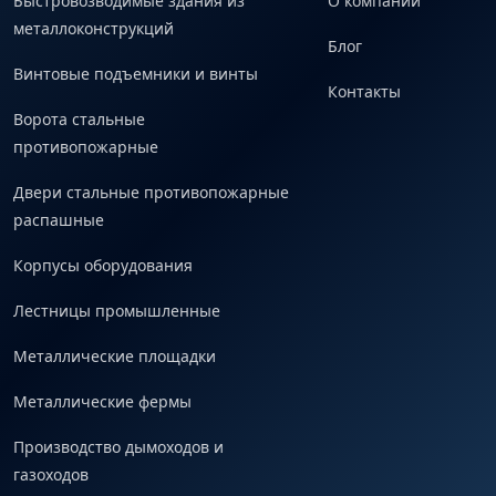
Быстровозводимые здания из
О компании
металлоконструкций
Блог
Винтовые подъемники и винты
Контакты
Ворота стальные
противопожарные
Двери стальные противопожарные
распашные
Корпусы оборудования
Лестницы промышленные
Металлические площадки
Металлические фермы
Производство дымоходов и
газоходов