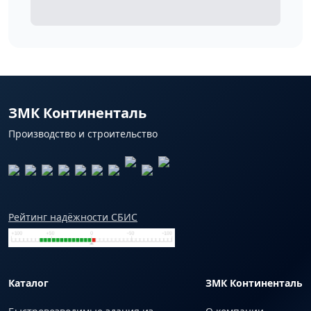
ЗМК Континенталь
Производство и строительство
Рейтинг надёжности СБИС
Каталог
ЗМК Континенталь