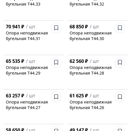
бугельная Т44.33
бугельная Т44.32
70 941 ₽
/
шт
68 850 ₽
/
шт
Опора неподвижная
Опора неподвижная
бугельная Т44.31
бугельная Т44.30
65 535 ₽
/
шт
62 560 ₽
/
шт
Опора неподвижная
Опора неподвижная
бугельная Т44.29
бугельная Т44.28
63 257 ₽
/
шт
61 625 ₽
/
шт
Опора неподвижная
Опора неподвижная
бугельная Т44.27
бугельная Т44.26
58 650 ₽
/
шт
49 147 ₽
/
шт