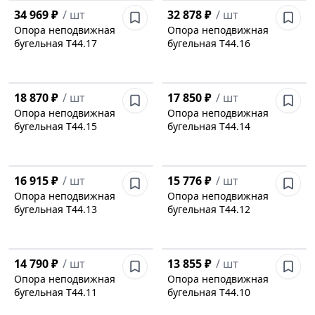
34 969 ₽
/
шт
32 878 ₽
/
шт
Опора неподвижная
Опора неподвижная
бугельная Т44.17
бугельная Т44.16
18 870 ₽
/
шт
17 850 ₽
/
шт
Опора неподвижная
Опора неподвижная
бугельная Т44.15
бугельная Т44.14
16 915 ₽
/
шт
15 776 ₽
/
шт
Опора неподвижная
Опора неподвижная
бугельная Т44.13
бугельная Т44.12
14 790 ₽
/
шт
13 855 ₽
/
шт
Опора неподвижная
Опора неподвижная
бугельная Т44.11
бугельная Т44.10