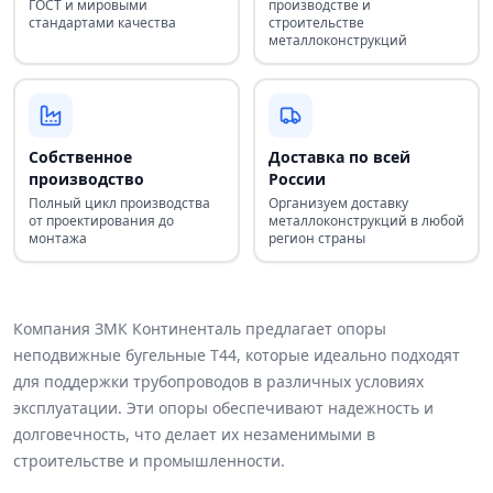
ГОСТ и мировыми
производстве и
стандартами качества
строительстве
металлоконструкций
Собственное
Доставка по всей
производство
России
Полный цикл производства
Организуем доставку
от проектирования до
металлоконструкций в любой
монтажа
регион страны
Компания ЗМК Континенталь предлагает опоры
неподвижные бугельные Т44, которые идеально подходят
для поддержки трубопроводов в различных условиях
эксплуатации. Эти опоры обеспечивают надежность и
долговечность, что делает их незаменимыми в
строительстве и промышленности.