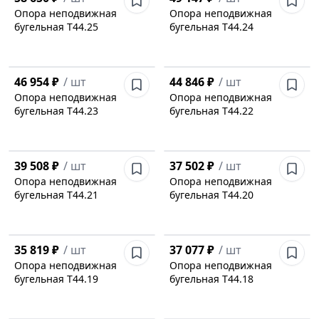
Опора неподвижная
Опора неподвижная
бугельная Т44.25
бугельная Т44.24
46 954 ₽
/
шт
44 846 ₽
/
шт
Опора неподвижная
Опора неподвижная
бугельная Т44.23
бугельная Т44.22
39 508 ₽
/
шт
37 502 ₽
/
шт
Опора неподвижная
Опора неподвижная
бугельная Т44.21
бугельная Т44.20
35 819 ₽
/
шт
37 077 ₽
/
шт
Опора неподвижная
Опора неподвижная
бугельная Т44.19
бугельная Т44.18