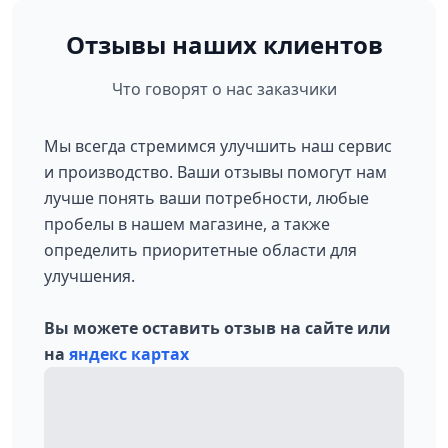
Отзывы наших клиентов
Что говорят о нас заказчики
Мы всегда стремимся улучшить наш сервис
и производство. Ваши отзывы помогут нам
лучше понять ваши потребности, любые
пробелы в нашем магазине, а также
определить приоритетные области для
улучшения.
Вы можете оставить отзыв на сайте или
на
яндекс картах