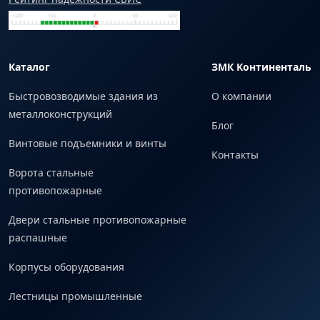
Каталог
ЗМК Континенталь
Быстровозводимые здания из
О компании
металлоконструкций
Блог
Винтовые подъемники и винты
Контакты
Ворота стальные
противопожарные
Двери стальные противопожарные
распашные
Корпусы оборудования
Лестницы промышленные