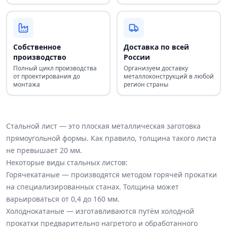
Собственное
Доставка по всей
производство
России
Полный цикл производства
Организуем доставку
от проектирования до
металлоконструкций в любой
монтажа
регион страны
Стальной лист — это плоская металлическая заготовка
прямоугольной формы. Как правило, толщина такого листа
не превышает 20 мм.
Некоторые виды стальных листов:
Горячекатаные — производятся методом горячей прокатки
на специализированных станах. Толщина может
варьироваться от 0,4 до 160 мм.
Холоднокатаные — изготавливаются путём холодной
прокатки предварительно нагретого и обработанного