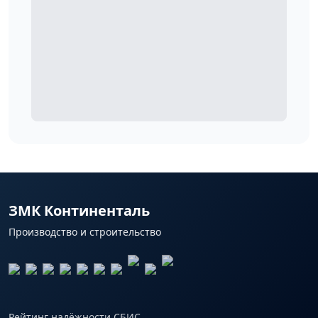
ЗМК Континенталь
Производство и строительство
Рейтинг надёжности СБИС