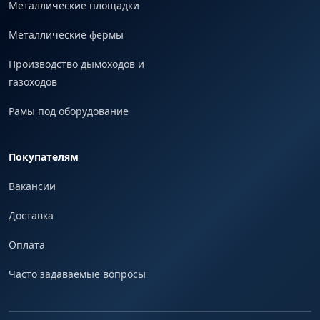
Металлические площадки
Металлические фермы
Производство дымоходов и
газоходов
Рамы под оборудование
Покупателям
Вакансии
Доставка
Оплата
Часто задаваемые вопросы