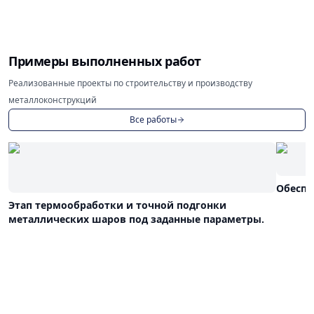
Примеры выполненных работ
Реализованные проекты по строительству и производству
металлоконструкций
Все работы
Обеспе
Этап термообработки и точной подгонки
металлических шаров под заданные параметры.