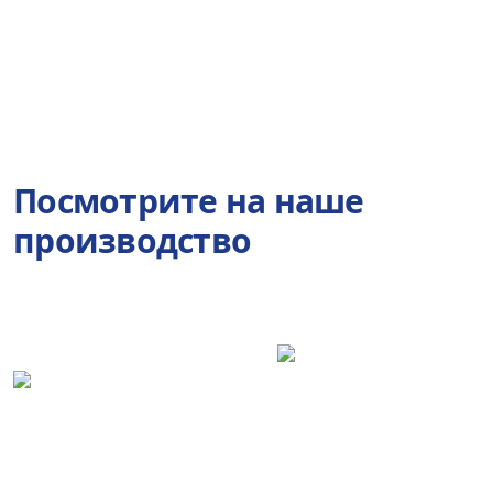
Посмотрите на наше
производство