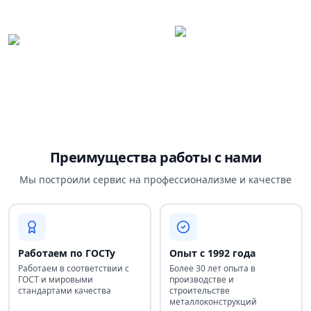
Преимущества работы с нами
Мы построили сервис на профессионализме и качестве
Работаем по ГОСТу
Опыт с 1992 года
Работаем в соответствии с
Более 30 лет опыта в
ГОСТ и мировыми
производстве и
стандартами качества
строительстве
металлоконструкций