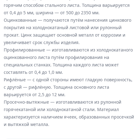
горячим способом стального листа. Толщина варьируется
от 0,4 до 5 мм, ширина — от 500 до 2350 мм.
Оцинкованные — получаются путём нанесения цинкового
покрытия на холоднокатаный листовой или рулонный
прокат. Цинк защищает основной металл от коррозии и
увеличивает срок службы изделия.
Профилированные — изготавливаются из холоднокатаного
оцинкованного листа путём профилирования на
специальных станках. Толщина каждого листа может
составлять от 0,4 до 1,0 мм.
Рифлёные — с одной стороны имеют гладкую поверхность,
с другой — рифлёную. Толщина основного листа
варьируется от 2,5 до 12 мм.
Просечно-вытяжные — изготавливаются из рулонной
горячекатаной или холоднокатаной стали. Материал
характеризуется наличием ячеек, образованных просечкой
и вытяжкой металла.