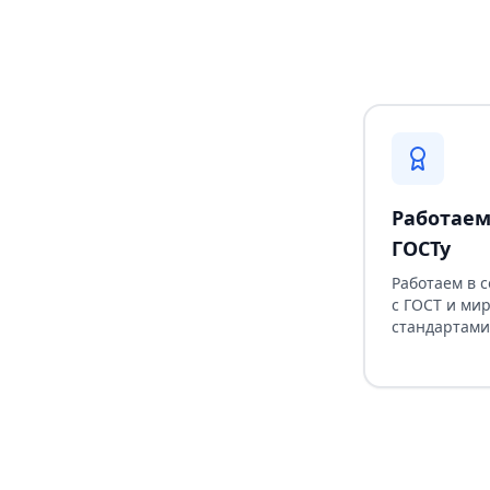
Работаем
ГОСТу
Работаем в 
с ГОСТ и ми
стандартами