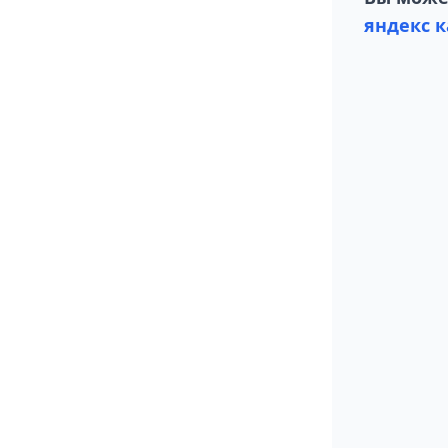
яндекс к