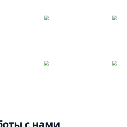
оты с нами