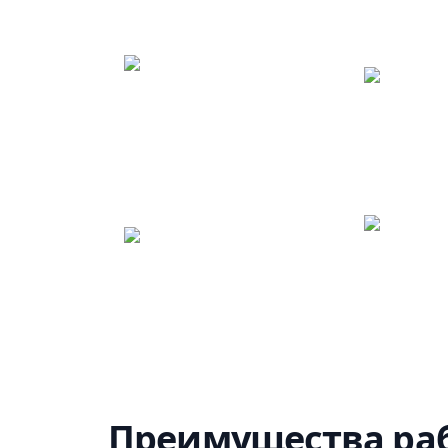
Преимущества раб