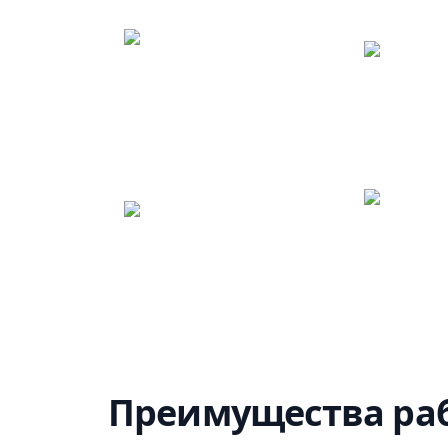
Преимущества раб