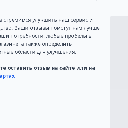
а стремимся улучшить наш сервис и
ство. Ваши отзывы помогут нам лучше
аши потребности, любые пробелы в
газине, а также определить
тные области для улучшения.
е оставить отзыв на сайте или на
артах