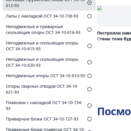
612-93
Лапы с накладкой ОСТ 34-10-738-93
Неподвижные и приварные
скользящие опоры ОСТ 34-10-616-93
Построили нав
Стены тоже буд
Неподвижные и скользящие опоры
Previous slide
ОСТ 34-10-615-93
Неподвижные и скользящие опоры
ОСТ 34-10-620-93
Неподвижные опоры ОСТ 34-10-610-93
Опоры сварных отводов ОСТ 34-10-
621-93
Плавники с накладкой ОСТ 34-10-734-
Посмо
93
Приварные блоки ОСТ 34-10-727-93
Приварные блоки подвески ОСТ 34-10-