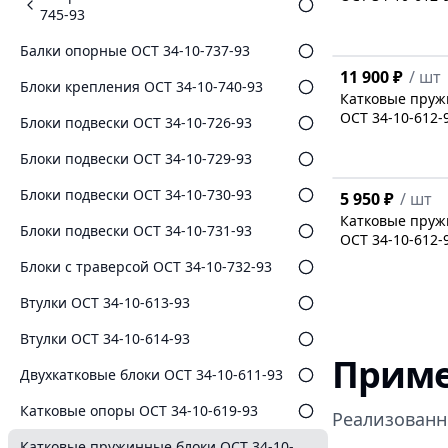
745-93
Балки опорные ОСТ 34-10-737-93
11 900 ₽
/
шт
Блоки крепления ОСТ 34-10-740-93
Катковые пруж
ОСТ 34-10-612-
Блоки подвески ОСТ 34-10-726-93
Блоки подвески ОСТ 34-10-729-93
Блоки подвески ОСТ 34-10-730-93
5 950 ₽
/
шт
Катковые пруж
Блоки подвески ОСТ 34-10-731-93
ОСТ 34-10-612-
Блоки с траверсой ОСТ 34-10-732-93
Втулки ОСТ 34-10-613-93
Втулки ОСТ 34-10-614-93
Приме
Двухкатковые блоки ОСТ 34-10-611-93
Катковые опоры ОСТ 34-10-619-93
Реализованн
Катковые пружинные блоки ОСТ 34-10-