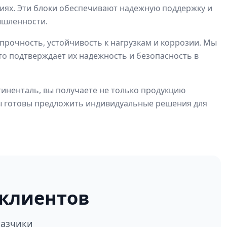
иях. Эти блоки обеспечивают надежную поддержку и
ышленности.
рочность, устойчивость к нагрузкам и коррозии. Мы
то подтверждает их надежность и безопасность в
тиненталь, вы получаете не только продукцию
 Мы готовы предложить индивидуальные решения для
клиентов
казчики