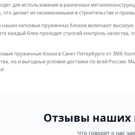
одят для использования в различных металлоконструкц
, что делает их незаменимыми в строительстве и пром
наших катковых пружинных блоков включают высокую п
что каждый блок проходит строгий контроль качества, ч
ковые пружинные блоки в Санкт-Петербурге от ЗМК Кон
тва, но и выгодные условия доставки по всей России.
а!
Отзывы наших 
Что говорят о нас за