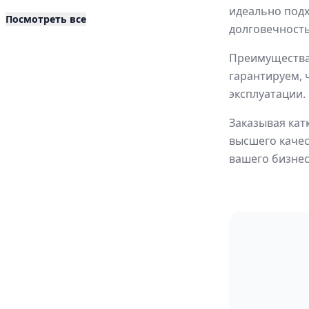
идеально подх
Посмотреть все
долговечность
Преимущества 
гарантируем, 
эксплуатации.
Заказывая кат
высшего качес
вашего бизнес