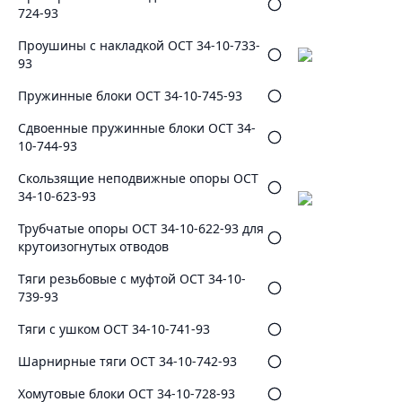
724-93
Проушины с накладкой ОСТ 34-10-733-
93
Пружинные блоки ОСТ 34-10-745-93
Сдвоенные пружинные блоки ОСТ 34-
10-744-93
Скользящие неподвижные опоры ОСТ
34-10-623-93
Трубчатые опоры ОСТ 34-10-622-93 для
крутоизогнутых отводов
Тяги резьбовые с муфтой ОСТ 34-10-
739-93
Тяги с ушком ОСТ 34-10-741-93
Шарнирные тяги ОСТ 34-10-742-93
Хомутовые блоки ОСТ 34-10-728-93