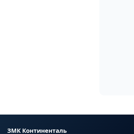
ЗМК Континенталь