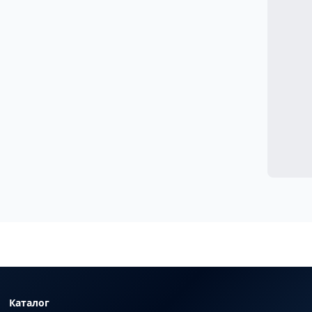
Каталог