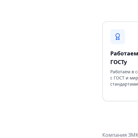
Работаем
ГОСТу
Работаем в 
с ГОСТ и ми
стандартами
Компания ЗМК 