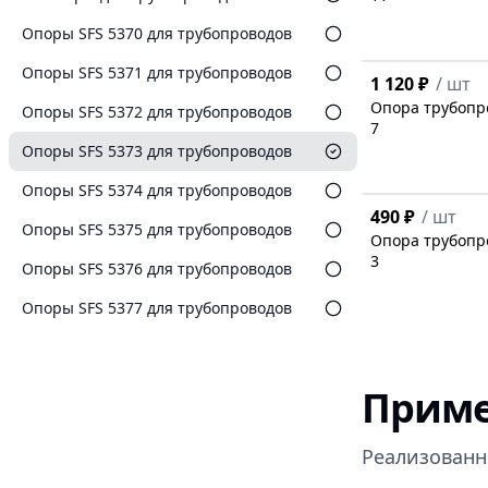
Опоры SFS 5370 для трубопроводов
Опоры SFS 5371 для трубопроводов
1 120 ₽
/
шт
Опора трубопро
Опоры SFS 5372 для трубопроводов
7
Опоры SFS 5373 для трубопроводов
Опоры SFS 5374 для трубопроводов
490 ₽
/
шт
Опоры SFS 5375 для трубопроводов
Опора трубопро
3
Опоры SFS 5376 для трубопроводов
Опоры SFS 5377 для трубопроводов
Приме
Реализованн