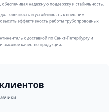
 обеспечивая надежную поддержку и стабильность.
 долговечность и устойчивость к внешним
 повысить эффективность работы трубопроводных
тиненталь с доставкой по Санкт-Петербургу и
и высокое качество продукции.
клиентов
казчики