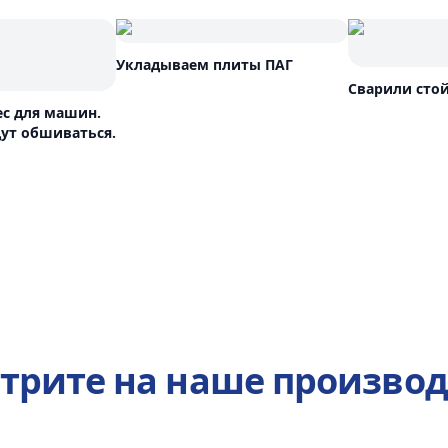
Укладываем плиты ПАГ
Сварили стой
ес для машин.
ут обшиваться.
трите на наше производ