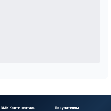
ЗМК Континенталь
Покупателям