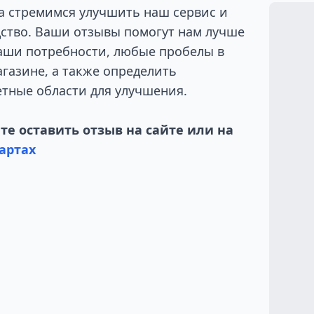
а стремимся улучшить наш сервис и
ство. Ваши отзывы помогут нам лучше
аши потребности, любые пробелы в
газине, а также определить
тные области для улучшения.
е оставить отзыв на сайте или на
артах