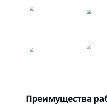
Преимущества раб