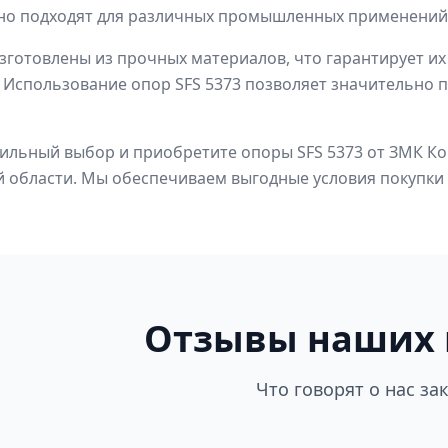
но подходят для различных промышленных применений,
готовлены из прочных материалов, что гарантирует их
 Использование опор SFS 5373 позволяет значительно
ильный выбор и приобретите опоры SFS 5373 от ЗМК Кон
 области. Мы обеспечиваем выгодные условия покупки 
Отзывы наших 
Что говорят о нас за