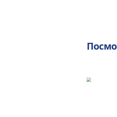
Посмо