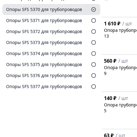
Опоры SFS 5370 для трубопроводов
Опоры SFS 5371 для трубопроводов
1 610 ₽
/
шт
Опора трубопро
Опоры SFS 5372 для трубопроводов
13
Опоры SFS 5373 для трубопроводов
Опоры SFS 5374 для трубопроводов
560 ₽
/
шт
Опоры SFS 5375 для трубопроводов
Опора трубопро
9
Опоры SFS 5376 для трубопроводов
Опоры SFS 5377 для трубопроводов
140 ₽
/
шт
Опора трубопро
5
63 ₽
/
шт