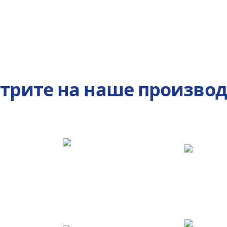
трите на наше производ