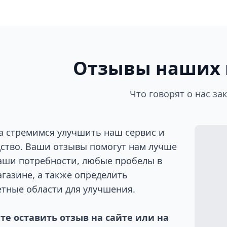
Отзывы наших 
Что говорят о нас за
а стремимся улучшить наш сервис и
ство. Ваши отзывы помогут нам лучше
аши потребности, любые пробелы в
газине, а также определить
тные области для улучшения.
е оставить отзыв на сайте или на