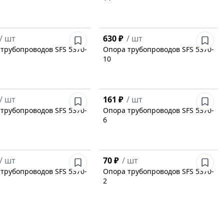
/
шт
630 ₽
/
шт
трубопроводов SFS 5370-
Опора трубопроводов SFS 5370-
10
/
шт
161 ₽
/
шт
трубопроводов SFS 5370-
Опора трубопроводов SFS 5370-
6
/
шт
70 ₽
/
шт
трубопроводов SFS 5370-
Опора трубопроводов SFS 5370-
2