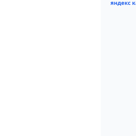
яндекс к