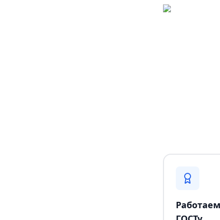
Работаем
ГОСТу