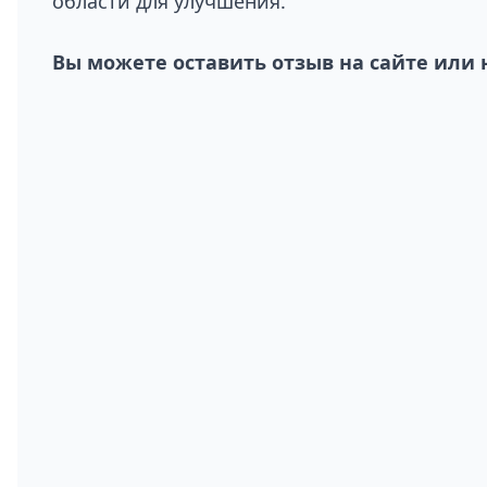
области для улучшения.
Вы можете оставить отзыв на сайте или 