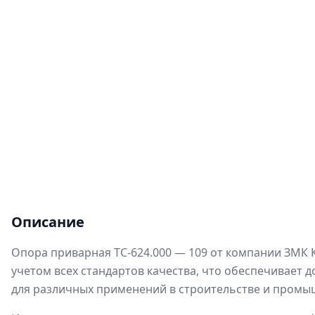
Описание
Опора приварная ТС-624.000 — 109 от компании ЗМК 
учетом всех стандартов качества, что обеспечивает д
для различных применений в строительстве и промы