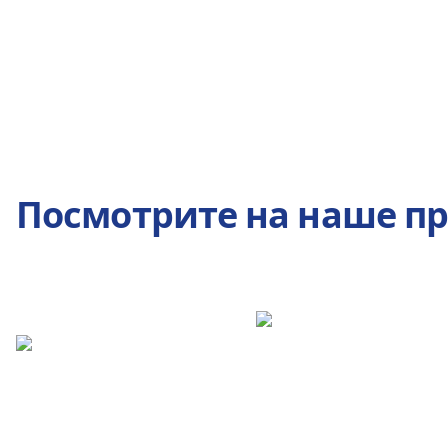
Посмотрите на наше п