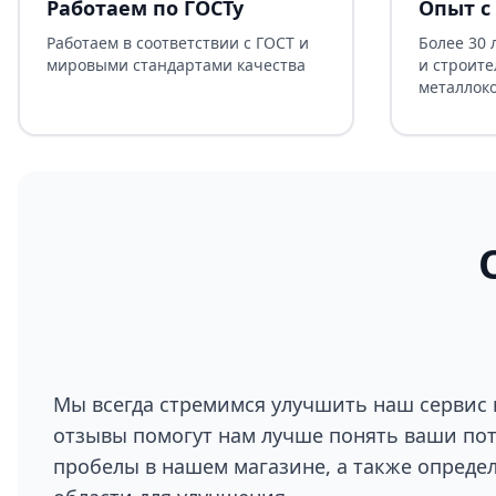
Работаем по ГОСТу
Опыт с 
Работаем в соответствии с ГОСТ и
Более 30 
мировыми стандартами качества
и строите
металлок
Мы всегда стремимся улучшить наш сервис 
отзывы помогут нам лучше понять ваши по
пробелы в нашем магазине, а также опреде