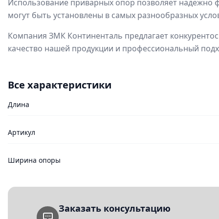
Использование приварных опор позволяет надежно ф
могут быть установлены в самых разнообразных усло
Компания ЗМК Континенталь предлагает конкурентосп
качество нашей продукции и профессиональный подхо
Все характеристики
Длина
Артикул
Ширина опоры
Заказать консультацию