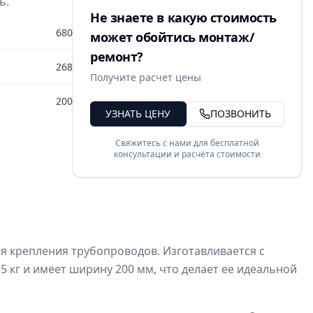
ь.
Не знаете в какую стоимость
680
может обойтись монтаж/
ремонт?
268
Получите расчет цены
200
УЗНАТЬ ЦЕНУ
ПОЗВОНИТЬ
Свяжитесь с нами для бесплатной
консультации и расчёта стоимости
я крепления трубопроводов. Изготавливается с
5 кг и имеет ширину 200 мм, что делает ее идеальной