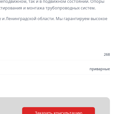
неподвижном, так и в подвижном состоянии. Опоры
ектирования и монтажа трубопроводных систем.
 и Ленинградской области. Мы гарантируем высокое
268
приварные
Заказать консультацию