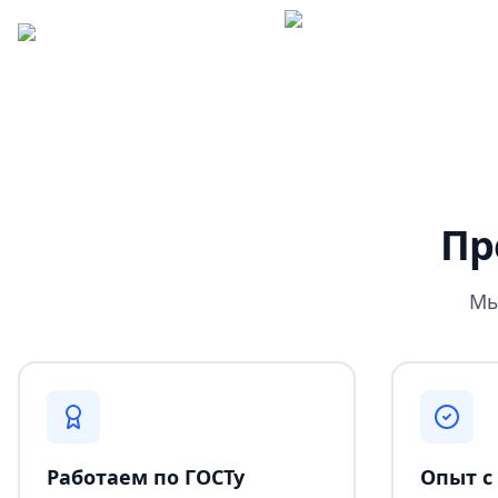
Пр
Мы
Работаем по ГОСТу
Опыт с 