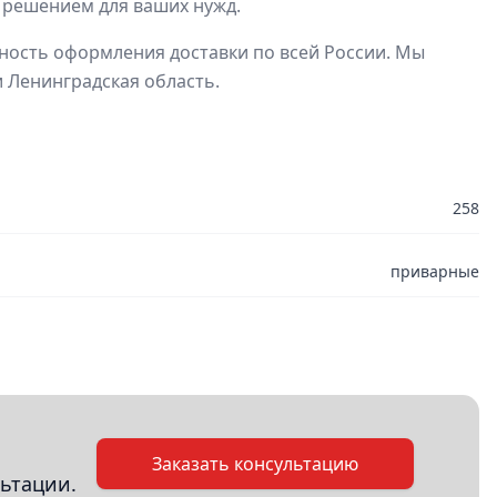
 решением для ваших нужд.
ность оформления доставки по всей России. Мы
 Ленинградская область.
258
приварные
Заказать консультацию
ьтации.