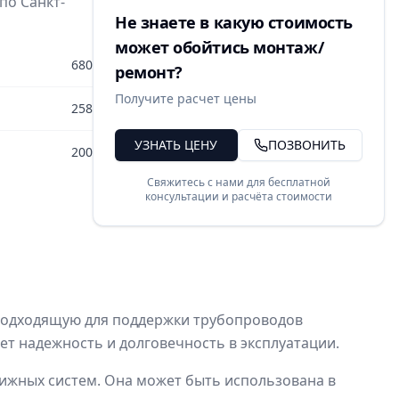
по Санкт-
Не знаете в какую стоимость
может обойтись монтаж/
680
ремонт?
Получите расчет цены
258
УЗНАТЬ ЦЕНУ
ПОЗВОНИТЬ
200
Свяжитесь с нами для бесплатной
консультации и расчёта стоимости
 подходящую для поддержки трубопроводов
ет надежность и долговечность в эксплуатации.
движных систем. Она может быть использована в