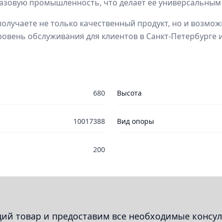
газовую промышленность, что делает её универсальным
олучаете не только качественный продукт, но и возмож
овень обслуживания для клиентов в Санкт-Петербурге и
680
Высота
10017388
Вид опоры
200
й товар и предоставим все необходимые консул