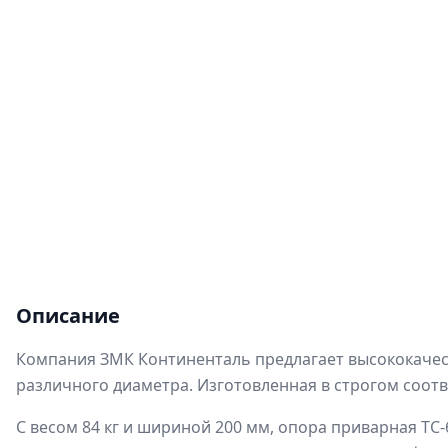
Описание
Компания ЗМК Континенталь предлагает высококачес
различного диаметра. Изготовленная в строгом соотв
С весом 84 кг и шириной 200 мм, опора приварная ТС