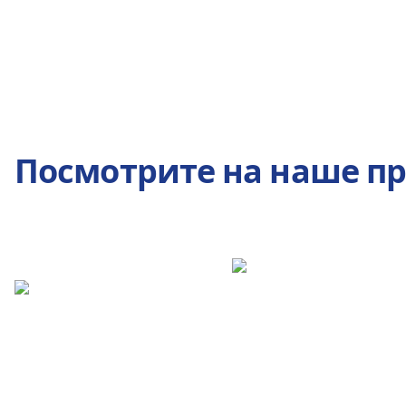
Посмотрите на наше п