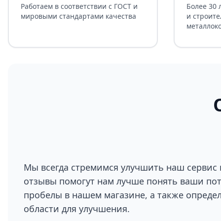
Работаем в соответствии с ГОСТ и
Более 30 
мировыми стандартами качества
и строите
металлок
Мы всегда стремимся улучшить наш сервис 
отзывы помогут нам лучше понять ваши по
пробелы в нашем магазине, а также опреде
области для улучшения.