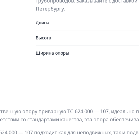
трубопроводов. Заказывайте с доставкой 
Петербургу.
Длина
Высота
Ширина опоры
твенную опору приварную ТС-624.000 — 107, идеально
етствии со стандартами качества, эта опора обеспечива
-624.000 — 107 подходит как для неподвижных, так и по