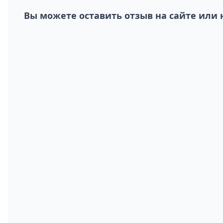
Вы можете оставить отзыв на сайте или 