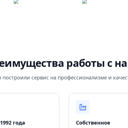
еимущества работы с н
 построили сервис на профессионализме и качес
1992 года
Собственное