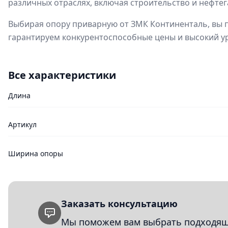
различных отраслях, включая строительство и нефте
Выбирая опору приварную от ЗМК Континенталь, вы п
гарантируем конкурентоспособные цены и высокий ур
Все характеристики
Длина
Артикул
Ширина опоры
Заказать консультацию
Мы поможем вам выбрать подходящи