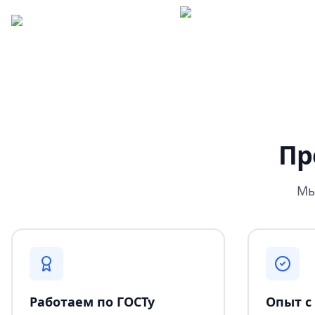
Пр
Мы
Работаем по ГОСТу
Опыт с 