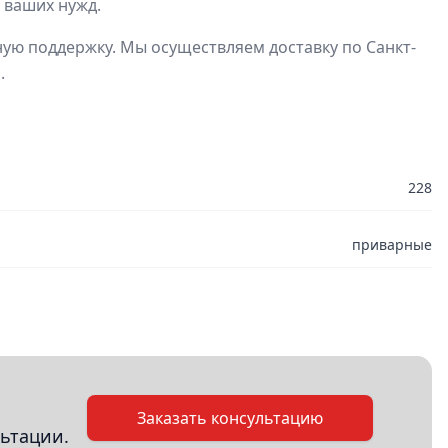
 ваших нужд.
ую поддержку. Мы осуществляем доставку по Санкт-
.
228
приварные
Заказать консультацию
ьтации.