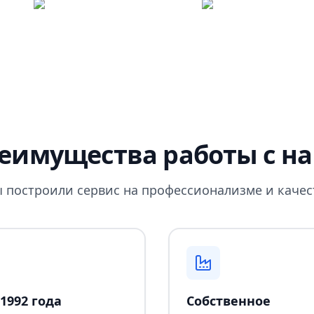
еимущества работы с н
 построили сервис на профессионализме и качес
1992 года
Собственное