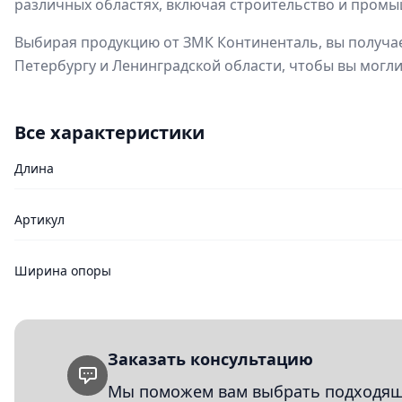
различных областях, включая строительство и промы
Выбирая продукцию от ЗМК Континенталь, вы получае
Петербургу и Ленинградской области, чтобы вы могл
Все характеристики
Длина
Артикул
Ширина опоры
Заказать консультацию
Мы поможем вам выбрать подходящи