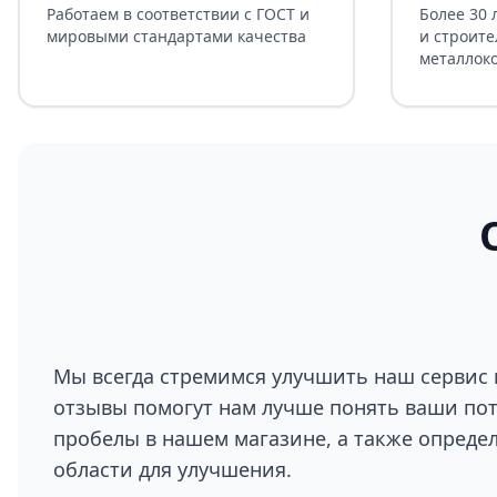
Работаем в соответствии с ГОСТ и
Более 30 
мировыми стандартами качества
и строите
металлок
Мы всегда стремимся улучшить наш сервис 
отзывы помогут нам лучше понять ваши по
пробелы в нашем магазине, а также опреде
области для улучшения.