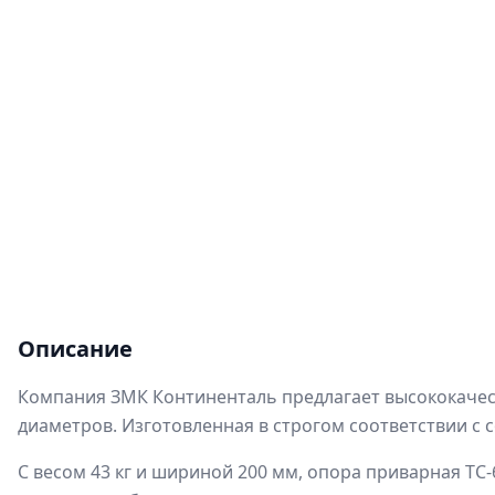
Описание
Компания ЗМК Континенталь предлагает высококачес
диаметров. Изготовленная в строгом соответствии с 
С весом 43 кг и шириной 200 мм, опора приварная ТС