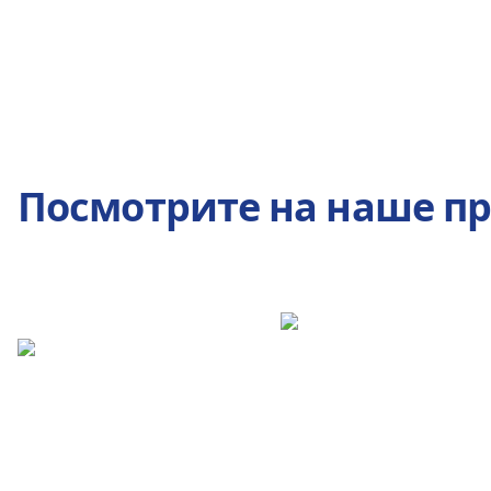
Посмотрите на наше п