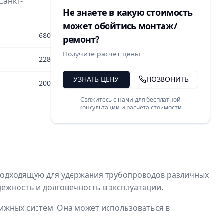
Санкт-
Не знаете в какую стоимость
может обойтись монтаж/
680
ремонт?
Получите расчет цены
228
УЗНАТЬ ЦЕНУ
ПОЗВОНИТЬ
200
Свяжитесь с нами для бесплатной
консультации и расчёта стоимости
 подходящую для удержания трубопроводов различных
ежность и долговечность в эксплуатации.
движных систем. Она может использоваться в