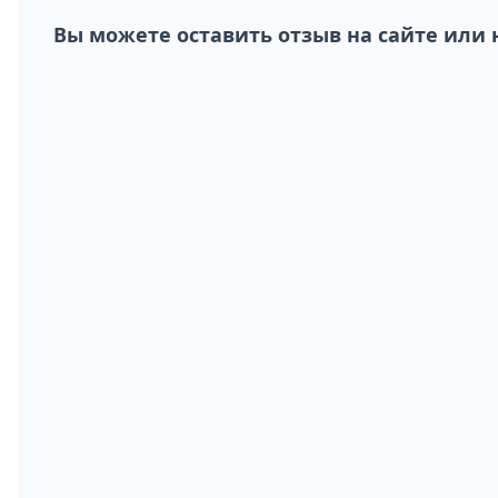
Вы можете оставить отзыв на сайте или 