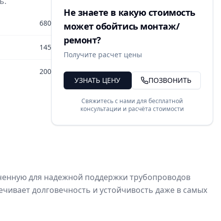
ь.
Не знаете в какую стоимость
680
может обойтись монтаж/
ремонт?
145
Получите расчет цены
200
УЗНАТЬ ЦЕНУ
ПОЗВОНИТЬ
Свяжитесь с нами для бесплатной
консультации и расчёта стоимости
аченную для надежной поддержки трубопроводов
ечивает долговечность и устойчивость даже в самых