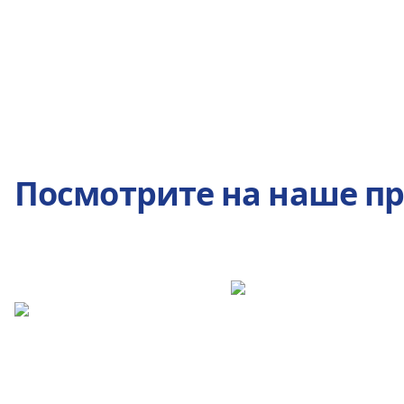
Посмотрите на наше п