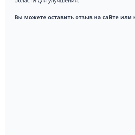
области для улучшения.
Вы можете оставить отзыв на сайте или 