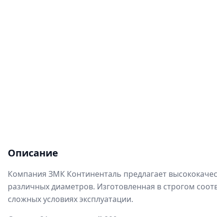
Описание
Компания ЗМК Континенталь предлагает высококачес
различных диаметров. Изготовленная в строгом соот
сложных условиях эксплуатации.