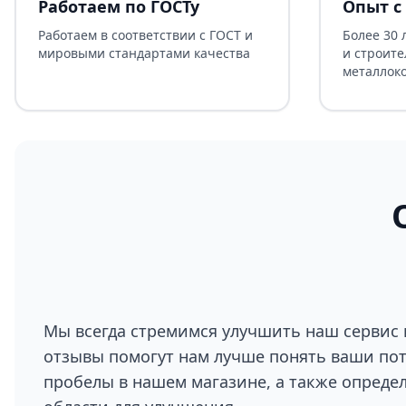
Работаем по ГОСТу
Опыт с 
Работаем в соответствии с ГОСТ и
Более 30 
мировыми стандартами качества
и строите
металлок
Мы всегда стремимся улучшить наш сервис 
отзывы помогут нам лучше понять ваши по
пробелы в нашем магазине, а также опреде