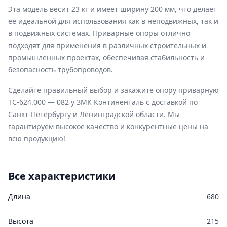
Эта модель весит 23 кг и имеет ширину 200 мм, что делает
ее идеальной для использования как в неподвижных, так и
в подвижных системах. Приварные опоры отлично
подходят для применения в различных строительных и
промышленных проектах, обеспечивая стабильность и
безопасность трубопроводов.
Сделайте правильный выбор и закажите опору приварную
ТС-624.000 — 082 у ЗМК Континенталь с доставкой по
Санкт-Петербургу и Ленинградской области. Мы
гарантируем высокое качество и конкурентные цены на
всю продукцию!
Все характеристики
Длина
680
Высота
215