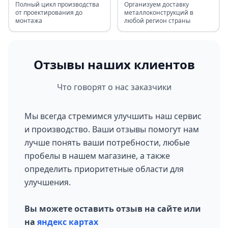
Полный цикл производства
Организуем доставку
от проектирования до
металлоконструкций в
монтажа
любой регион страны
Отзывы наших клиентов
Что говорят о нас заказчики
Мы всегда стремимся улучшить наш сервис
и производство. Ваши отзывы помогут нам
лучше понять ваши потребности, любые
пробелы в нашем магазине, а также
определить приоритетные области для
улучшения.
Вы можете оставить отзыв на сайте или
на
яндекс картах