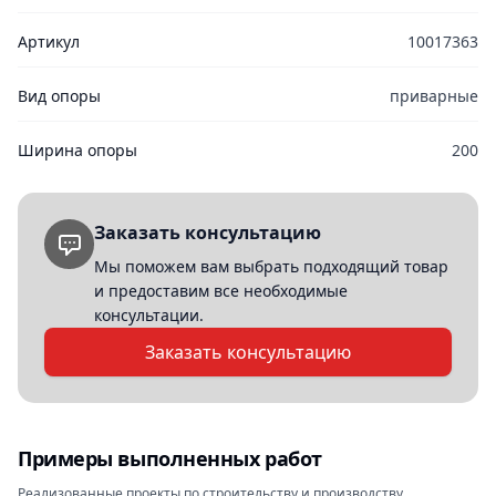
Артикул
10017363
Вид опоры
приварные
Ширина опоры
200
Заказать консультацию
Мы поможем вам выбрать подходящий товар
и предоставим все необходимые
консультации.
Заказать консультацию
Примеры выполненных работ
Реализованные проекты по строительству и производству