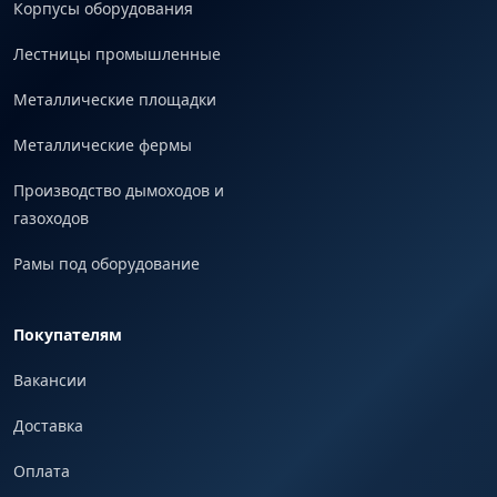
Корпусы оборудования
Лестницы промышленные
Металлические площадки
Металлические фермы
Производство дымоходов и
газоходов
Рамы под оборудование
Покупателям
Вакансии
Доставка
Оплата