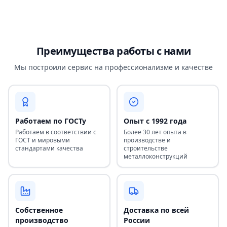
Преимущества работы с нами
Мы построили сервис на профессионализме и качестве
Работаем по ГОСТу
Опыт с 1992 года
Работаем в соответствии с
Более 30 лет опыта в
ГОСТ и мировыми
производстве и
стандартами качества
строительстве
металлоконструкций
Собственное
Доставка по всей
производство
России