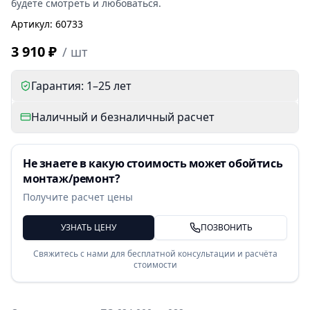
будете смотреть и любоваться.
Артикул
:
60733
3 910 ₽
/
шт
Гарантия: 1–25 лет
Наличный и безналичный расчет
Не знаете в какую стоимость может обойтись
монтаж/ремонт?
Получите расчет цены
УЗНАТЬ ЦЕНУ
ПОЗВОНИТЬ
Свяжитесь с нами для бесплатной консультации и расчёта
стоимости