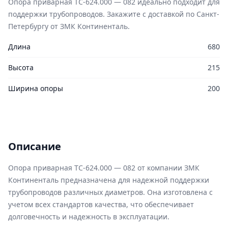
Опора приварная ТС-624.000 — 082 идеально подходит для
поддержки трубопроводов. Закажите с доставкой по Санкт-
Петербургу от ЗМК Континенталь.
Длина
680
Высота
215
Ширина опоры
200
Описание
Опора приварная ТС-624.000 — 082 от компании ЗМК
Континенталь предназначена для надежной поддержки
трубопроводов различных диаметров. Она изготовлена с
учетом всех стандартов качества, что обеспечивает
долговечность и надежность в эксплуатации.