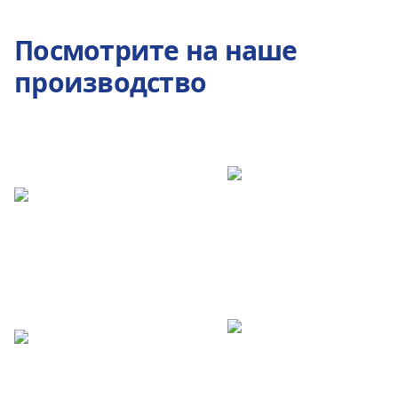
Посмотрите на наше
производство