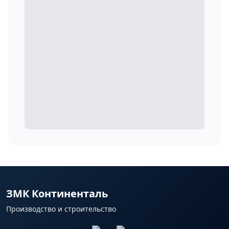
ЗМК Континенталь
Производство и строительство