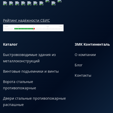
Рейтинг надёжности СБИС
Каталог
ЗМК Континенталь
Быстровозводимые здания из
О компании
металлоконструкций
Блог
Винтовые подъемники и винты
Контакты
Ворота стальные
противопожарные
Двери стальные противопожарные
распашные