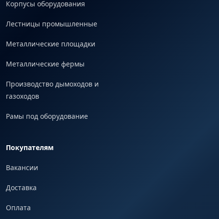
Корпусы оборудования
Лестницы промышленные
Металлические площадки
Металлические фермы
Производство дымоходов и
газоходов
Рамы под оборудование
Покупателям
Вакансии
Доставка
Оплата