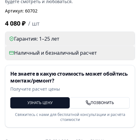
будете смотреть и любоваться.
Артикул
:
60702
4 080 ₽
/
шт
Гарантия: 1–25 лет
Наличный и безналичный расчет
Не знаете в какую стоимость может обойтись
монтаж/ремонт?
Получите расчет цены
УЗНАТЬ ЦЕНУ
ПОЗВОНИТЬ
Свяжитесь с нами для бесплатной консультации и расчёта
стоимости