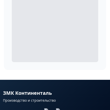
ЗМК Континенталь
Производство и строительство