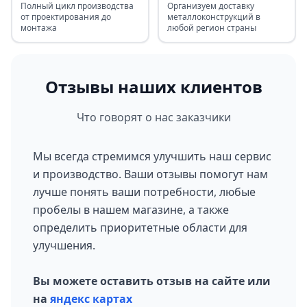
Полный цикл производства
Организуем доставку
от проектирования до
металлоконструкций в
монтажа
любой регион страны
Отзывы наших клиентов
Что говорят о нас заказчики
Мы всегда стремимся улучшить наш сервис
и производство. Ваши отзывы помогут нам
лучше понять ваши потребности, любые
пробелы в нашем магазине, а также
определить приоритетные области для
улучшения.
Вы можете оставить отзыв на сайте или
на
яндекс картах