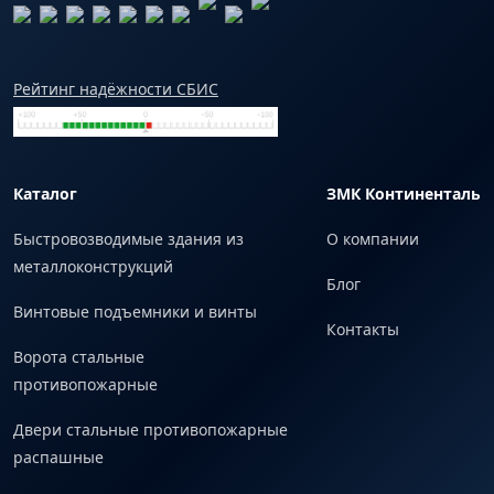
Рейтинг надёжности СБИС
Каталог
ЗМК Континенталь
Быстровозводимые здания из
О компании
металлоконструкций
Блог
Винтовые подъемники и винты
Контакты
Ворота стальные
противопожарные
Двери стальные противопожарные
распашные