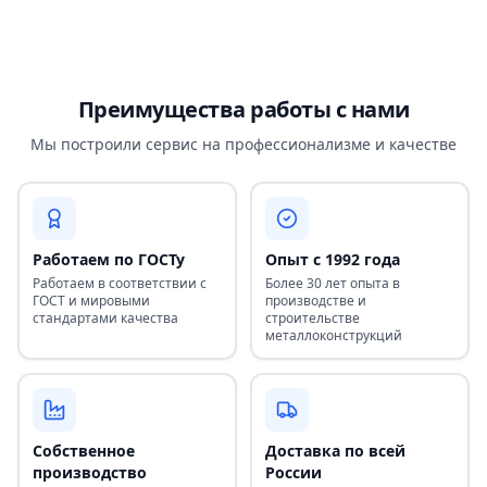
Преимущества работы с нами
Мы построили сервис на профессионализме и качестве
Работаем по ГОСТу
Опыт с 1992 года
Работаем в соответствии с
Более 30 лет опыта в
ГОСТ и мировыми
производстве и
стандартами качества
строительстве
металлоконструкций
Собственное
Доставка по всей
производство
России