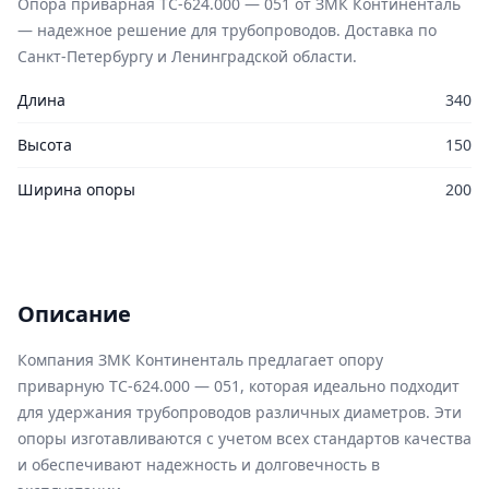
Опора приварная ТС-624.000 — 051 от ЗМК Континенталь
— надежное решение для трубопроводов. Доставка по
Санкт-Петербургу и Ленинградской области.
Длина
340
Высота
150
Ширина опоры
200
Описание
Компания ЗМК Континенталь предлагает опору
приварную ТС-624.000 — 051, которая идеально подходит
для удержания трубопроводов различных диаметров. Эти
опоры изготавливаются с учетом всех стандартов качества
и обеспечивают надежность и долговечность в