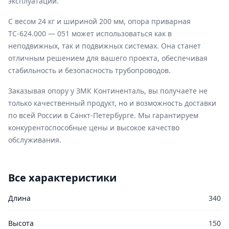
эксплуатации.
С весом 24 кг и шириной 200 мм, опора приварная
ТС-624.000 — 051 может использоваться как в
неподвижных, так и подвижных системах. Она станет
отличным решением для вашего проекта, обеспечивая
стабильность и безопасность трубопроводов.
Заказывая опору у ЗМК Континенталь, вы получаете не
только качественный продукт, но и возможность доставки
по всей России в Санкт-Петербурге. Мы гарантируем
конкурентоспособные цены и высокое качество
обслуживания.
Все характеристики
Длина
340
Высота
150