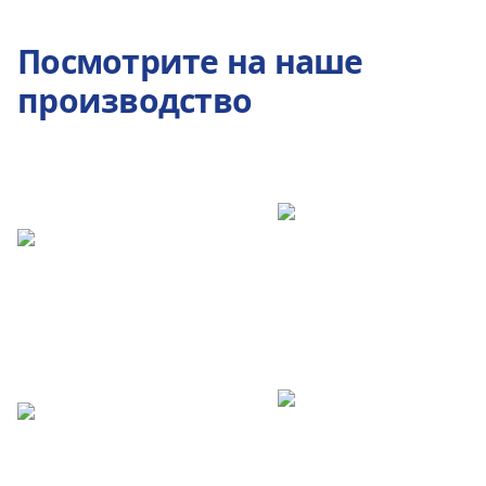
Посмотрите на наше
производство