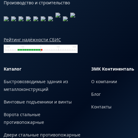
Производство и строительство
Рейтинг надёжности СБИС
Каталог
ЗМК Континенталь
Быстровозводимые здания из
О компании
металлоконструкций
Блог
Винтовые подъемники и винты
Контакты
Ворота стальные
противопожарные
Двери стальные противопожарные