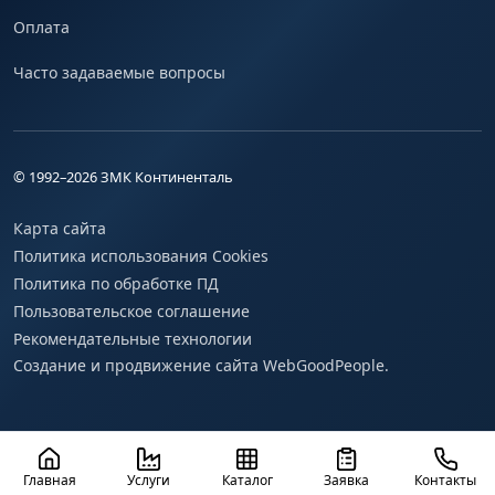
Оплата
Часто задаваемые вопросы
© 1992–
2026
ЗМК Континенталь
Карта сайта
Политика использования Cookies
Политика по обработке ПД
Пользовательское соглашение
Рекомендательные технологии
Создание и продвижение сайта WebGoodPeople.
Главная
Услуги
Каталог
Заявка
Контакты