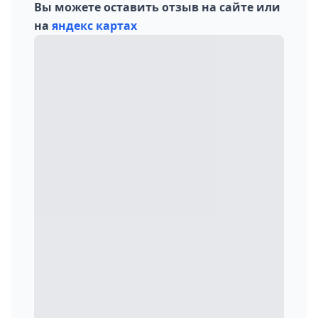
Вы можете оставить отзыв на сайте или
на
яндекс картах