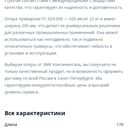
строгом соответствии с международными стандартами
качества, что гарантирует их надежность и долговечность.
Опора приварная ТС-624.000 — 026 весит 22 кг и имеет
ширину 200 мм, что делает ее универсальным решением
для различных промышленных применений. Она может
использоваться как неподвижно, так и подвижно
относительно траверсы, что обеспечивает гибкость в
установке и эксплуатации.
Выбирая опоры от ЗМК Континенталь, вы получаете не
только качественный продукт, но и возможность оформить
доставку по всей России в Санкт-Петербурге. Мы
гарантируем конкурентоспособные цены и высокий
уровень сервиса.
Все характеристики
Длина
170