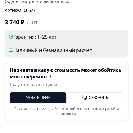
будете смотреть и любоваться.
Артикул
:
60677
3 740 ₽
/
шт
Гарантия: 1–25 лет
Наличный и безналичный расчет
Не знаете в какую стоимость может обойтись
монтаж/ремонт?
Получите расчет цены
УЗНАТЬ ЦЕНУ
ПОЗВОНИТЬ
Свяжитесь с нами для бесплатной консультации и расчёта
стоимости