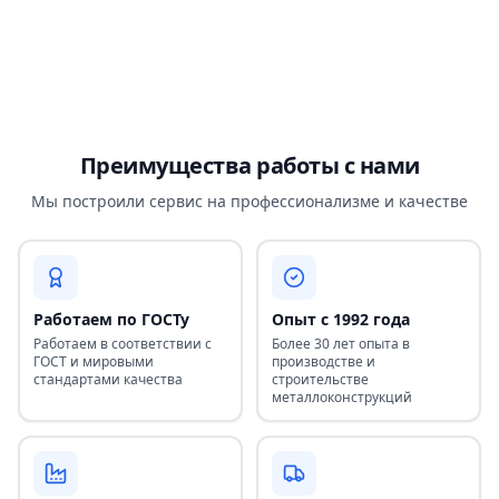
Преимущества работы с нами
Мы построили сервис на профессионализме и качестве
Работаем по ГОСТу
Опыт с 1992 года
Работаем в соответствии с
Более 30 лет опыта в
ГОСТ и мировыми
производстве и
стандартами качества
строительстве
металлоконструкций