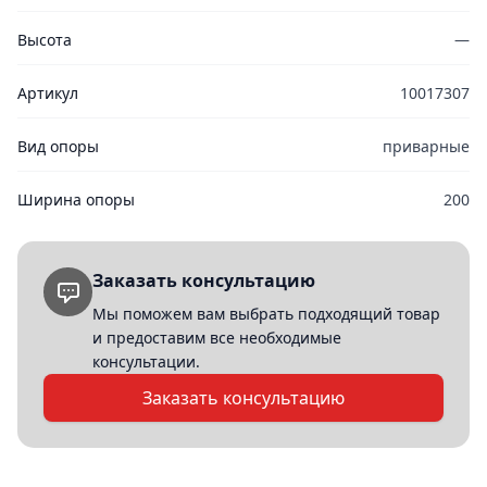
Высота
—
Артикул
10017307
Вид опоры
приварные
Ширина опоры
200
Заказать консультацию
Мы поможем вам выбрать подходящий товар
и предоставим все необходимые
консультации.
Заказать консультацию