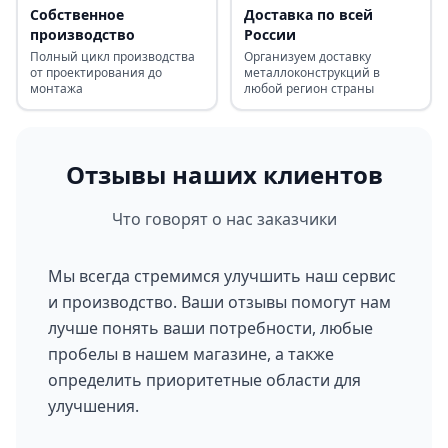
Собственное
Доставка по всей
производство
России
Полный цикл производства
Организуем доставку
от проектирования до
металлоконструкций в
монтажа
любой регион страны
Отзывы наших клиентов
Что говорят о нас заказчики
Мы всегда стремимся улучшить наш сервис
и производство. Ваши отзывы помогут нам
лучше понять ваши потребности, любые
пробелы в нашем магазине, а также
определить приоритетные области для
улучшения.