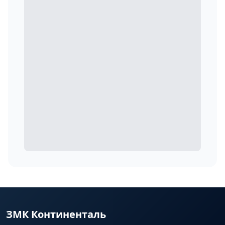
ЗМК Континенталь