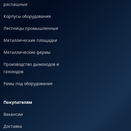
распашные
Корпусы оборудования
Лестницы промышленные
Металлические площадки
Металлические фермы
Производство дымоходов и
газоходов
Рамы под оборудование
Покупателям
Вакансии
Доставка