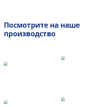
Посмотрите на наше
производство