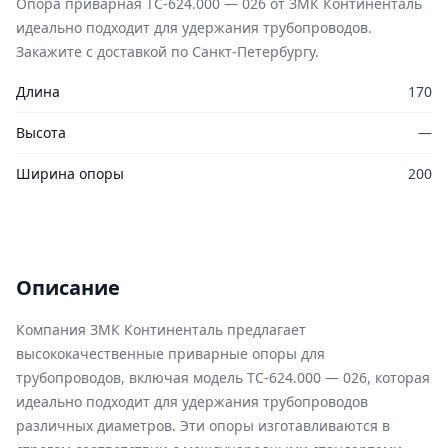
Опора приварная ТС-624.000 — 026 от ЗМК Континенталь
идеально подходит для удержания трубопроводов.
Закажите с доставкой по Санкт-Петербургу.
Длина
170
Высота
—
Ширина опоры
200
Описание
Компания ЗМК Континенталь предлагает
высококачественные приварные опоры для
трубопроводов, включая модель ТС-624.000 — 026, которая
идеально подходит для удержания трубопроводов
различных диаметров. Эти опоры изготавливаются в