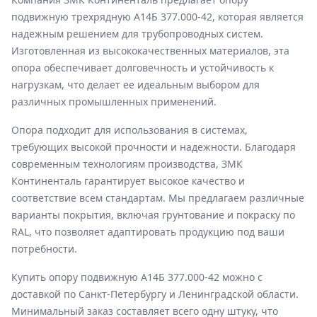
подвижную трехрядную А14Б 377.000-42, которая является
надежным решением для трубопроводных систем.
Изготовленная из высококачественных материалов, эта
опора обеспечивает долговечность и устойчивость к
нагрузкам, что делает ее идеальным выбором для
различных промышленных применений.
Опора подходит для использования в системах,
требующих высокой прочности и надежности. Благодаря
современным технологиям производства, ЗМК
Континенталь гарантирует высокое качество и
соответствие всем стандартам. Мы предлагаем различные
варианты покрытия, включая грунтование и покраску по
RAL, что позволяет адаптировать продукцию под ваши
потребности.
Купить опору подвижную А14Б 377.000-42 можно с
доставкой по Санкт-Петербургу и Ленинградской области.
Минимальный заказ составляет всего одну штуку, что