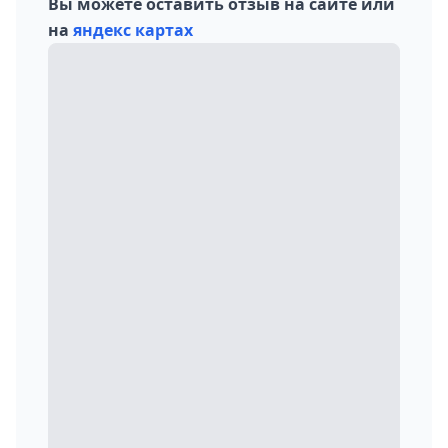
Вы можете оставить отзыв на сайте или
на
яндекс картах