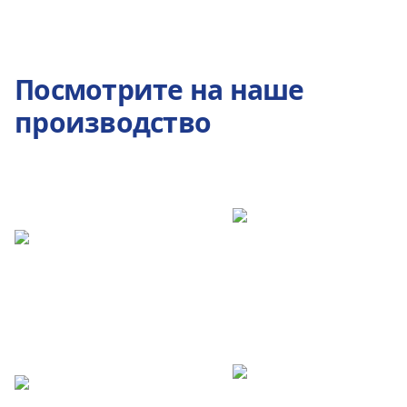
Посмотрите на наше
производство