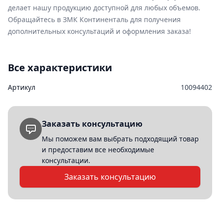
делает нашу продукцию доступной для любых объемов.
Обращайтесь в ЗМК Континенталь для получения
дополнительных консультаций и оформления заказа!
Все характеристики
Артикул
10094402
Заказать консультацию
Мы поможем вам выбрать подходящий товар
и предоставим все необходимые
консультации.
Заказать консультацию