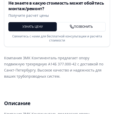
Не знаете в какую стоимость может обойтись
монтаж/ремонт?
Получите расчет цены
УЗНАТЬ ЦЕНУ
ПОЗВОНИТЬ
Свяжитесь с нами для бесплатной консультации и расчёта
стоимости
Компания ЗМК Континенталь предлагает опору
подвижную трехрядную А14Б 377.000-42 с доставкой по
Санкт-Петербургу. Высокое качество и надежность для
ваших трубопроводных систем.
Описание
Компания ЗМК Континенталь предлагает опору