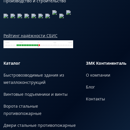
Производство и строительство
Рейтинг надёжности СБИС
Каталог
ЗМК Континенталь
Быстровозводимые здания из
О компании
металлоконструкций
Блог
Винтовые подъемники и винты
Контакты
Ворота стальные
противопожарные
Двери стальные противопожарные