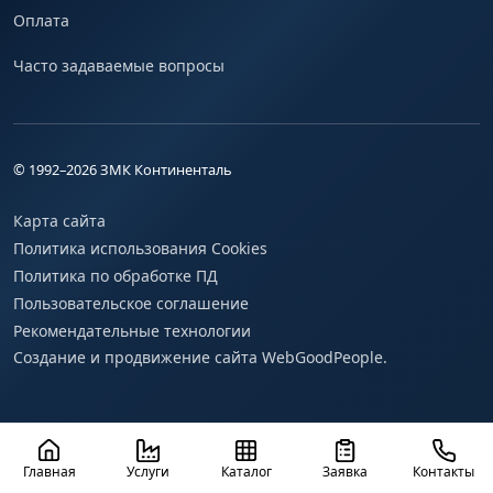
Оплата
Часто задаваемые вопросы
© 1992–
2026
ЗМК Континенталь
Карта сайта
Политика использования Cookies
Политика по обработке ПД
Пользовательское соглашение
Рекомендательные технологии
Создание и продвижение сайта WebGoodPeople.
Главная
Услуги
Каталог
Заявка
Контакты