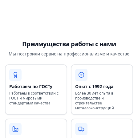
Преимущества работы с нами
Мы построили сервис на профессионализме и качестве
Работаем по ГОСТу
Опыт с 1992 года
Работаем в соответствии с
Более 30 лет опыта в
ГОСТ и мировыми
производстве и
стандартами качества
строительстве
металлоконструкций