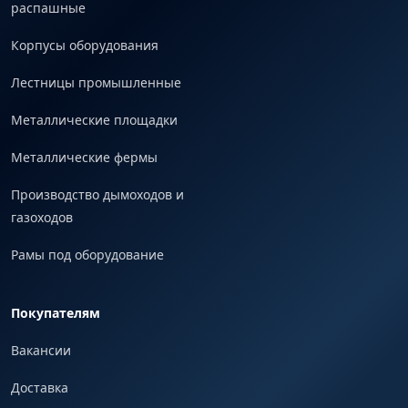
распашные
Корпусы оборудования
Лестницы промышленные
Металлические площадки
Металлические фермы
Производство дымоходов и
газоходов
Рамы под оборудование
Покупателям
Вакансии
Доставка