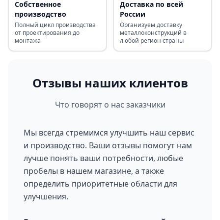
Собственное
Доставка по всей
производство
России
Полный цикл производства
Организуем доставку
от проектирования до
металлоконструкций в
монтажа
любой регион страны
Отзывы наших клиентов
Что говорят о нас заказчики
Мы всегда стремимся улучшить наш сервис
и производство. Ваши отзывы помогут нам
лучше понять ваши потребности, любые
пробелы в нашем магазине, а также
определить приоритетные области для
улучшения.