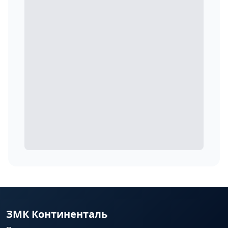
ЗМК Континенталь