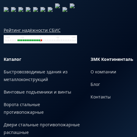
Рейтинг надёжности СБИС
Каталог
ЗМК Континенталь
Быстровозводимые здания из
О компании
металлоконструкций
Блог
Винтовые подъемники и винты
Контакты
Ворота стальные
противопожарные
Двери стальные противопожарные
распашные