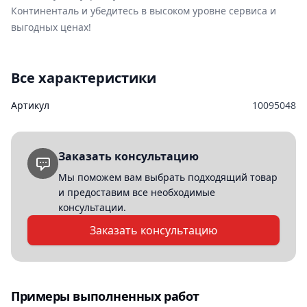
Континенталь и убедитесь в высоком уровне сервиса и
выгодных ценах!
Все характеристики
Артикул
10095048
Заказать консультацию
Мы поможем вам выбрать подходящий товар
и предоставим все необходимые
консультации.
Заказать консультацию
Примеры выполненных работ