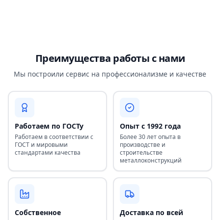
Преимущества работы с нами
Мы построили сервис на профессионализме и качестве
Работаем по ГОСТу
Опыт с 1992 года
Работаем в соответствии с
Более 30 лет опыта в
ГОСТ и мировыми
производстве и
стандартами качества
строительстве
металлоконструкций
Собственное
Доставка по всей