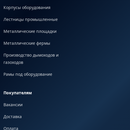
Корпусы оборудования
Лестницы промышленные
Металлические площадки
Металлические фермы
Производство дымоходов и
газоходов
Рамы под оборудование
Покупателям
Вакансии
Доставка
Оплата