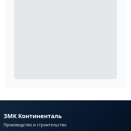
ЗМК Континенталь
Производство и строительство