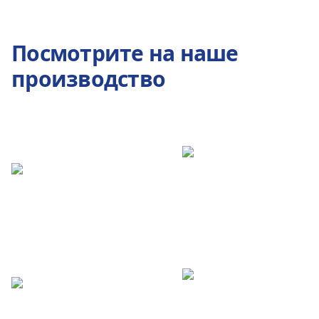
Посмотрите на наше
производство