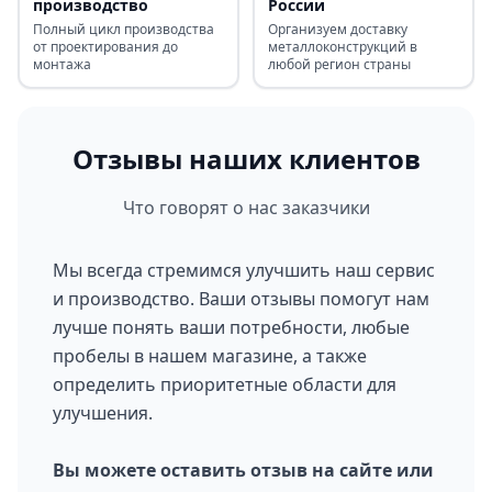
производство
России
Полный цикл производства
Организуем доставку
от проектирования до
металлоконструкций в
монтажа
любой регион страны
Отзывы наших клиентов
Что говорят о нас заказчики
Мы всегда стремимся улучшить наш сервис
и производство. Ваши отзывы помогут нам
лучше понять ваши потребности, любые
пробелы в нашем магазине, а также
определить приоритетные области для
улучшения.
Вы можете оставить отзыв на сайте или