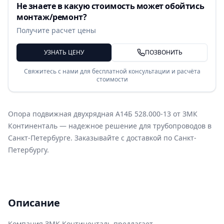
Не знаете в какую стоимость может обойтись
монтаж/ремонт?
Получите расчет цены
УЗНАТЬ ЦЕНУ
ПОЗВОНИТЬ
Свяжитесь с нами для бесплатной консультации и расчёта
стоимости
Опора подвижная двухрядная А14Б 528.000-13 от ЗМК
Континенталь — надежное решение для трубопроводов в
Санкт-Петербурге. Заказывайте с доставкой по Санкт-
Петербургу.
Описание
Компания ЗМК Континенталь предлагает