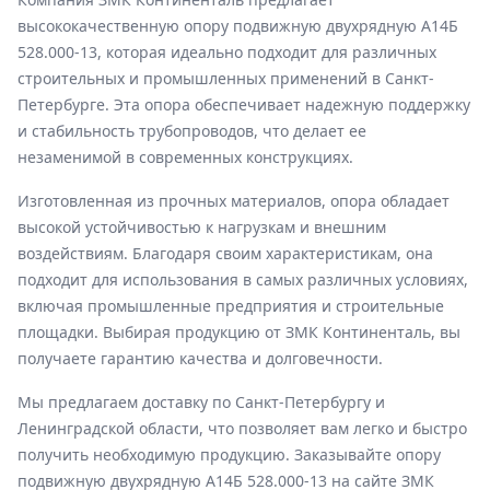
высококачественную опору подвижную двухрядную А14Б
528.000-13, которая идеально подходит для различных
строительных и промышленных применений в Санкт-
Петербурге. Эта опора обеспечивает надежную поддержку
и стабильность трубопроводов, что делает ее
незаменимой в современных конструкциях.
Изготовленная из прочных материалов, опора обладает
высокой устойчивостью к нагрузкам и внешним
воздействиям. Благодаря своим характеристикам, она
подходит для использования в самых различных условиях,
включая промышленные предприятия и строительные
площадки. Выбирая продукцию от ЗМК Континенталь, вы
получаете гарантию качества и долговечности.
Мы предлагаем доставку по Санкт-Петербургу и
Ленинградской области, что позволяет вам легко и быстро
получить необходимую продукцию. Заказывайте опору
подвижную двухрядную А14Б 528.000-13 на сайте ЗМК