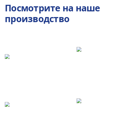
Посмотрите на наше
производство