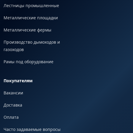
Лестницы промышленные
Металлические площадки
Металлические фермы
Производство дымоходов и
газоходов
Рамы под оборудование
Покупателям
Вакансии
Доставка
Оплата
Часто задаваемые вопросы