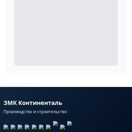
ЗМК Континенталь
Производство и строительство