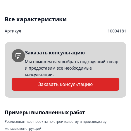
Все характеристики
Артикул
10094181
Заказать консультацию
Мы поможем вам выбрать подходящий товар
и предоставим все необходимые
консультации.
Заказать консультацию
Примеры выполненных работ
Реализованные проекты по строительству и производству
металлоконструкций