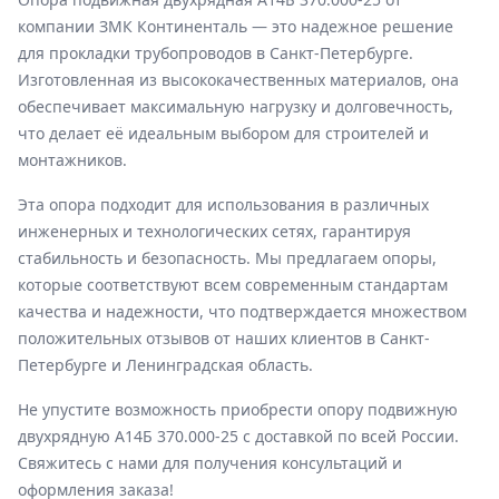
компании ЗМК Континенталь — это надежное решение
для прокладки трубопроводов в Санкт-Петербурге.
Изготовленная из высококачественных материалов, она
обеспечивает максимальную нагрузку и долговечность,
что делает её идеальным выбором для строителей и
монтажников.
Эта опора подходит для использования в различных
инженерных и технологических сетях, гарантируя
стабильность и безопасность. Мы предлагаем опоры,
которые соответствуют всем современным стандартам
качества и надежности, что подтверждается множеством
положительных отзывов от наших клиентов в Санкт-
Петербурге и Ленинградская область.
Не упустите возможность приобрести опору подвижную
двухрядную А14Б 370.000-25 с доставкой по всей России.
Свяжитесь с нами для получения консультаций и
оформления заказа!