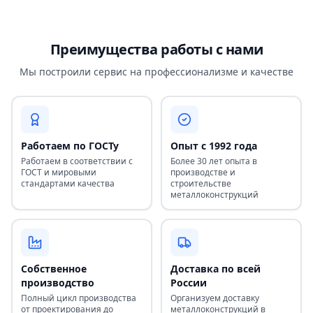
Преимущества работы с нами
Мы построили сервис на профессионализме и качестве
Работаем по ГОСТу
Опыт с 1992 года
Работаем в соответствии с
Более 30 лет опыта в
ГОСТ и мировыми
производстве и
стандартами качества
строительстве
металлоконструкций
Собственное
Доставка по всей
производство
России
Полный цикл производства
Организуем доставку
от проектирования до
металлоконструкций в