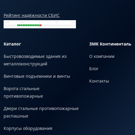
Рейтинг надёжности СБИС
Каталог
ЗМК Континенталь
Быстровозводимые здания из
О компании
металлоконструкций
Блог
Винтовые подъемники и винты
Контакты
Ворота стальные
противопожарные
Двери стальные противопожарные
распашные
Корпусы оборудования