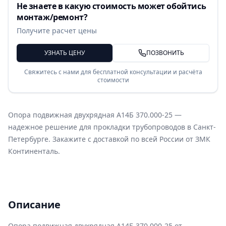
Не знаете в какую стоимость может обойтись
монтаж/ремонт?
Получите расчет цены
УЗНАТЬ ЦЕНУ
ПОЗВОНИТЬ
Свяжитесь с нами для бесплатной консультации и расчёта
стоимости
Опора подвижная двухрядная А14Б 370.000-25 —
надежное решение для прокладки трубопроводов в Санкт-
Петербурге. Закажите с доставкой по всей России от ЗМК
Континенталь.
Описание
Опора подвижная двухрядная А14Б 370.000-25 от