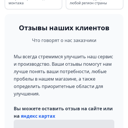
монтажа
любой регион страны
Отзывы наших клиентов
Что говорят о нас заказчики
Мы всегда стремимся улучшить наш сервис
и производство. Ваши отзывы помогут нам
лучше понять ваши потребности, любые
пробелы в нашем магазине, а также
определить приоритетные области для
улучшения.
Вы можете оставить отзыв на сайте или
на
яндекс картах