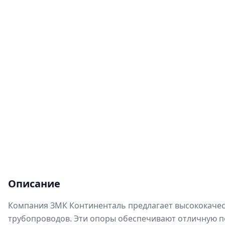
Описание
Компания ЗМК Континенталь предлагает высококачест
трубопроводов. Эти опоры обеспечивают отличную п