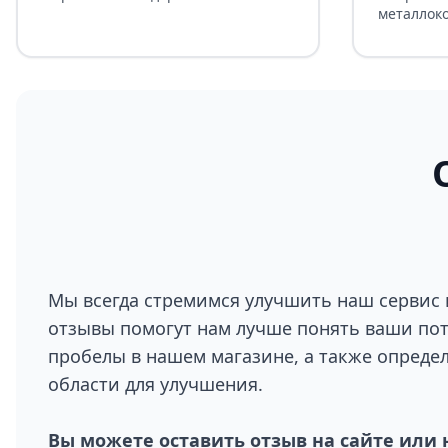
металлок
Мы всегда стремимся улучшить наш сервис 
отзывы помогут нам лучше понять ваши по
пробелы в нашем магазине, а также опреде
области для улучшения.
Вы можете оставить отзыв на сайте или 