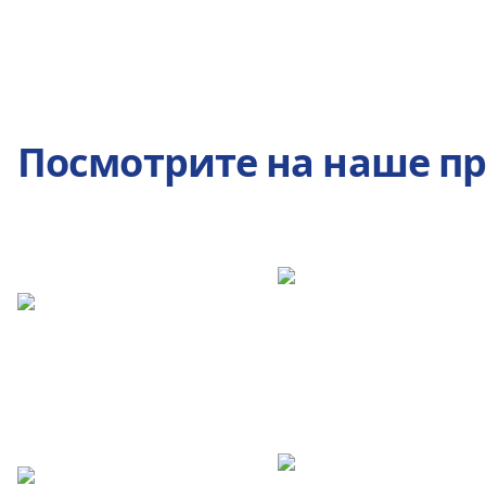
Посмотрите на наше п