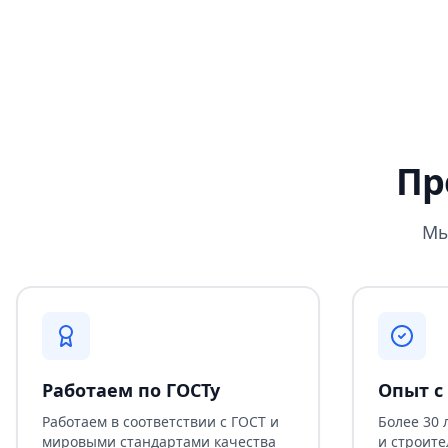
Пр
Мы
Работаем по ГОСТу
Опыт с 
Работаем в соответствии с ГОСТ и
Более 30 
мировыми стандартами качества
и строите