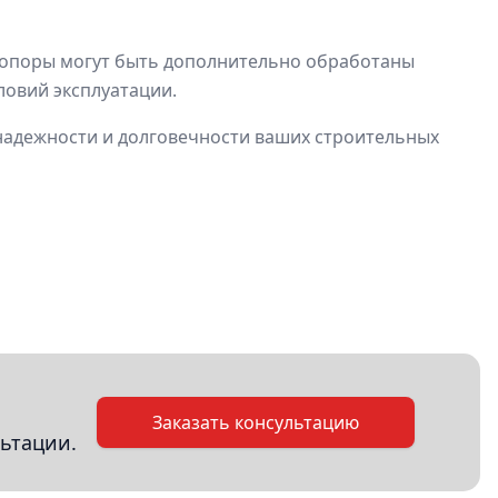
и опоры могут быть дополнительно обработаны
ловий эксплуатации.
 надежности и долговечности ваших строительных
Заказать консультацию
ьтации.