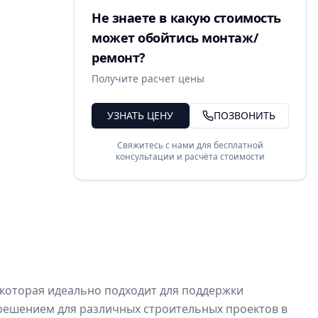
Не знаете в какую стоимость
может обойтись монтаж/
ремонт?
Получите расчет цены
УЗНАТЬ ЦЕНУ
ПОЗВОНИТЬ
Свяжитесь с нами для бесплатной
консультации и расчёта стоимости
которая идеально подходит для поддержки
решением для различных строительных проектов в