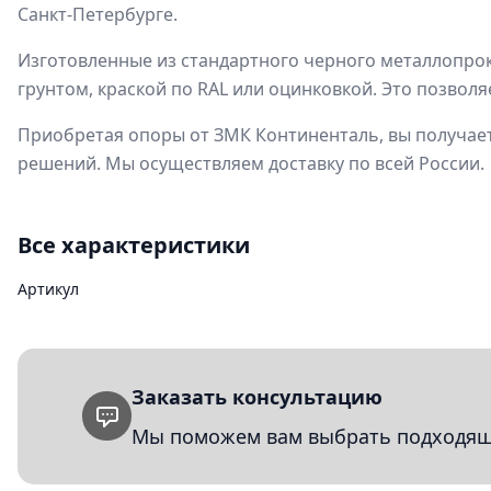
Санкт-Петербурге.
Изготовленные из стандартного черного металлопрок
грунтом, краской по RAL или оцинковкой. Это позвол
Приобретая опоры от ЗМК Континенталь, вы получает
решений. Мы осуществляем доставку по всей России.
Все характеристики
Артикул
Заказать консультацию
Мы поможем вам выбрать подходящи