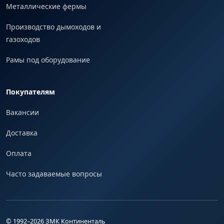
Металлические фермы
Производство дымоходов и
газоходов
Рамы под оборудование
Покупателям
Вакансии
Доставка
Оплата
Часто задаваемые вопросы
© 1992–
2026
ЗМК Континенталь