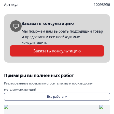
Артикул
10093956
Заказать консультацию
Мы поможем вам выбрать подходящий товар
и предоставим все необходимые
консультации.
Заказать консультацию
Примеры выполненных работ
Реализованные проекты по строительству и производству
металлоконструкций
Все работы