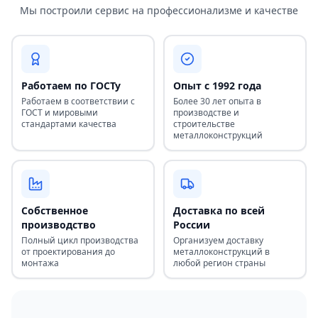
Мы построили сервис на профессионализме и качестве
Работаем по ГОСТу
Опыт с 1992 года
Работаем в соответствии с
Более 30 лет опыта в
ГОСТ и мировыми
производстве и
стандартами качества
строительстве
металлоконструкций
Собственное
Доставка по всей
производство
России
Полный цикл производства
Организуем доставку
от проектирования до
металлоконструкций в
монтажа
любой регион страны