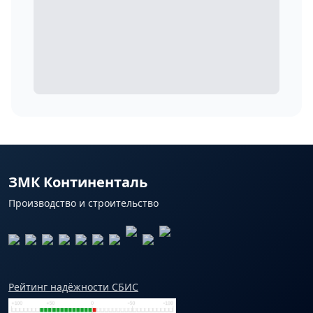
ЗМК Континенталь
Производство и строительство
Рейтинг надёжности СБИС