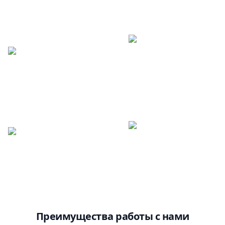
Преимущества работы с нами