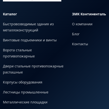
Каталог
ЗМК Континенталь
Быстровозводимые здания из
О компании
металлоконструкций
Блог
Винтовые подъемники и винты
Контакты
Ворота стальные
противопожарные
Двери стальные противопожарные
распашные
Корпусы оборудования
Лестницы промышленные
Металлические площадки