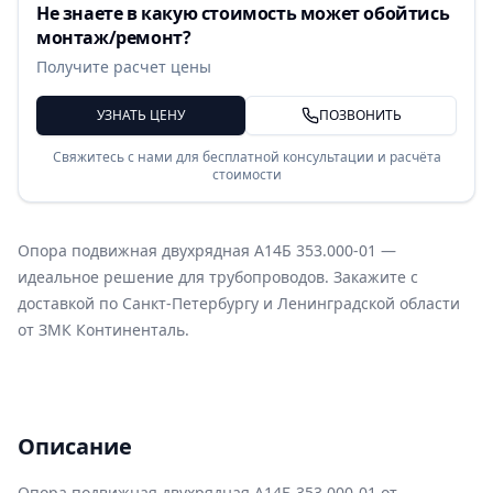
Не знаете в какую стоимость может обойтись
монтаж/ремонт?
Получите расчет цены
УЗНАТЬ ЦЕНУ
ПОЗВОНИТЬ
Свяжитесь с нами для бесплатной консультации и расчёта
стоимости
Опора подвижная двухрядная А14Б 353.000-01 —
идеальное решение для трубопроводов. Закажите с
доставкой по Санкт-Петербургу и Ленинградской области
от ЗМК Континенталь.
Описание
Опора подвижная двухрядная А14Б 353.000-01 от