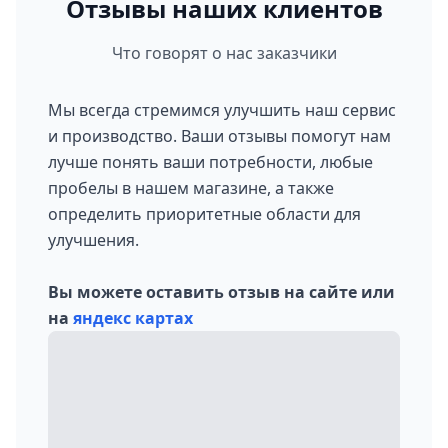
Отзывы наших клиентов
Что говорят о нас заказчики
Мы всегда стремимся улучшить наш сервис
и производство. Ваши отзывы помогут нам
лучше понять ваши потребности, любые
пробелы в нашем магазине, а также
определить приоритетные области для
улучшения.
Вы можете оставить отзыв на сайте или
на
яндекс картах