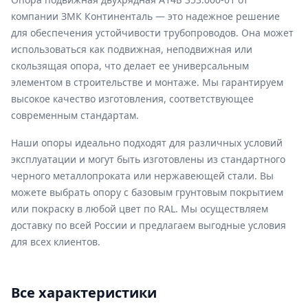
компании ЗМК Континенталь — это надежное решение
для обеспечения устойчивости трубопроводов. Она может
использоваться как подвижная, неподвижная или
скользящая опора, что делает ее универсальным
элементом в строительстве и монтаже. Мы гарантируем
высокое качество изготовления, соответствующее
современным стандартам.
Наши опоры идеально подходят для различных условий
эксплуатации и могут быть изготовлены из стандартного
черного металлопроката или нержавеющей стали. Вы
можете выбрать опору с базовым грунтовым покрытием
или покраску в любой цвет по RAL. Мы осуществляем
доставку по всей России и предлагаем выгодные условия
для всех клиентов.
Все характеристики