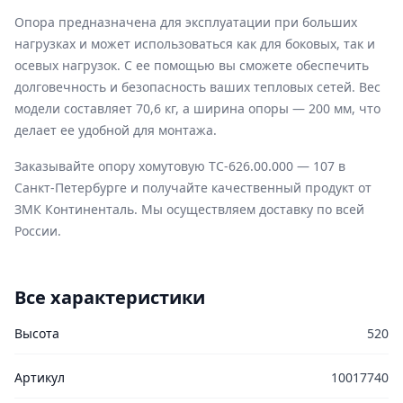
Опора предназначена для эксплуатации при больших
нагрузках и может использоваться как для боковых, так и
осевых нагрузок. С ее помощью вы сможете обеспечить
долговечность и безопасность ваших тепловых сетей. Вес
модели составляет 70,6 кг, а ширина опоры — 200 мм, что
делает ее удобной для монтажа.
Заказывайте опору хомутовую ТС-626.00.000 — 107 в
Санкт-Петербурге и получайте качественный продукт от
ЗМК Континенталь. Мы осуществляем доставку по всей
России.
Все характеристики
Высота
520
Артикул
10017740