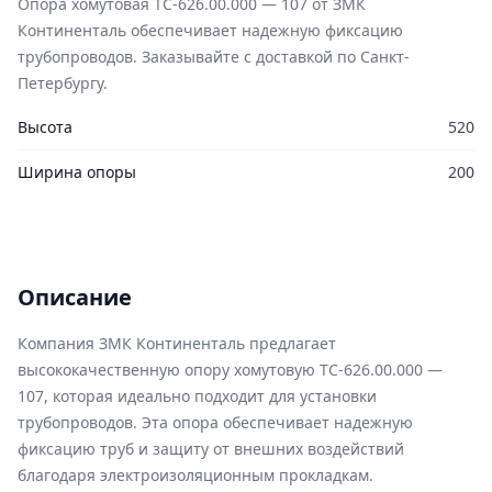
Опора хомутовая ТС-626.00.000 — 107 от ЗМК
Континенталь обеспечивает надежную фиксацию
трубопроводов. Заказывайте с доставкой по Санкт-
Петербургу.
Высота
520
Ширина опоры
200
Описание
Компания ЗМК Континенталь предлагает
высококачественную опору хомутовую ТС-626.00.000 —
107, которая идеально подходит для установки
трубопроводов. Эта опора обеспечивает надежную
фиксацию труб и защиту от внешних воздействий
благодаря электроизоляционным прокладкам.