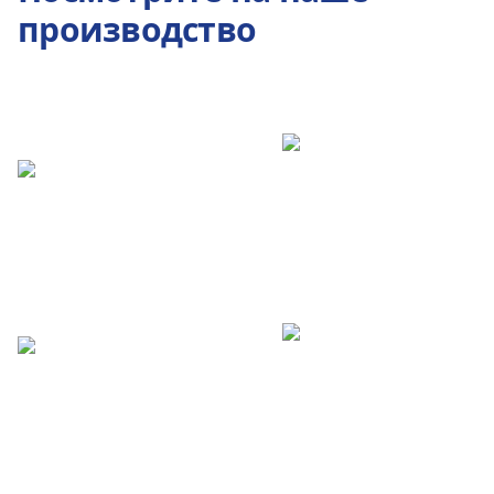
производство