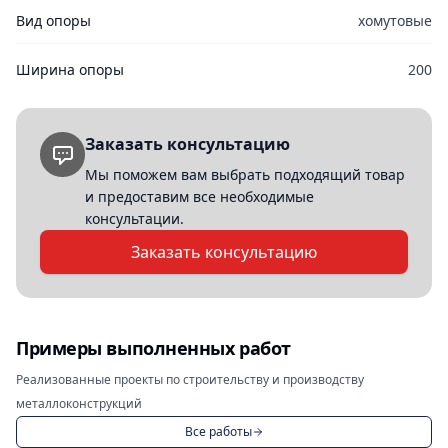
Вид опоры
хомутовые
Ширина опоры
200
Заказать консультацию
Мы поможем вам выбрать подходящий товар
и предоставим все необходимые
консультации.
Заказать консультацию
Примеры выполненных работ
Реализованные проекты по строительству и производству
металлоконструкций
Все работы