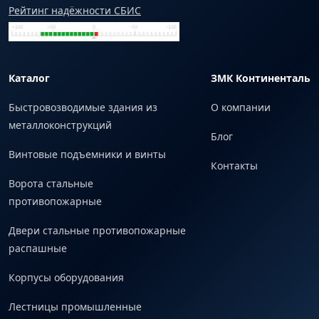
Рейтинг надёжности СБИС
Каталог
ЗМК Континенталь
Быстровозводимые здания из
О компании
металлоконструкций
Блог
Винтовые подъемники и винты
Контакты
Ворота стальные
противопожарные
Двери стальные противопожарные
распашные
Корпусы оборудования
Лестницы промышленные