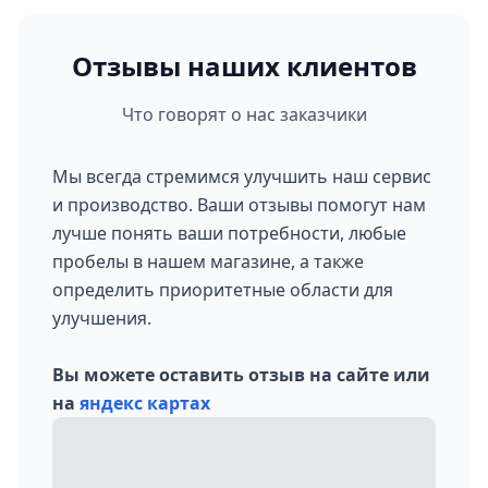
Отзывы наших клиентов
Что говорят о нас заказчики
Мы всегда стремимся улучшить наш сервис
и производство. Ваши отзывы помогут нам
лучше понять ваши потребности, любые
пробелы в нашем магазине, а также
определить приоритетные области для
улучшения.
Вы можете оставить отзыв на сайте или
на
яндекс картах