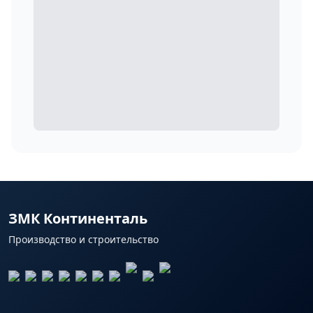
ЗМК Континенталь
Производство и строительство