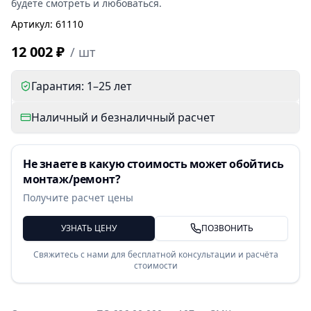
будете смотреть и любоваться.
Артикул
:
61110
12 002 ₽
/
шт
Гарантия: 1–25 лет
Наличный и безналичный расчет
Не знаете в какую стоимость может обойтись
монтаж/ремонт?
Получите расчет цены
УЗНАТЬ ЦЕНУ
ПОЗВОНИТЬ
Свяжитесь с нами для бесплатной консультации и расчёта
стоимости