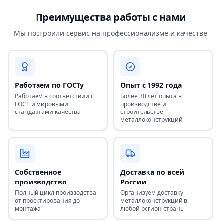
Преимущества работы с нами
Мы построили сервис на профессионализме и качестве
Работаем по ГОСТу
Опыт с 1992 года
Работаем в соответствии с
Более 30 лет опыта в
ГОСТ и мировыми
производстве и
стандартами качества
строительстве
металлоконструкций
Собственное
Доставка по всей
производство
России
Полный цикл производства
Организуем доставку
от проектирования до
металлоконструкций в
монтажа
любой регион страны