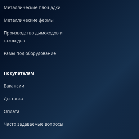
Металлические площадки
Металлические фермы
Производство дымоходов и
газоходов
Рамы под оборудование
Покупателям
Вакансии
Доставка
Оплата
Часто задаваемые вопросы