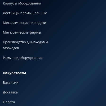
Корпусы оборудования
Лестницы промышленные
Металлические площадки
Металлические фермы
Производство дымоходов и
газоходов
Рамы под оборудование
Покупателям
Вакансии
Доставка
Оплата