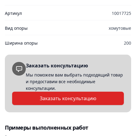
Артикул
10017725
Вид опоры
хомутовые
Ширина опоры
200
Заказать консультацию
Мы поможем вам выбрать подходящий товар
и предоставим все необходимые
консультации.
Заказать консультацию
Примеры выполненных работ