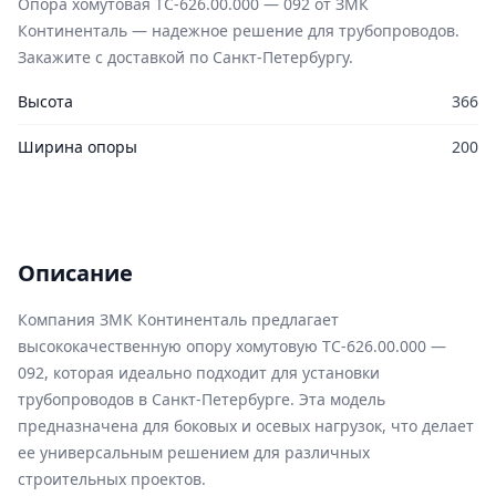
Опора хомутовая ТС-626.00.000 — 092 от ЗМК
Континенталь — надежное решение для трубопроводов.
Закажите с доставкой по Санкт-Петербургу.
Высота
366
Ширина опоры
200
Описание
Компания ЗМК Континенталь предлагает
высококачественную опору хомутовую ТС-626.00.000 —
092, которая идеально подходит для установки
трубопроводов в Санкт-Петербурге. Эта модель
предназначена для боковых и осевых нагрузок, что делает
ее универсальным решением для различных
строительных проектов.