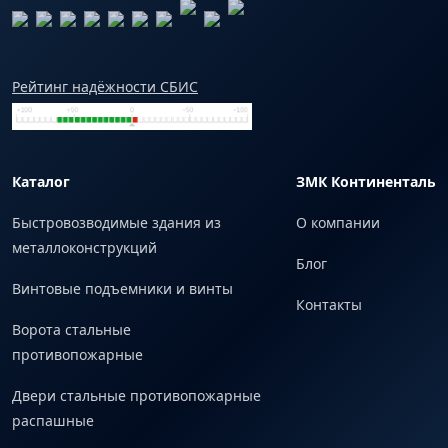
Рейтинг надёжности СБИС
Каталог
ЗМК Континенталь
Быстровозводимые здания из
О компании
металлоконструкций
Блог
Винтовые подъемники и винты
Контакты
Ворота стальные
противопожарные
Двери стальные противопожарные
распашные