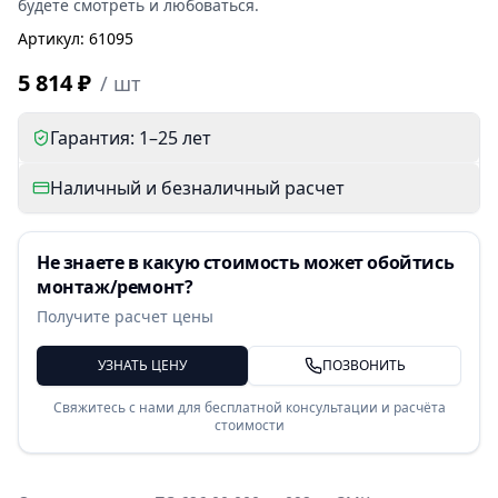
будете смотреть и любоваться.
Артикул
:
61095
5 814 ₽
/
шт
Гарантия: 1–25 лет
Наличный и безналичный расчет
Не знаете в какую стоимость может обойтись
монтаж/ремонт?
Получите расчет цены
УЗНАТЬ ЦЕНУ
ПОЗВОНИТЬ
Свяжитесь с нами для бесплатной консультации и расчёта
стоимости