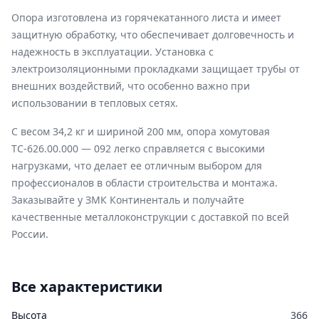
Опора изготовлена из горячекатанного листа и имеет
защитную обработку, что обеспечивает долговечность и
надежность в эксплуатации. Установка с
электроизоляционными прокладками защищает трубы от
внешних воздействий, что особенно важно при
использовании в тепловых сетях.
С весом 34,2 кг и шириной 200 мм, опора хомутовая
ТС-626.00.000 — 092 легко справляется с высокими
нагрузками, что делает ее отличным выбором для
профессионалов в области строительства и монтажа.
Заказывайте у ЗМК Континенталь и получайте
качественные металлоконструкции с доставкой по всей
России.
Все характеристики
Высота
366