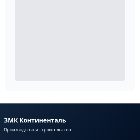
ЗМК Континенталь
Производство и строительство