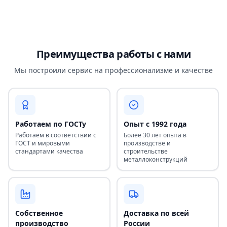
Преимущества работы с нами
Мы построили сервис на профессионализме и качестве
Работаем по ГОСТу
Опыт с 1992 года
Работаем в соответствии с
Более 30 лет опыта в
ГОСТ и мировыми
производстве и
стандартами качества
строительстве
металлоконструкций
Собственное
Доставка по всей
производство
России