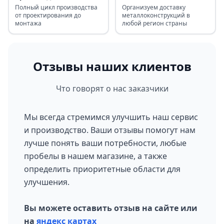
Полный цикл производства
Организуем доставку
от проектирования до
металлоконструкций в
монтажа
любой регион страны
Отзывы наших клиентов
Что говорят о нас заказчики
Мы всегда стремимся улучшить наш сервис
и производство. Ваши отзывы помогут нам
лучше понять ваши потребности, любые
пробелы в нашем магазине, а также
определить приоритетные области для
улучшения.
Вы можете оставить отзыв на сайте или
на
яндекс картах