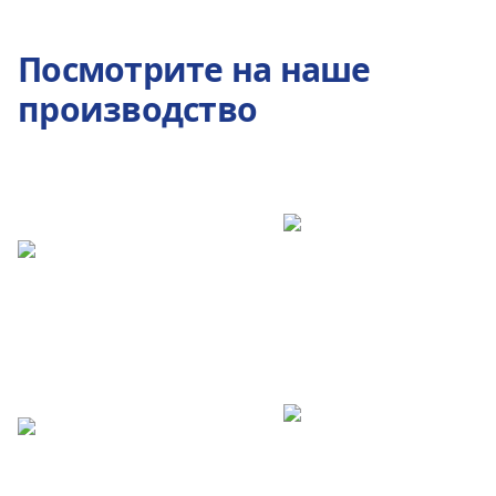
Посмотрите на наше
производство