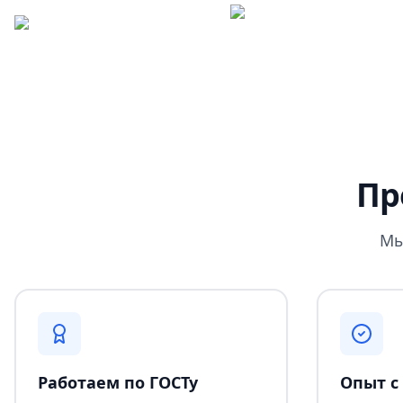
Пр
Мы
Работаем по ГОСТу
Опыт с 