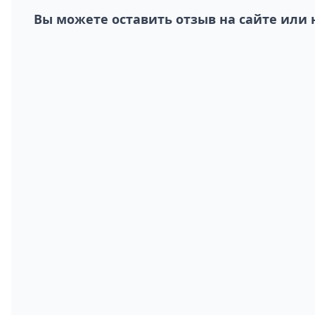
Вы можете оставить отзыв на сайте или 