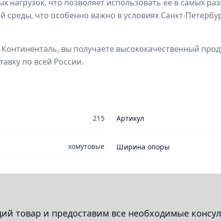
х нагрузок, что позволяет использовать ее в самых ра
среды, что особенно важно в условиях Санкт-Петербурга
К Континенталь, вы получаете высококачественный прод
авку по всей России.
215
Артикул
хомутовые
Ширина опоры
й товар и предоставим все необходимые консул