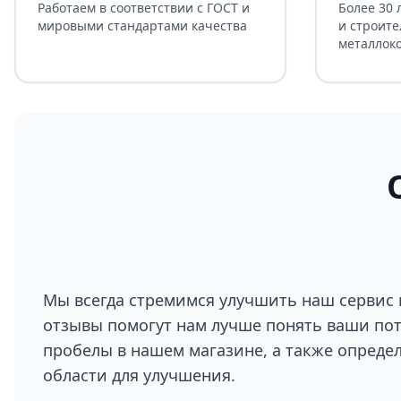
Работаем в соответствии с ГОСТ и
Более 30 
мировыми стандартами качества
и строите
металлок
Мы всегда стремимся улучшить наш сервис 
отзывы помогут нам лучше понять ваши по
пробелы в нашем магазине, а также опреде
области для улучшения.