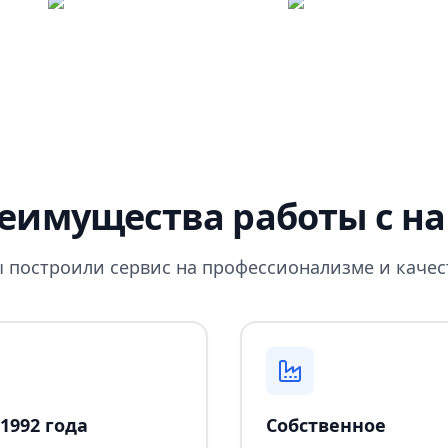
еимущества работы с н
 построили сервис на профессионализме и качес
1992 года
Собственное