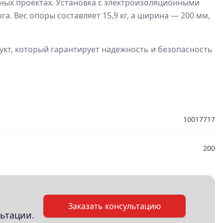
зных проектах. Установка с электроизоляционными
. Вес опоры составляет 15,9 кг, а ширина — 200 мм,
укт, который гарантирует надежность и безопасность
10017717
200
Заказать консультацию
ьтации.