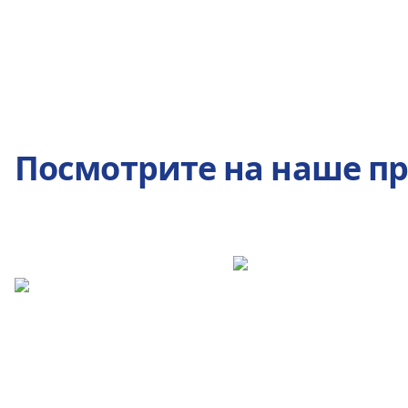
Посмотрите на наше п