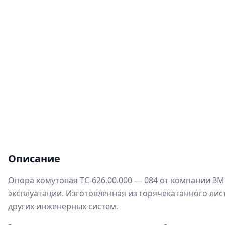
Описание
Опора хомутовая ТС-626.00.000 — 084 от компании З
эксплуатации. Изготовленная из горячекатанного лис
других инженерных систем.