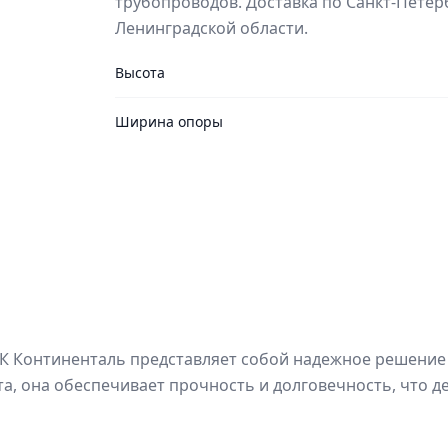
трубопроводов. Доставка по Санкт-Петер
Ленинградской области.
Высота
Ширина опоры
МК Континенталь представляет собой надежное решение
та, она обеспечивает прочность и долговечность, что 