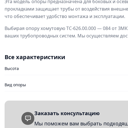
Эта модель опоры предназначена для боковых и осевы
прокладками защищает трубы от воздействия внешней 
что обеспечивает удобство монтажа и эксплуатации.
Выбирая опору хомутовую ТС-626.00.000 — 084 от ЗМ
ваших трубопроводных систем. Мы осуществляем дост
Все характеристики
Высота
Вид опоры
Заказать консультацию
Мы поможем вам выбрать подходящи