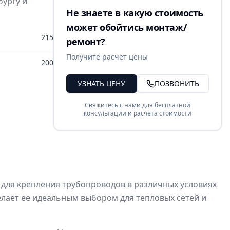
бургу и
Не знаете в какую стоимость
может обойтись монтаж/
215
ремонт?
Получите расчет цены
200
УЗНАТЬ ЦЕНУ
ПОЗВОНИТЬ
Свяжитесь с нами для бесплатной
консультации и расчёта стоимости
 для крепления трубопроводов в различных условиях
делает ее идеальным выбором для тепловых сетей и