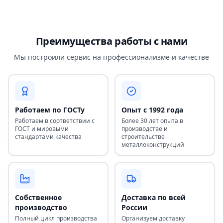
Преимущества работы с нами
Мы построили сервис на профессионализме и качестве
Работаем по ГОСТу
Опыт с 1992 года
Работаем в соответствии с
Более 30 лет опыта в
ГОСТ и мировыми
производстве и
стандартами качества
строительстве
металлоконструкций
Собственное
Доставка по всей
производство
России
Полный цикл производства
Организуем доставку