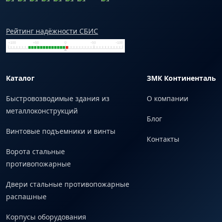
Рейтинг надёжности СБИС
Каталог
ЗМК Континенталь
Быстровозводимые здания из
О компании
металлоконструкций
Блог
Винтовые подъемники и винты
Контакты
Ворота стальные
противопожарные
Двери стальные противопожарные
распашные
Корпусы оборудования