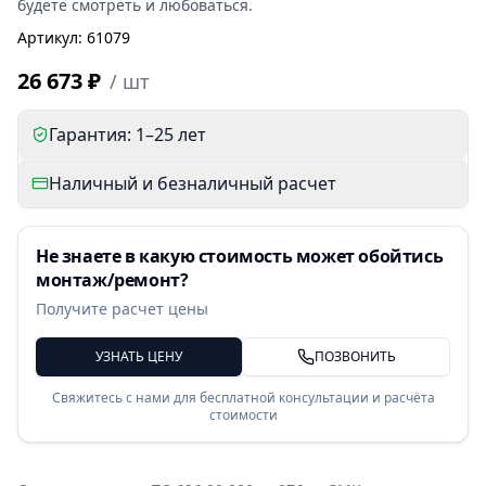
будете смотреть и любоваться.
Артикул
:
61079
26 673 ₽
/
шт
Гарантия: 1–25 лет
Наличный и безналичный расчет
Не знаете в какую стоимость может обойтись
монтаж/ремонт?
Получите расчет цены
УЗНАТЬ ЦЕНУ
ПОЗВОНИТЬ
Свяжитесь с нами для бесплатной консультации и расчёта
стоимости