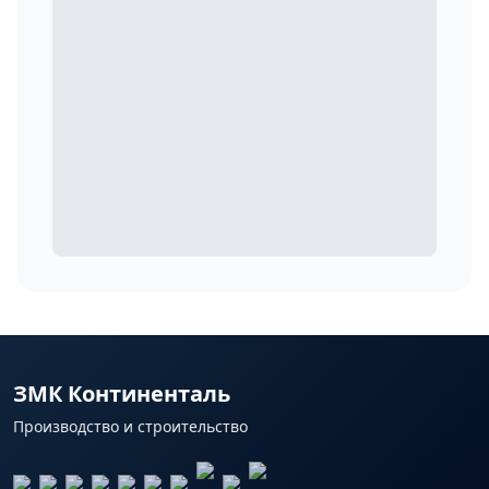
ЗМК Континенталь
Производство и строительство