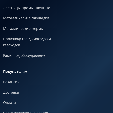
Лестницы промышленные
Металлические площадки
Металлические фермы
Производство дымоходов и
газоходов
Рамы под оборудование
Покупателям
Вакансии
Доставка
Оплата
Часто задаваемые вопросы