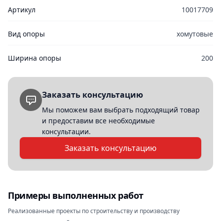
Артикул
10017709
Вид опоры
хомутовые
Ширина опоры
200
Заказать консультацию
Мы поможем вам выбрать подходящий товар
и предоставим все необходимые
консультации.
Заказать консультацию
Примеры выполненных работ
Реализованные проекты по строительству и производству