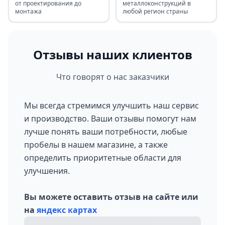
от проектирования до
металлоконструкций в
монтажа
любой регион страны
Отзывы наших клиентов
Что говорят о нас заказчики
Мы всегда стремимся улучшить наш сервис
и производство. Ваши отзывы помогут нам
лучше понять ваши потребности, любые
пробелы в нашем магазине, а также
определить приоритетные области для
улучшения.
Вы можете оставить отзыв на сайте или
на
яндекс картах