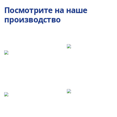
Посмотрите на наше
производство