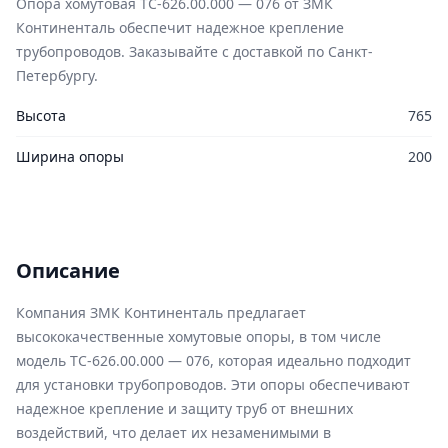
Опора хомутовая ТС-626.00.000 — 076 от ЗМК
Континенталь обеспечит надежное крепление
трубопроводов. Заказывайте с доставкой по Санкт-
Петербургу.
Высота
765
Ширина опоры
200
Описание
Компания ЗМК Континенталь предлагает
высококачественные хомутовые опоры, в том числе
модель ТС-626.00.000 — 076, которая идеально подходит
для установки трубопроводов. Эти опоры обеспечивают
надежное крепление и защиту труб от внешних
воздействий, что делает их незаменимыми в