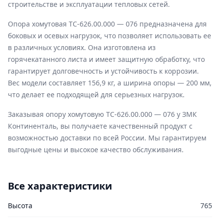
строительстве и эксплуатации тепловых сетей.
Опора хомутовая ТС-626.00.000 — 076 предназначена для
боковых и осевых нагрузок, что позволяет использовать ее
в различных условиях. Она изготовлена из
горячекатанного листа и имеет защитную обработку, что
гарантирует долговечность и устойчивость к коррозии.
Вес модели составляет 156,9 кг, а ширина опоры — 200 мм,
что делает ее подходящей для серьезных нагрузок.
Заказывая опору хомутовую ТС-626.00.000 — 076 у ЗМК
Континенталь, вы получаете качественный продукт с
возможностью доставки по всей России. Мы гарантируем
выгодные цены и высокое качество обслуживания.
Все характеристики
Высота
765