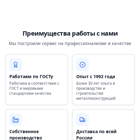
Преимущества работы с нами
Мы построили сервис на профессионализме и качестве
Работаем по ГОСТу
Опыт с 1992 года
Работаем в соответствии с
Более 30 лет опыта в
ГОСТ и мировыми
производстве и
стандартами качества
строительстве
металлоконструкций
Собственное
Доставка по всей
производство
России