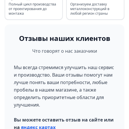
Полный цикл производства
Организуем доставку
от проектирования до
металлоконструкций в
монтажа
любой регион страны
Отзывы наших клиентов
Что говорят о нас заказчики
Мы всегда стремимся улучшить наш сервис
и производство. Ваши отзывы помогут нам
лучше понять ваши потребности, любые
пробелы в нашем магазине, а также
определить приоритетные области для
улучшения.
Вы можете оставить отзыв на сайте или
на
яндекс картах