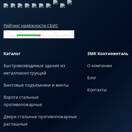
Рейтинг надёжности СБИС
Каталог
ЗМК Континенталь
Быстровозводимые здания из
О компании
металлоконструкций
Блог
Винтовые подъемники и винты
Контакты
Ворота стальные
противопожарные
Двери стальные противопожарные
распашные