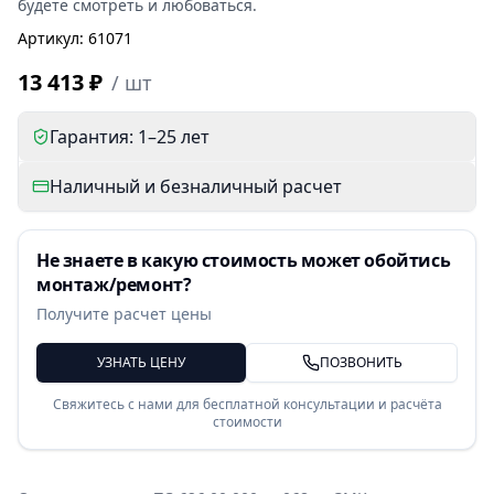
будете смотреть и любоваться.
Артикул
:
61071
13 413 ₽
/
шт
Гарантия: 1–25 лет
Наличный и безналичный расчет
Не знаете в какую стоимость может обойтись
монтаж/ремонт?
Получите расчет цены
УЗНАТЬ ЦЕНУ
ПОЗВОНИТЬ
Свяжитесь с нами для бесплатной консультации и расчёта
стоимости