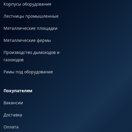
Корпусы оборудования
Лестницы промышленные
Металлические площадки
Металлические фермы
Производство дымоходов и
газоходов
Рамы под оборудование
Покупателям
Вакансии
Доставка
Оплата