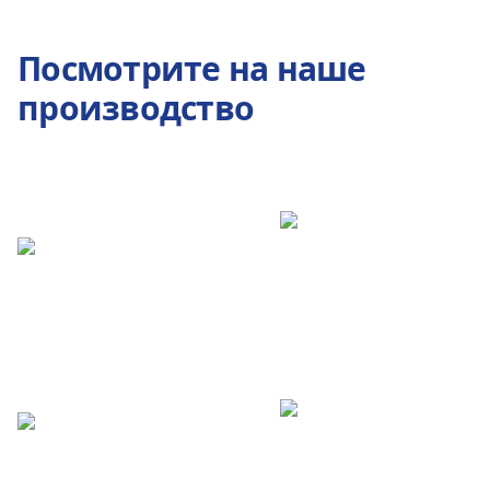
Посмотрите на наше
производство