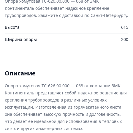
Опора хомутовая ТС-626.00.000 — 068 от ЗМК
Континенталь обеспечивает надежное крепление
трубопроводов. Закажите с доставкой по Санкт-Петербургу.
Высота
615
Ширина опоры
200
Описание
Опора хомутовая ТС-626.00.000 — 068 от компании ЗМК
Континенталь представляет собой надежное решение для
крепления трубопроводов в различных условиях
эксплуатации. Изготовленная из горячекатанного листа,
она обеспечивает высокую прочность и долговечность,
что делает ее идеальной для использования в тепловых
сетях и других инженерных системах.