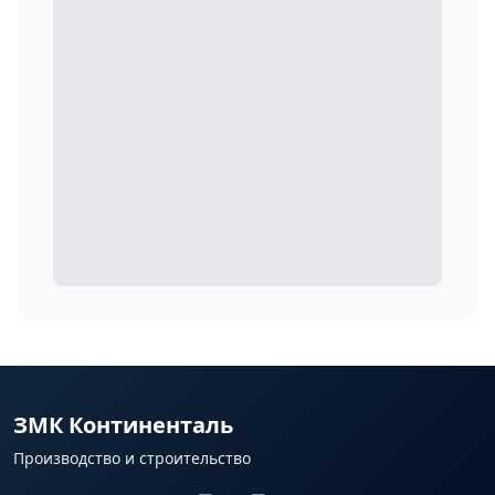
ЗМК Континенталь
Производство и строительство