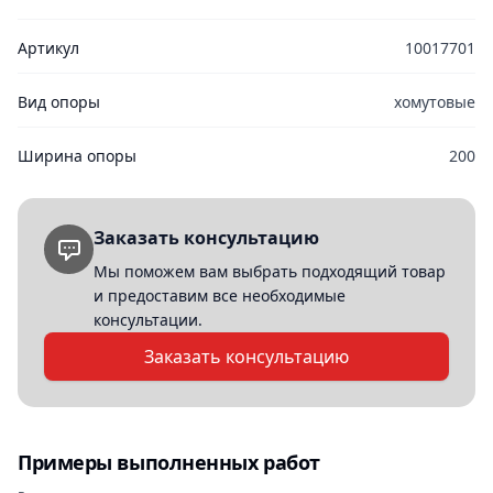
Артикул
10017701
Вид опоры
хомутовые
Ширина опоры
200
Заказать консультацию
Мы поможем вам выбрать подходящий товар
и предоставим все необходимые
консультации.
Заказать консультацию
Примеры выполненных работ