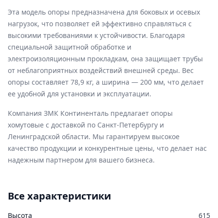
Эта модель опоры предназначена для боковых и осевых
нагрузок, что позволяет ей эффективно справляться с
высокими требованиями к устойчивости. Благодаря
специальной защитной обработке и
электроизоляционным прокладкам, она защищает трубы
от неблагоприятных воздействий внешней среды. Вес
опоры составляет 78,9 кг, а ширина — 200 мм, что делает
ее удобной для установки и эксплуатации.
Компания ЗМК Континенталь предлагает опоры
хомутовые с доставкой по Санкт-Петербургу и
Ленинградской области. Мы гарантируем высокое
качество продукции и конкурентные цены, что делает нас
надежным партнером для вашего бизнеса.
Все характеристики
Высота
615