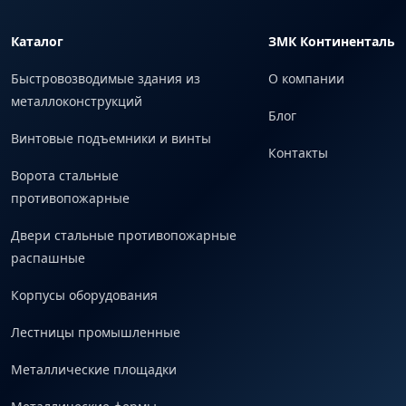
Каталог
ЗМК Континенталь
Быстровозводимые здания из
О компании
металлоконструкций
Блог
Винтовые подъемники и винты
Контакты
Ворота стальные
противопожарные
Двери стальные противопожарные
распашные
Корпусы оборудования
Лестницы промышленные
Металлические площадки