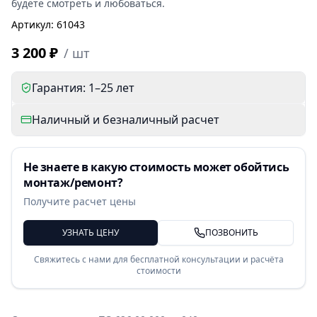
будете смотреть и любоваться.
Артикул
:
61043
3 200 ₽
/
шт
Гарантия: 1–25 лет
Наличный и безналичный расчет
Не знаете в какую стоимость может обойтись
монтаж/ремонт?
Получите расчет цены
УЗНАТЬ ЦЕНУ
ПОЗВОНИТЬ
Свяжитесь с нами для бесплатной консультации и расчёта
стоимости