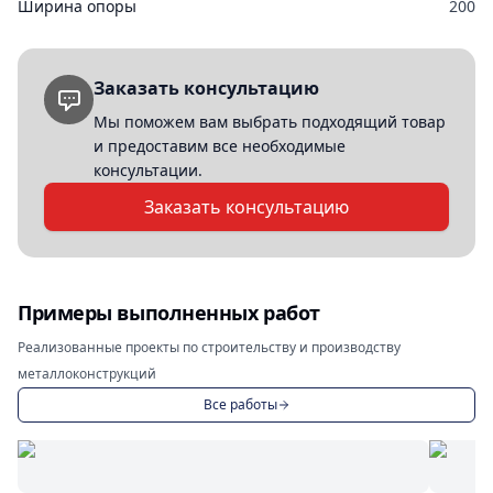
Ширина опоры
200
Заказать консультацию
Мы поможем вам выбрать подходящий товар
и предоставим все необходимые
консультации.
Заказать консультацию
Примеры выполненных работ
Реализованные проекты по строительству и производству
металлоконструкций
Все работы