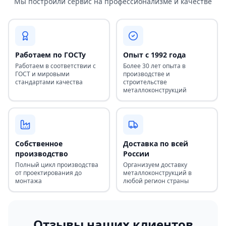
Мы построили сервис на профессионализме и качестве
Работаем по ГОСТу
Опыт с 1992 года
Работаем в соответствии с
Более 30 лет опыта в
ГОСТ и мировыми
производстве и
стандартами качества
строительстве
металлоконструкций
Собственное
Доставка по всей
производство
России
Полный цикл производства
Организуем доставку
от проектирования до
металлоконструкций в
монтажа
любой регион страны
Отзывы наших клиентов