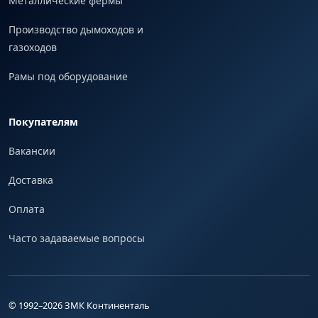
Металлические фермы
Производство дымоходов и
газоходов
Рамы под оборудование
Покупателям
Вакансии
Доставка
Оплата
Часто задаваемые вопросы
© 1992–
2026
ЗМК Континенталь