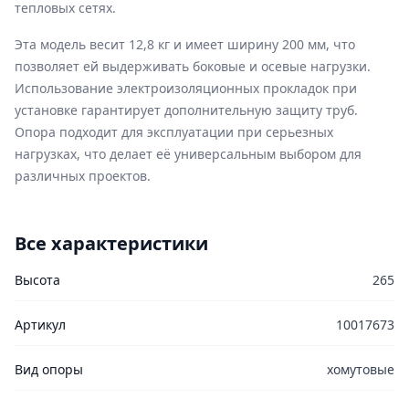
тепловых сетях.
Эта модель весит 12,8 кг и имеет ширину 200 мм, что
позволяет ей выдерживать боковые и осевые нагрузки.
Использование электроизоляционных прокладок при
установке гарантирует дополнительную защиту труб.
Опора подходит для эксплуатации при серьезных
нагрузках, что делает её универсальным выбором для
различных проектов.
Все характеристики
Высота
265
Артикул
10017673
Вид опоры
хомутовые