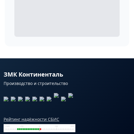
ЗМК Континенталь
Производство и строительство
Рейтинг надёжности СБИС