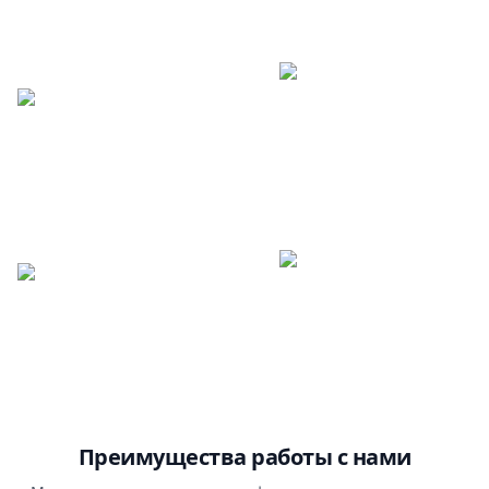
Преимущества работы с нами