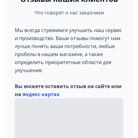
Что говорят о нас заказчики
Мы всегда стремимся улучшить наш сервис
и производство. Ваши отзывы помогут нам
лучше понять ваши потребности, любые
пробелы в нашем магазине, а также
определить приоритетные области для
улучшения.
Вы можете оставить отзыв на сайте или
на
яндекс картах