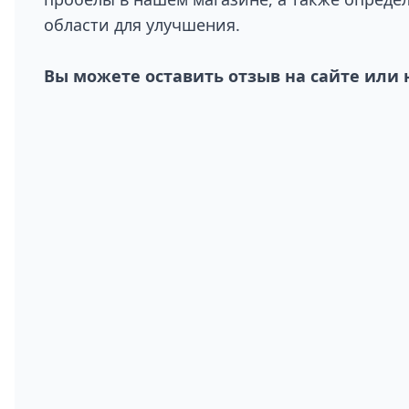
области для улучшения.
Вы можете оставить отзыв на сайте или 