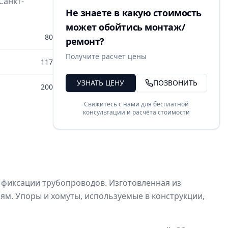
Санкт-
Не знаете в какую стоимость
может обойтись монтаж/
80
ремонт?
Получите расчет цены
117
УЗНАТЬ ЦЕНУ
ПОЗВОНИТЬ
200
Свяжитесь с нами для бесплатной
консультации и расчёта стоимости
 фиксации трубопроводов. Изготовленная из
ям. Упоры и хомуты, используемые в конструкции,