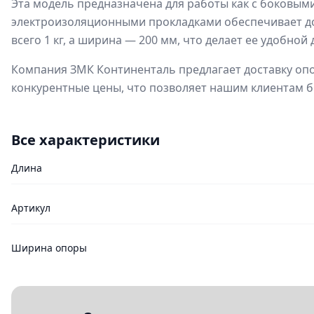
Эта модель предназначена для работы как с боковыми,
электроизоляционными прокладками обеспечивает доп
всего 1 кг, а ширина — 200 мм, что делает ее удобной 
Компания ЗМК Континенталь предлагает доставку опо
конкурентные цены, что позволяет нашим клиентам б
Все характеристики
Длина
Артикул
Ширина опоры