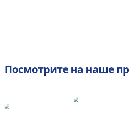
Посмотрите на наше п