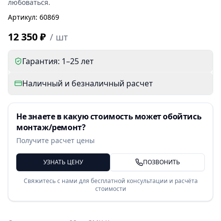
любоваться.
Артикул
:
60869
12 350 ₽
/
шт
Гарантия: 1–25 лет
Наличный и безналичный расчет
Не знаете в какую стоимость может обойтись
монтаж/ремонт?
Получите расчет цены
УЗНАТЬ ЦЕНУ
ПОЗВОНИТЬ
Свяжитесь с нами для бесплатной консультации и расчёта
стоимости