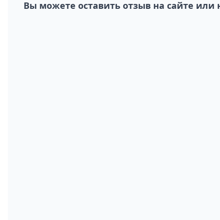
Вы можете оставить отзыв на сайте или 