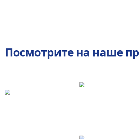
Посмотрите на наше п