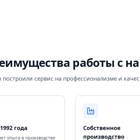
еимущества работы с н
 построили сервис на профессионализме и качес
1992 года
Собственное
производство
лет опыта в производстве