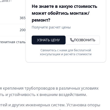
Санкт-
Не знаете в какую стоимость
может обойтись монтаж/
365
ремонт?
Получите расчет цены
200
УЗНАТЬ ЦЕНУ
ПОЗВОНИТЬ
тенитная сталь
Свяжитесь с нами для бесплатной
консультации и расчёта стоимости
я крепления трубопроводов в различных условиях
сть и устойчивость к внешним воздействиям.
етей и других инженерных систем. Установка опоры