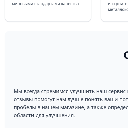
мировыми стандартами качества
и строите
металлок
Мы всегда стремимся улучшить наш сервис 
отзывы помогут нам лучше понять ваши по
пробелы в нашем магазине, а также опреде
области для улучшения.