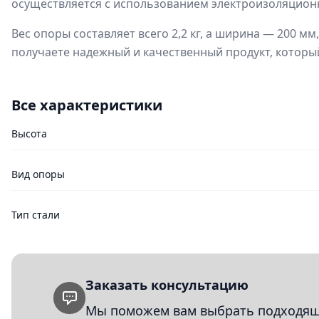
осуществляется с использованием электроизоляционн
Вес опоры составляет всего 2,2 кг, а ширина — 200 м
получаете надежный и качественный продукт, которы
Все характеристики
Высота
Вид опоры
Тип стали
Заказать консультацию
Мы поможем вам выбрать подходящи