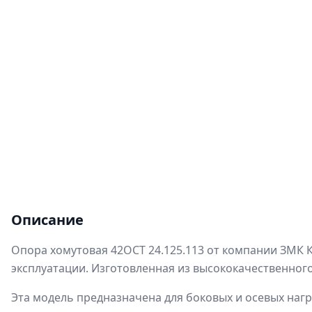
Описание
Опора хомутовая 42ОСТ 24.125.113 от компании ЗМК 
эксплуатации. Изготовленная из высококачественного
Эта модель предназначена для боковых и осевых нагр