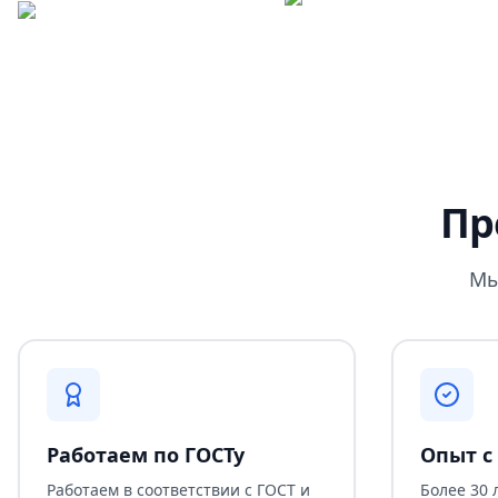
Пр
Мы
Работаем по ГОСТу
Опыт с 
Работаем в соответствии с ГОСТ и
Более 30 