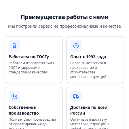
Преимущества работы с нами
Мы построили сервис на профессионализме и качестве
Работаем по ГОСТу
Опыт с 1992 года
Работаем в соответствии с
Более 30 лет опыта в
ГОСТ и мировыми
производстве и
стандартами качества
строительстве
металлоконструкций
Собственное
Доставка по всей
производство
России
Полный цикл производства
Организуем доставку
от проектирования до
металлоконструкций в
монтажа
любой регион страны