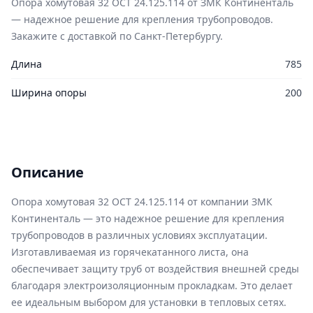
Опора хомутовая 32 ОСТ 24.125.114 от ЗМК Континенталь
— надежное решение для крепления трубопроводов.
Закажите с доставкой по Санкт-Петербургу.
Длина
785
Ширина опоры
200
Описание
Опора хомутовая 32 ОСТ 24.125.114 от компании ЗМК
Континенталь — это надежное решение для крепления
трубопроводов в различных условиях эксплуатации.
Изготавливаемая из горячекатанного листа, она
обеспечивает защиту труб от воздействия внешней среды
благодаря электроизоляционным прокладкам. Это делает
ее идеальным выбором для установки в тепловых сетях.