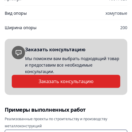
Вид опоры
хомутовые
Ширина опоры
200
Заказать консультацию
Мы поможем вам выбрать подходящий товар
и предоставим все необходимые
консультации.
Заказать консультацию
Примеры выполненных работ
Реализованные проекты по строительству и производству
металлоконструкций