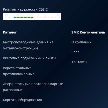
Рейтинг надёжности СБИС
Каталог
ЗМК Континенталь
Быстровозводимые здания из
О компании
металлоконструкций
Блог
Винтовые подъемники и винты
Контакты
Ворота стальные
противопожарные
Двери стальные противопожарные
распашные
Корпусы оборудования