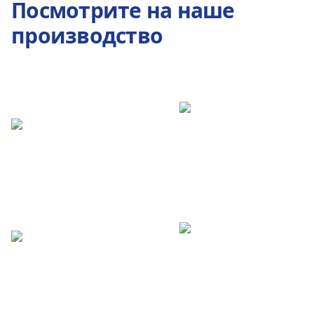
Посмотрите на наше
производство