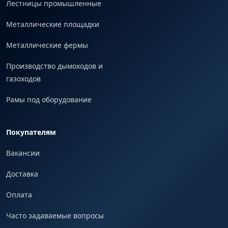
Лестницы промышленные
Металлические площадки
Металлические фермы
Производство дымоходов и
газоходов
Рамы под оборудование
Покупателям
Вакансии
Доставка
Оплата
Часто задаваемые вопросы