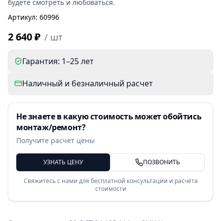
будете смотреть и любоваться.
Артикул
:
60996
2 640 ₽
/
шт
Гарантия: 1–25 лет
Наличный и безналичный расчет
Не знаете в какую стоимость может обойтись
монтаж/ремонт?
Получите расчет цены
УЗНАТЬ ЦЕНУ
ПОЗВОНИТЬ
Свяжитесь с нами для бесплатной консультации и расчёта
стоимости