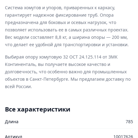
Система хомутов и упоров, приваренных к каркасу,
гарантирует надежное фиксирование труб. Опора
предназначена для боковых и осевых нагрузок, что
позволяет использовать ее в самых различных проектах.
Вес модели составляет 8,8 кг, а ширина опоры — 200 мм,
что делает ее удобной для транспортировки и установки.
Выбирая опору хомутовую 32 ОСТ 24.125.114 от ЗМК
Континенталь, вы получаете высокое качество и
долговечность, что особенно важно для промышленных
объектов в Санкт-Петербурге. Мы предлагаем доставку по
всей России.
Все характеристики
Длина
785
Артикул
10017626