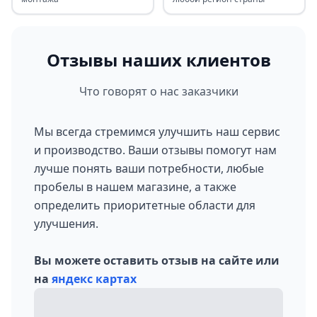
Отзывы наших клиентов
Что говорят о нас заказчики
Мы всегда стремимся улучшить наш сервис
и производство. Ваши отзывы помогут нам
лучше понять ваши потребности, любые
пробелы в нашем магазине, а также
определить приоритетные области для
улучшения.
Вы можете оставить отзыв на сайте или
на
яндекс картах