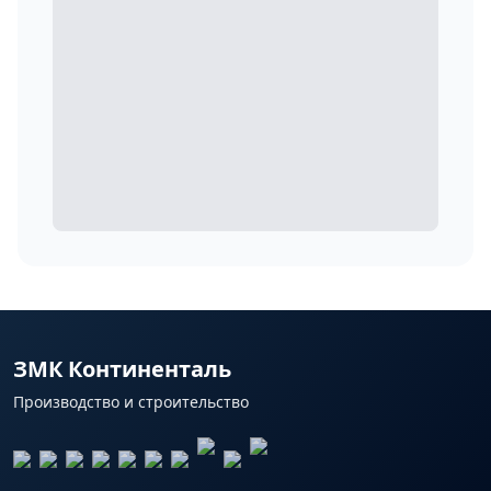
ЗМК Континенталь
Производство и строительство