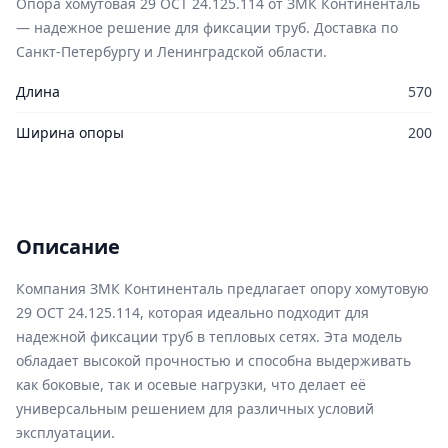
Опора хомутовая 29 ОСТ 24.125.114 от ЗМК Континенталь
— надежное решение для фиксации труб. Доставка по
Санкт-Петербургу и Ленинградской области.
Длина
570
Ширина опоры
200
Описание
Компания ЗМК Континенталь предлагает опору хомутовую
29 ОСТ 24.125.114, которая идеально подходит для
надежной фиксации труб в тепловых сетях. Эта модель
обладает высокой прочностью и способна выдерживать
как боковые, так и осевые нагрузки, что делает её
универсальным решением для различных условий
эксплуатации.