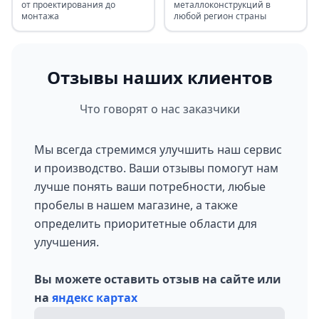
от проектирования до
металлоконструкций в
монтажа
любой регион страны
Отзывы наших клиентов
Что говорят о нас заказчики
Мы всегда стремимся улучшить наш сервис
и производство. Ваши отзывы помогут нам
лучше понять ваши потребности, любые
пробелы в нашем магазине, а также
определить приоритетные области для
улучшения.
Вы можете оставить отзыв на сайте или
на
яндекс картах