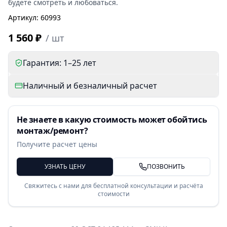
будете смотреть и любоваться.
Артикул
:
60993
1 560 ₽
/
шт
Гарантия: 1–25 лет
Наличный и безналичный расчет
Не знаете в какую стоимость может обойтись
монтаж/ремонт?
Получите расчет цены
УЗНАТЬ ЦЕНУ
ПОЗВОНИТЬ
Свяжитесь с нами для бесплатной консультации и расчёта
стоимости