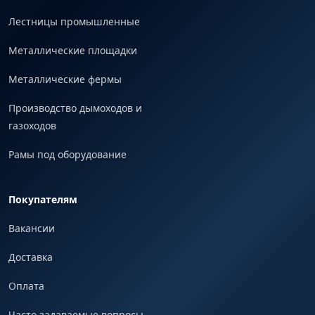
Лестницы промышленные
Металлические площадки
Металлические фермы
Производство дымоходов и
газоходов
Рамы под оборудование
Покупателям
Вакансии
Доставка
Оплата
Часто задаваемые вопросы