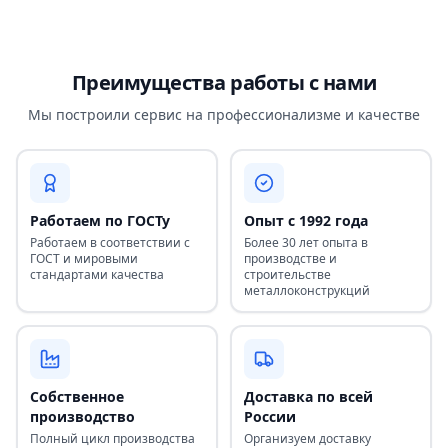
Преимущества работы с нами
Мы построили сервис на профессионализме и качестве
Работаем по ГОСТу
Опыт с 1992 года
Работаем в соответствии с
Более 30 лет опыта в
ГОСТ и мировыми
производстве и
стандартами качества
строительстве
металлоконструкций
Собственное
Доставка по всей
производство
России
Полный цикл производства
Организуем доставку