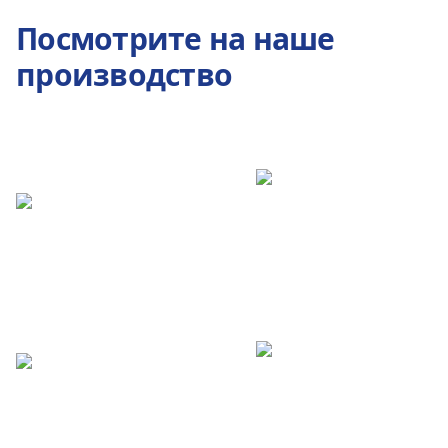
Посмотрите на наше
производство