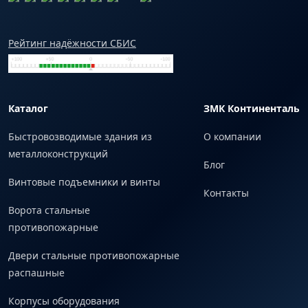
Рейтинг надёжности СБИС
Каталог
ЗМК Континенталь
Быстровозводимые здания из
О компании
металлоконструкций
Блог
Винтовые подъемники и винты
Контакты
Ворота стальные
противопожарные
Двери стальные противопожарные
распашные
Корпусы оборудования