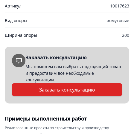
Артикул
10017623
Вид опоры
хомутовые
Ширина опоры
200
Заказать консультацию
Мы поможем вам выбрать подходящий товар
и предоставим все необходимые
консультации.
Заказать консультацию
Примеры выполненных работ
Реализованные проекты по строительству и производству