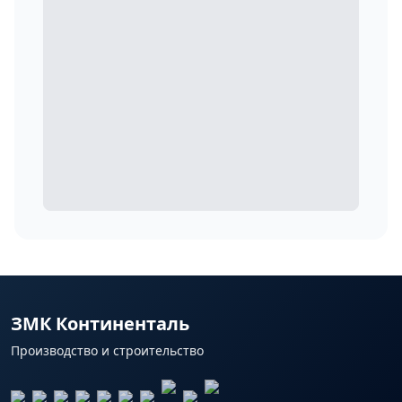
ЗМК Континенталь
Производство и строительство