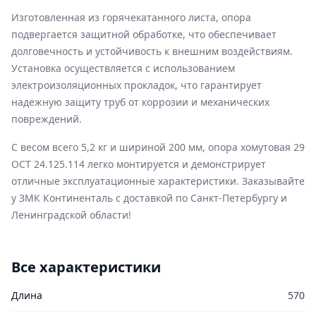
Изготовленная из горячекатанного листа, опора
подвергается защитной обработке, что обеспечивает
долговечность и устойчивость к внешним воздействиям.
Установка осуществляется с использованием
электроизоляционных прокладок, что гарантирует
надежную защиту труб от коррозии и механических
повреждений.
С весом всего 5,2 кг и шириной 200 мм, опора хомутовая 29
ОСТ 24.125.114 легко монтируется и демонстрирует
отличные эксплуатационные характеристики. Заказывайте
у ЗМК Континенталь с доставкой по Санкт-Петербургу и
Ленинградской области!
Все характеристики
Длина
570