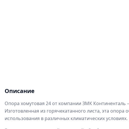
Описание
Опора хомутовая 24 от компании ЗМК Континенталь 
Изготовленная из горячекатанного листа, эта опора 
использования в различных климатических условиях.