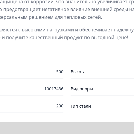
ащищена от коррозии, что значительно увеличивает ср
 предотвращает негативное влияние внешней среды на 
ниверсальным решением для тепловых сетей.
равляется с высокими нагрузками и обеспечивает надеж
 и получите качественный продукт по выгодной цене!
500
Высота
10017436
Вид опоры
200
Тип стали