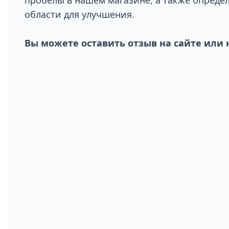
области для улучшения.
Вы можете оставить отзыв на сайте или 