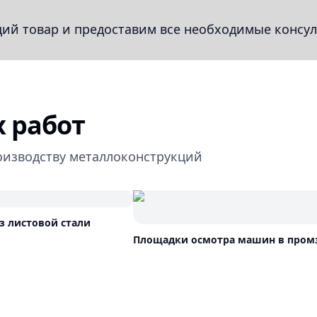
й товар и предоставим все необходимые консул
 работ
оизводству металлоконструкций
з листовой стали
Площадки осмотра машин в пром