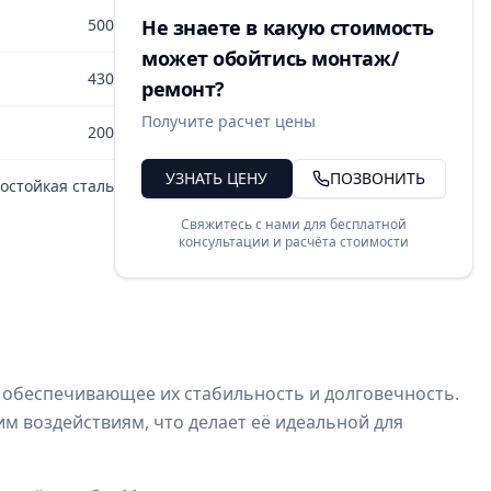
500
Не знаете в какую стоимость
может обойтись монтаж/
430
ремонт?
Получите расчет цены
200
УЗНАТЬ ЦЕНУ
ПОЗВОНИТЬ
остойкая сталь
Свяжитесь с нами для бесплатной
консультации и расчёта стоимости
 обеспечивающее их стабильность и долговечность.
м воздействиям, что делает её идеальной для