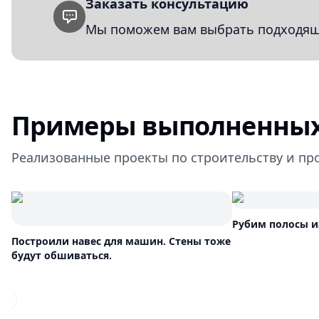
Заказать консультацию
Мы поможем вам выбрать подходящи
Примеры выполненных
Реализованные проекты по строительству и пр
Рубим полосы и
Построили навес для машин. Стены тоже
будут обшиваться.
Previous slide