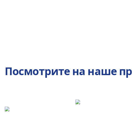
Посмотрите на наше п