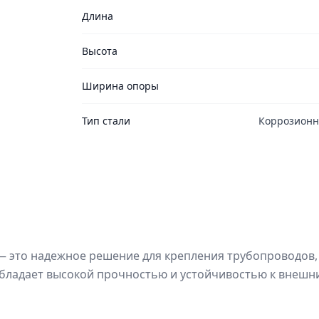
Длина
Высота
Ширина опоры
Тип стали
Коррозионн
— это надежное решение для крепления трубопроводов,
обладает высокой прочностью и устойчивостью к внешни