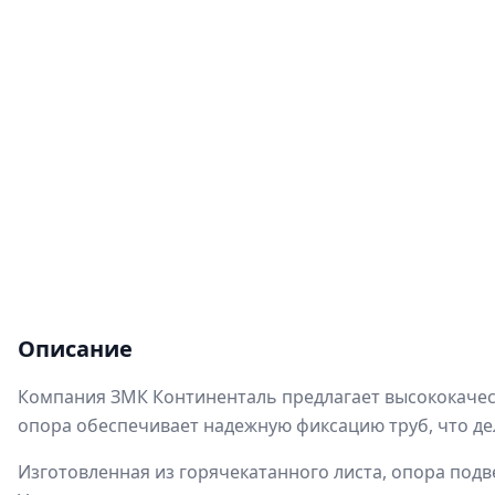
Описание
Компания ЗМК Континенталь предлагает высококачест
опора обеспечивает надежную фиксацию труб, что дел
Изготовленная из горячекатанного листа, опора под