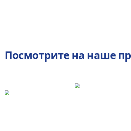
Посмотрите на наше п