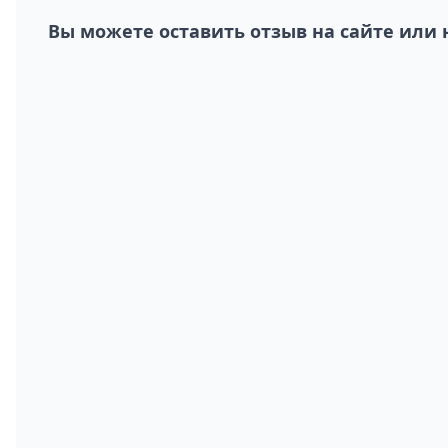
Вы можете оставить отзыв на сайте или 