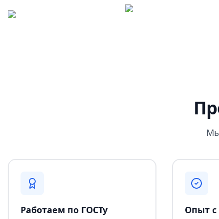
Пр
Мы
Работаем по ГОСТу
Опыт с 