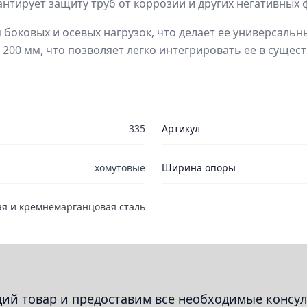
нтирует защиту труб от коррозии и других негативных 
 боковых и осевых нагрузок, что делает ее универсаль
— 200 мм, что позволяет легко интегрировать ее в суще
335
Артикул
хомутовые
Ширина опоры
ая и кремнемарганцовая сталь
й товар и предоставим все необходимые консул