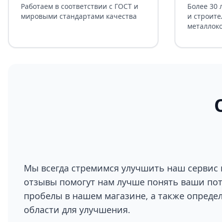
Работаем в соответствии с ГОСТ и
Более 30 
мировыми стандартами качества
и строите
металлок
Мы всегда стремимся улучшить наш сервис 
отзывы помогут нам лучше понять ваши по
пробелы в нашем магазине, а также опреде
области для улучшения.