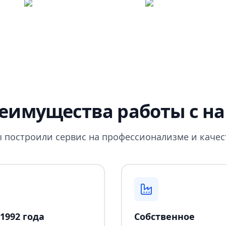
еимущества работы с н
 построили сервис на профессионализме и качес
1992 года
Собственное