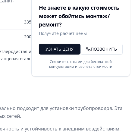
Санкт-
Не знаете в какую стоимость
может обойтись монтаж/
335
ремонт?
Получите расчет цены
200
УЗНАТЬ ЦЕНУ
ПОЗВОНИТЬ
Углеродистая и
анцовая сталь
Свяжитесь с нами для бесплатной
консультации и расчёта стоимости
ально подходит для установки трубопроводов. Эта
ых сетей.
вечность и устойчивость к внешним воздействиям.