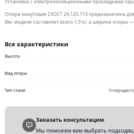
Установка с электроизоляционными прокладками гара
Опора хомутовая 23ОСТ 24.125.113 предназначена для
Вес модели составляет всего 1,9 кг, а ширина опоры 
Все характеристики
Высота
Вид опоры
Тип стали
Углеродист
Заказать консультацию
Мы поможем вам выбрать подходящи