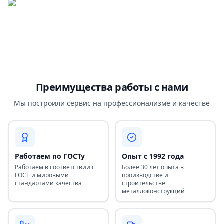
Преимущества работы с нами
Мы построили сервис на профессионализме и качестве
Работаем по ГОСТу
Опыт с 1992 года
Работаем в соответствии с
Более 30 лет опыта в
ГОСТ и мировыми
производстве и
стандартами качества
строительстве
металлоконструкций