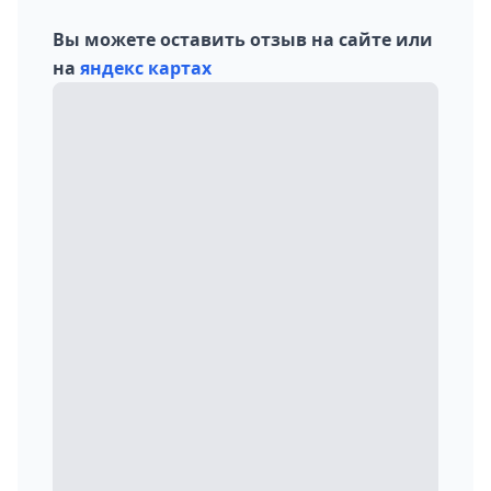
Вы можете оставить отзыв на сайте или
на
яндекс картах