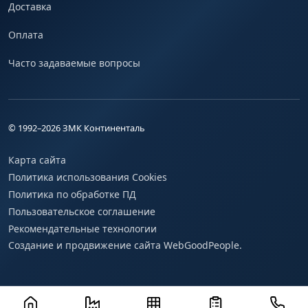
Доставка
Оплата
Часто задаваемые вопросы
© 1992–
2026
ЗМК Континенталь
Карта сайта
Политика использования Cookies
Политика по обработке ПД
Пользовательское соглашение
Рекомендательные технологии
Создание и продвижение сайта WebGoodPeople.