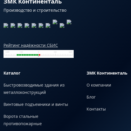
ЗМК Континенталь
Производство и строительство
Рейтинг надёжности СБИС
Каталог
ЗМК Континенталь
Быстровозводимые здания из
О компании
металлоконструкций
Блог
Винтовые подъемники и винты
Контакты
Ворота стальные
противопожарные