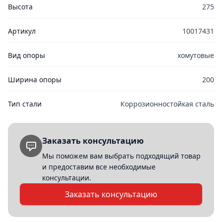
Высота
275
Артикул
10017431
Вид опоры
хомутовые
Ширина опоры
200
Тип стали
Коррозионностойкая сталь
Заказать консультацию
Мы поможем вам выбрать подходящий товар
и предоставим все необходимые
консультации.
Заказать консультацию