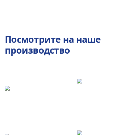
Посмотрите на наше
производство