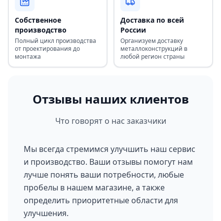
Собственное
Доставка по всей
производство
России
Полный цикл производства
Организуем доставку
от проектирования до
металлоконструкций в
монтажа
любой регион страны
Отзывы наших клиентов
Что говорят о нас заказчики
Мы всегда стремимся улучшить наш сервис
и производство. Ваши отзывы помогут нам
лучше понять ваши потребности, любые
пробелы в нашем магазине, а также
определить приоритетные области для
улучшения.