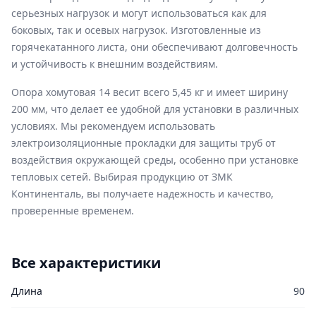
серьезных нагрузок и могут использоваться как для
боковых, так и осевых нагрузок. Изготовленные из
горячекатанного листа, они обеспечивают долговечность
и устойчивость к внешним воздействиям.
Опора хомутовая 14 весит всего 5,45 кг и имеет ширину
200 мм, что делает ее удобной для установки в различных
условиях. Мы рекомендуем использовать
электроизоляционные прокладки для защиты труб от
воздействия окружающей среды, особенно при установке
тепловых сетей. Выбирая продукцию от ЗМК
Континенталь, вы получаете надежность и качество,
проверенные временем.
Все характеристики
Длина
90