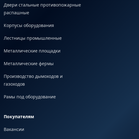
Двери стальные противопожарные
распашные
Корпусы оборудования
Лестницы промышленные
Металлические площадки
Металлические фермы
Производство дымоходов и
газоходов
Рамы под оборудование
Покупателям
Вакансии