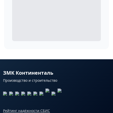
ЗМК Континенталь
Производство и строительство
Рейтинг надёжности СБИС