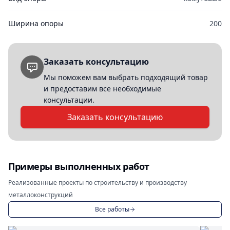
Ширина опоры
200
Заказать консультацию
Мы поможем вам выбрать подходящий товар
и предоставим все необходимые
консультации.
Заказать консультацию
Примеры выполненных работ
Реализованные проекты по строительству и производству
металлоконструкций
Все работы