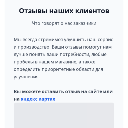
Отзывы наших клиентов
Что говорят о нас заказчики
Мы всегда стремимся улучшить наш сервис
и производство. Ваши отзывы помогут нам
лучше понять ваши потребности, любые
пробелы в нашем магазине, а также
определить приоритетные области для
улучшения.
Вы можете оставить отзыв на сайте или
на
яндекс картах