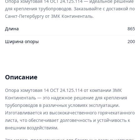
Опора хомутовая 14 ОСТ 24.125.114 — идеальное решение
для крепления трубопроводов. Заказывайте с доставкой по
Санкт-Петербургу от ЗМК Континенталь.
Длина
865
Ширина опоры
200
Описание
Опора хомутовая 14 ОСТ 24.125.114 от компании ЗМК
Континенталь — это надежное решение для крепления
трубопроводов в различных условиях эксплуатации.
Изготавливается из высококачественного горячекатанного
листа, что обеспечивает долговечность и устойчивость к
внешним воздействиям.