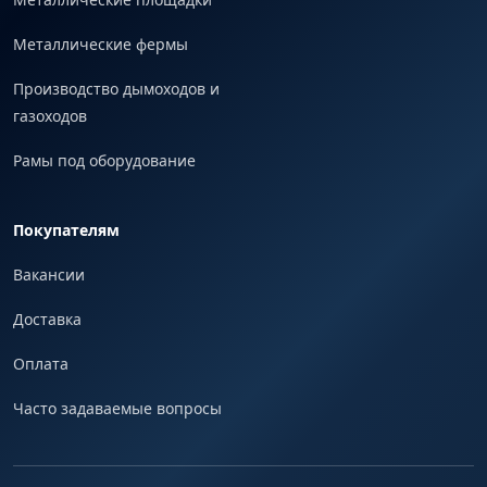
Металлические фермы
Производство дымоходов и
газоходов
Рамы под оборудование
Покупателям
Вакансии
Доставка
Оплата
Часто задаваемые вопросы