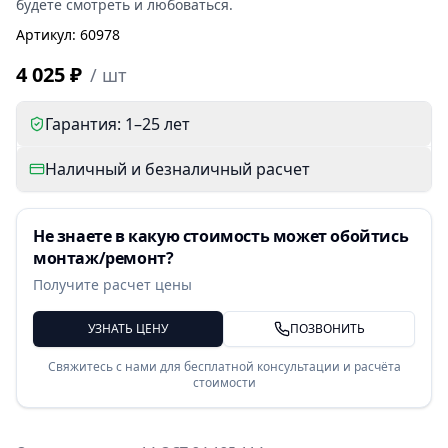
будете смотреть и любоваться.
Артикул
:
60978
4 025 ₽
/
шт
Гарантия: 1–25 лет
Наличный и безналичный расчет
Не знаете в какую стоимость может обойтись
монтаж/ремонт?
Получите расчет цены
УЗНАТЬ ЦЕНУ
ПОЗВОНИТЬ
Свяжитесь с нами для бесплатной консультации и расчёта
стоимости