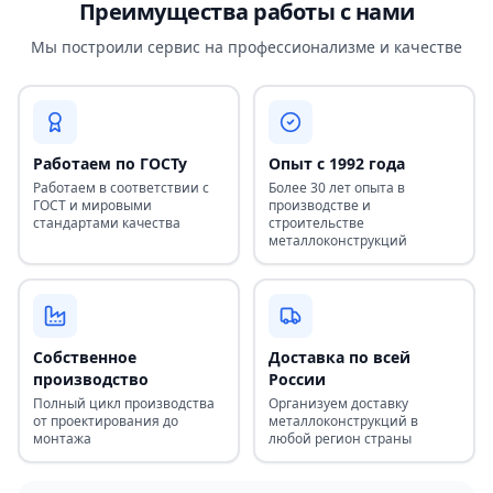
Преимущества работы с нами
Мы построили сервис на профессионализме и качестве
Работаем по ГОСТу
Опыт с 1992 года
Работаем в соответствии с
Более 30 лет опыта в
ГОСТ и мировыми
производстве и
стандартами качества
строительстве
металлоконструкций
Собственное
Доставка по всей
производство
России
Полный цикл производства
Организуем доставку
от проектирования до
металлоконструкций в
монтажа
любой регион страны