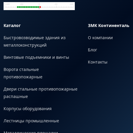
Каталог
ЗМК Континенталь
Быстровозводимые здания из
О компании
металлоконструкций
Блог
Винтовые подъемники и винты
Контакты
Ворота стальные
противопожарные
Двери стальные противопожарные
распашные
Корпусы оборудования
Лестницы промышленные
Металлические площадки