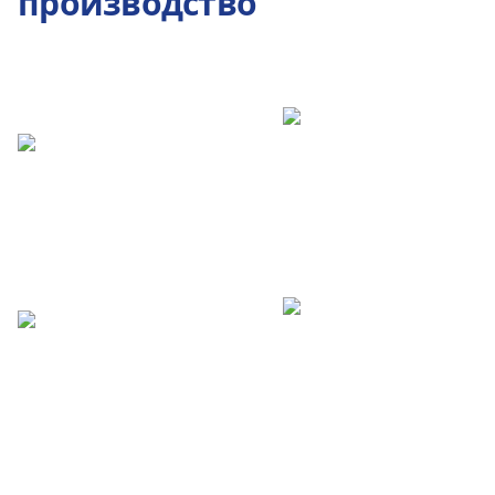
производство