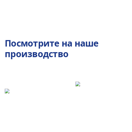
Посмотрите на наше
производство