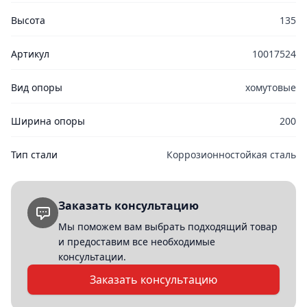
Высота
135
Артикул
10017524
Вид опоры
хомутовые
Ширина опоры
200
Тип стали
Коррозионностойкая сталь
Заказать консультацию
Мы поможем вам выбрать подходящий товар
и предоставим все необходимые
консультации.
Заказать консультацию