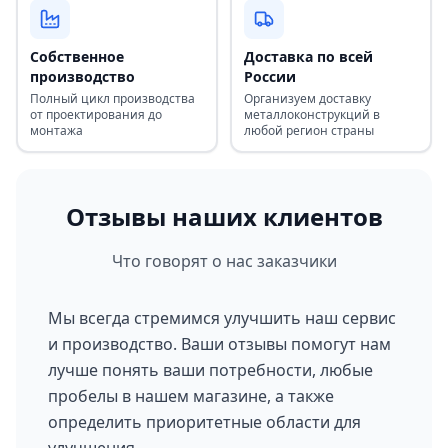
Собственное
Доставка по всей
производство
России
Полный цикл производства
Организуем доставку
от проектирования до
металлоконструкций в
монтажа
любой регион страны
Отзывы наших клиентов
Что говорят о нас заказчики
Мы всегда стремимся улучшить наш сервис
и производство. Ваши отзывы помогут нам
лучше понять ваши потребности, любые
пробелы в нашем магазине, а также
определить приоритетные области для
улучшения.