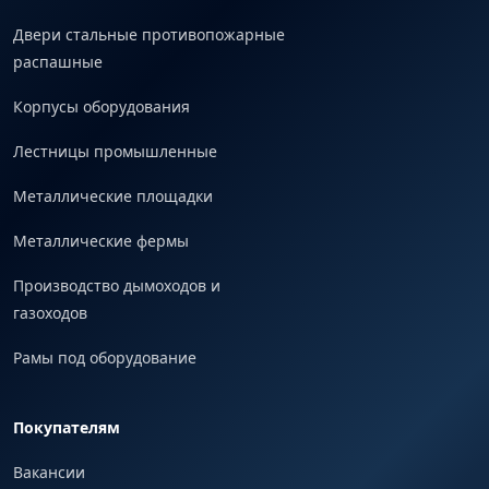
Двери стальные противопожарные
распашные
Корпусы оборудования
Лестницы промышленные
Металлические площадки
Металлические фермы
Производство дымоходов и
газоходов
Рамы под оборудование
Покупателям
Вакансии