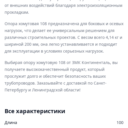
от внешних воздействий благодаря электроизоляционным
прокладкам.
Опора хомутовая 108 предназначена для боковых и осевых
нагрузок, что делает ее универсальным решением для
различных строительных проектов. С весом всего 4,14 кг и
шириной 200 мм, она легко устанавливается и подходит
для эксплуатации в условиях серьезных нагрузок.
Выбирая опору хомутовую 108 от ЗМК Континенталь, вы
получаете высококачественный продукт, который
прослужит долго и обеспечит безопасность ваших
трубопроводов. Заказывайте с доставкой по Санкт-
Петербургу и Ленинградской области!
Все характеристики
Длина
100