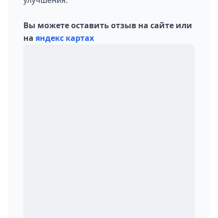
Вы можете оставить отзыв на сайте или
на
яндекс картах