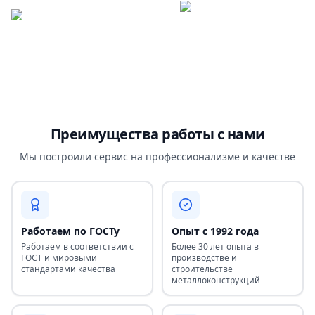
Преимущества работы с нами
Мы построили сервис на профессионализме и качестве
Работаем по ГОСТу
Опыт с 1992 года
Работаем в соответствии с
Более 30 лет опыта в
ГОСТ и мировыми
производстве и
стандартами качества
строительстве
металлоконструкций