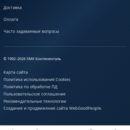
Доставка
Оплата
Часто задаваемые вопросы
© 1992–
2026
ЗМК Континенталь
Карта сайта
Политика использования Cookies
Политика по обработке ПД
Пользовательское соглашение
Рекомендательные технологии
Создание и продвижение сайта WebGoodPeople.