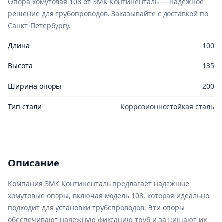
Опора хомутовая 108 от ЗМК Континенталь — надежное
решение для трубопроводов. Заказывайте с доставкой по
Санкт-Петербургу.
Длина
100
Высота
135
Ширина опоры
200
Тип стали
Коррозионностойкая сталь
Описание
Компания ЗМК Континенталь предлагает надежные
хомутовые опоры, включая модель 108, которая идеально
подходит для установки трубопроводов. Эти опоры
обеспечивают надежную фиксацию труб и защищают их