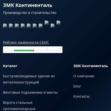
ЗМК Континенталь
Производство и строительство
Рейтинг надёжности СБИС
Каталог
ЗМК Континенталь
Быстровозводимые здания из
О компании
металлоконструкций
Блог
Винтовые подъемники и винты
Контакты
Ворота стальные
противопожарные