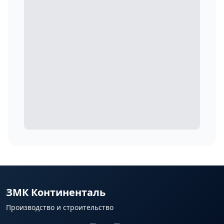
ЗМК Континенталь
Производство и строительство