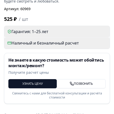
будете смотреть и любоваться.
Артикул
:
60969
525 ₽
/
шт
Гарантия: 1–25 лет
Наличный и безналичный расчет
Не знаете в какую стоимость может обойтись
монтаж/ремонт?
Получите расчет цены
УЗНАТЬ ЦЕНУ
ПОЗВОНИТЬ
Свяжитесь с нами для бесплатной консультации и расчёта
стоимости