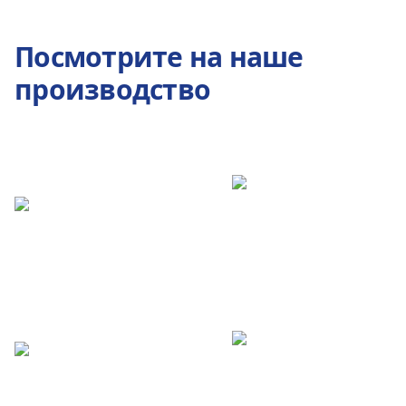
Посмотрите на наше
производство