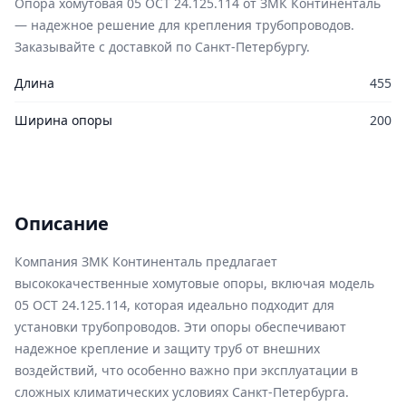
Опора хомутовая 05 ОСТ 24.125.114 от ЗМК Континенталь
— надежное решение для крепления трубопроводов.
Заказывайте с доставкой по Санкт-Петербургу.
Длина
455
Ширина опоры
200
Описание
Компания ЗМК Континенталь предлагает
высококачественные хомутовые опоры, включая модель
05 ОСТ 24.125.114, которая идеально подходит для
установки трубопроводов. Эти опоры обеспечивают
надежное крепление и защиту труб от внешних
воздействий, что особенно важно при эксплуатации в
сложных климатических условиях Санкт-Петербурга.