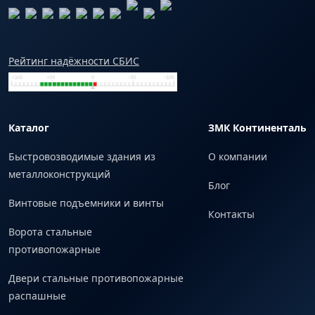
Рейтинг надёжности СБИС
Каталог
ЗМК Континенталь
Быстровозводимые здания из
О компании
металлоконструкций
Блог
Винтовые подъемники и винты
Контакты
Ворота стальные
противопожарные
Двери стальные противопожарные
распашные