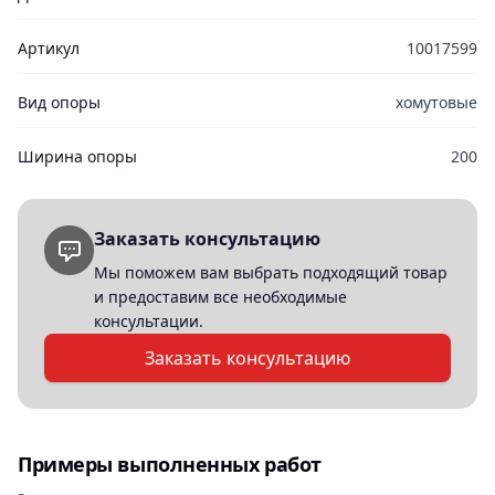
Артикул
10017599
Вид опоры
хомутовые
Ширина опоры
200
Заказать консультацию
Мы поможем вам выбрать подходящий товар
и предоставим все необходимые
консультации.
Заказать консультацию
Примеры выполненных работ