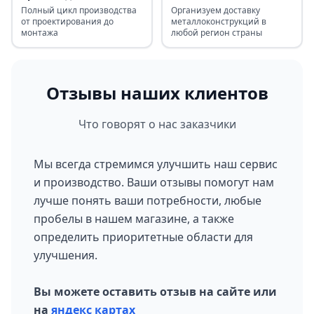
Полный цикл производства
Организуем доставку
от проектирования до
металлоконструкций в
монтажа
любой регион страны
Отзывы наших клиентов
Что говорят о нас заказчики
Мы всегда стремимся улучшить наш сервис
и производство. Ваши отзывы помогут нам
лучше понять ваши потребности, любые
пробелы в нашем магазине, а также
определить приоритетные области для
улучшения.
Вы можете оставить отзыв на сайте или
на
яндекс картах