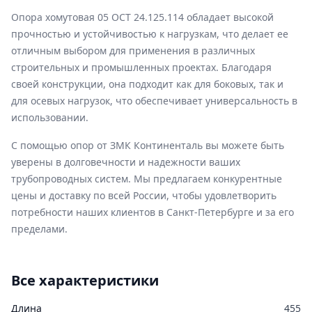
Опора хомутовая 05 ОСТ 24.125.114 обладает высокой
прочностью и устойчивостью к нагрузкам, что делает ее
отличным выбором для применения в различных
строительных и промышленных проектах. Благодаря
своей конструкции, она подходит как для боковых, так и
для осевых нагрузок, что обеспечивает универсальность в
использовании.
С помощью опор от ЗМК Континенталь вы можете быть
уверены в долговечности и надежности ваших
трубопроводных систем. Мы предлагаем конкурентные
цены и доставку по всей России, чтобы удовлетворить
потребности наших клиентов в Санкт-Петербурге и за его
пределами.
Все характеристики
Длина
455