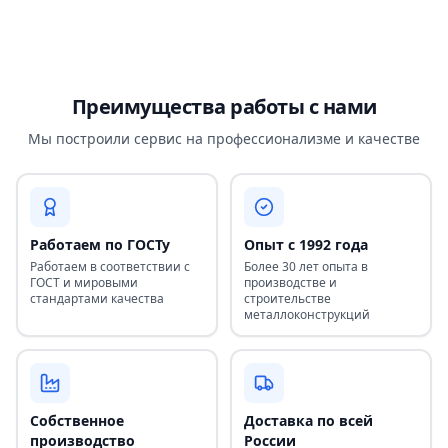
Преимущества работы с нами
Мы построили сервис на профессионализме и качестве
Работаем по ГОСТу
Опыт с 1992 года
Работаем в соответствии с
Более 30 лет опыта в
ГОСТ и мировыми
производстве и
стандартами качества
строительстве
металлоконструкций
Собственное
Доставка по всей
производство
России