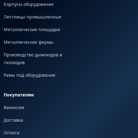
Корпусы оборудования
Лестницы промышленные
Металлические площадки
Металлические фермы
Производство дымоходов и
газоходов
Рамы под оборудование
Покупателям
Вакансии
Доставка
Оплата