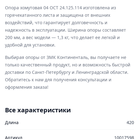
Опора хомутовая 04 ОСТ 24.125.114 изготовлена из
горячекатанного листа и защищена от внешних
воздействий, что гарантирует долговечность и
надежность в эксплуатации. Ширина опоры составляет
200 мм, а вес модели — 1,3 кг, что делает ее легкой и
удобной для установки.
Выбирая опоры от ЗМК Континенталь, вы получаете не
только качественный продукт, но и возможность быстрой
доставки по Санкт-Петербургу и Ленинградской области.
Обратитесь к нам для получения консультации и
оформления заказа!
Все характеристики
Длина
420
Артикул
10017598