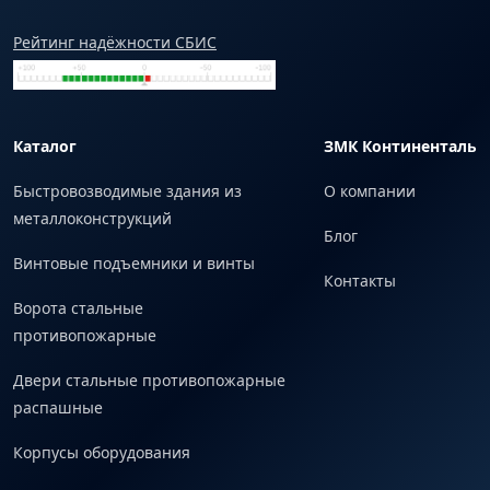
Рейтинг надёжности СБИС
Каталог
ЗМК Континенталь
Быстровозводимые здания из
О компании
металлоконструкций
Блог
Винтовые подъемники и винты
Контакты
Ворота стальные
противопожарные
Двери стальные противопожарные
распашные
Корпусы оборудования