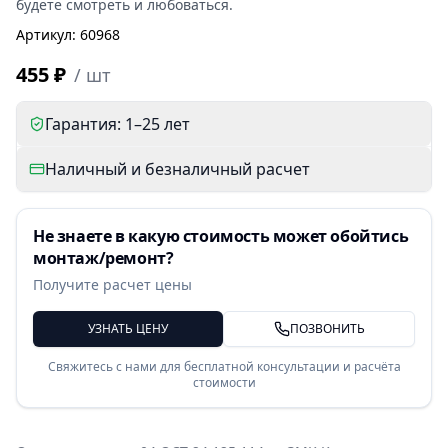
будете смотреть и любоваться.
Артикул
:
60968
455 ₽
/
шт
Гарантия: 1–25 лет
Наличный и безналичный расчет
Не знаете в какую стоимость может обойтись
монтаж/ремонт?
Получите расчет цены
УЗНАТЬ ЦЕНУ
ПОЗВОНИТЬ
Свяжитесь с нами для бесплатной консультации и расчёта
стоимости