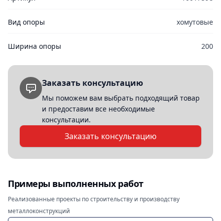
Вид опоры
хомутовые
Ширина опоры
200
Заказать консультацию
Мы поможем вам выбрать подходящий товар
и предоставим все необходимые
консультации.
Заказать консультацию
Примеры выполненных работ
Реализованные проекты по строительству и производству
металлоконструкций