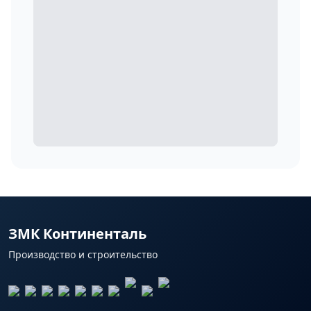
ЗМК Континенталь
Производство и строительство