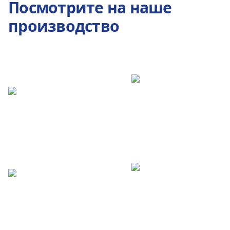
Посмотрите на наше
производство