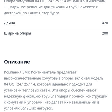
Опора хомутовая 04 ОСТ 24.125.114 от ЗМК Континенталь
— надежное решение для фиксации труб. Закажите с
доставкой по Санкт-Петербургу.
Длина
420
Ширина опоры
200
Описание
Компания ЗМК Континенталь предлагает
высококачественные хомутовые опоры, включая модель
04 ОСТ 24.125.114, которая идеально подходит для
установки тепловых сетей. Эти опоры обеспечивают
надежную фиксацию труб благодаря прочной конструкции
с хомутами и упорами, что делает их незаменимыми в
условиях больших нагрузок.