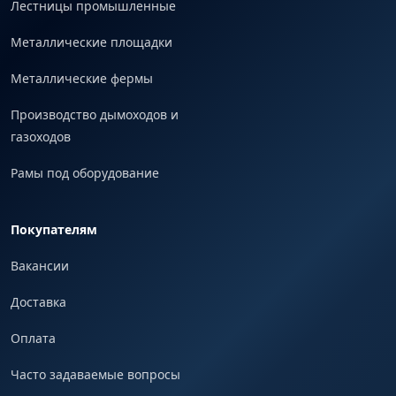
Лестницы промышленные
Металлические площадки
Металлические фермы
Производство дымоходов и
газоходов
Рамы под оборудование
Покупателям
Вакансии
Доставка
Оплата
Часто задаваемые вопросы