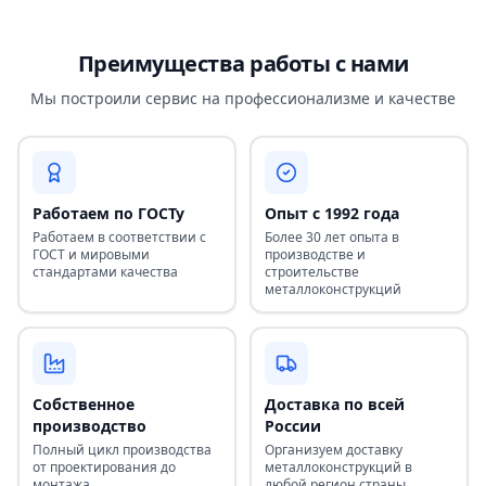
Преимущества работы с нами
Мы построили сервис на профессионализме и качестве
Работаем по ГОСТу
Опыт с 1992 года
Работаем в соответствии с
Более 30 лет опыта в
ГОСТ и мировыми
производстве и
стандартами качества
строительстве
металлоконструкций
Собственное
Доставка по всей
производство
России
Полный цикл производства
Организуем доставку
от проектирования до
металлоконструкций в
монтажа
любой регион страны