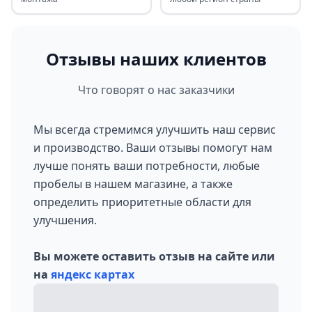
Отзывы наших клиентов
Что говорят о нас заказчики
Мы всегда стремимся улучшить наш сервис
и производство. Ваши отзывы помогут нам
лучше понять ваши потребности, любые
пробелы в нашем магазине, а также
определить приоритетные области для
улучшения.
Вы можете оставить отзыв на сайте или
на
яндекс картах