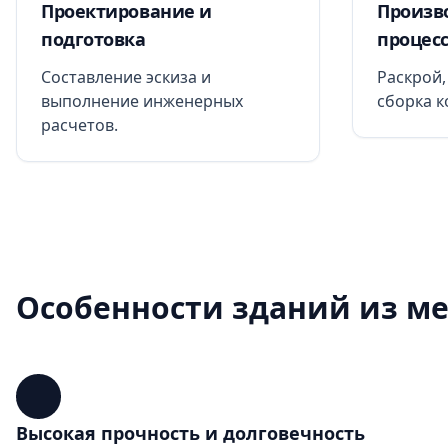
Проектирование и
Произв
подготовка
процес
Составление эскиза и
Раскрой,
выполнение инженерных
сборка к
расчетов.
Особенности зданий из м
Высокая прочность и долговечность