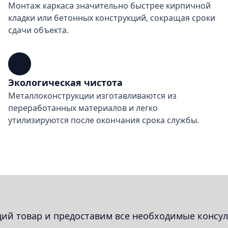
Монтаж каркаса значительно быстрее кирпичной
кладки или бетонных конструкций, сокращая сроки
сдачи объекта.
Экологическая чистота
Металлоконструкции изготавливаются из
переработанных материалов и легко
утилизируются после окончания срока службы.
й товар и предоставим все необходимые консул