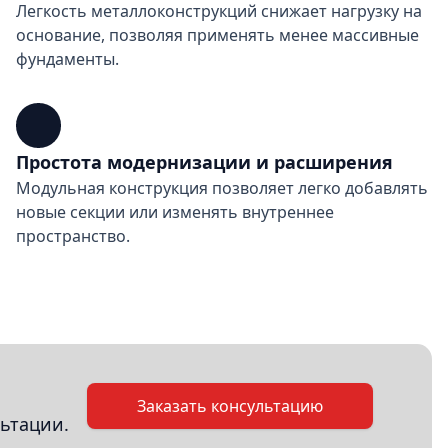
Легкость металлоконструкций снижает нагрузку на
основание, позволяя применять менее массивные
фундаменты.
Простота модернизации и расширения
Модульная конструкция позволяет легко добавлять
новые секции или изменять внутреннее
пространство.
Заказать консультацию
ьтации.