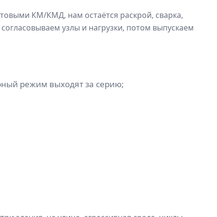
товыми КМ/КМД, нам остаётся раскрой, сварка,
, согласовываем узлы и нагрузки, потом выпускаем
рный режим выходят за серию;