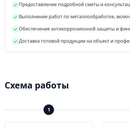
Предоставление подробной сметы и консультац
Выполнение работ по металлообработке, включая
Обеспечение антикоррозионной защиты и фин
Доставка готовой продукции на объект и про
Схема работы
1