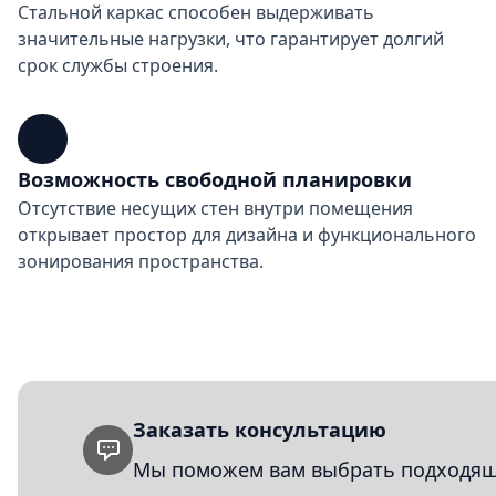
Стальной каркас способен выдерживать
значительные нагрузки, что гарантирует долгий
срок службы строения.
Возможность свободной планировки
Отсутствие несущих стен внутри помещения
открывает простор для дизайна и функционального
зонирования пространства.
Заказать консультацию
Мы поможем вам выбрать подходящи