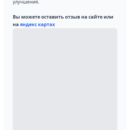
улучшения.
Вы можете оставить отзыв на сайте или
на
яндекс картах