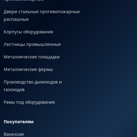
Двери стальные противопожарные
распашные
Корпусы оборудования
Лестницы промышленные
Металлические площадки
Металлические фермы
Производство дымоходов и
газоходов
Рамы под оборудование
Покупателям
Вакансии