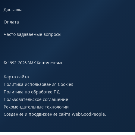
Доставка
Оплата
Часто задаваемые вопросы
© 1992–
2026
ЗМК Континенталь
Карта сайта
Политика использования Cookies
Политика по обработке ПД
Пользовательское соглашение
Рекомендательные технологии
Создание и продвижение сайта WebGoodPeople.