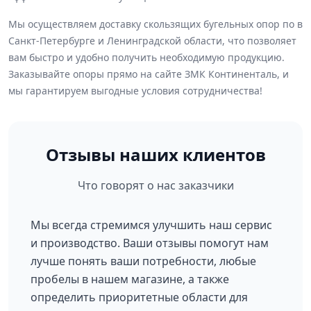
Мы осуществляем доставку скользящих бугельных опор по в
Санкт-Петербурге и Ленинградской области, что позволяет
вам быстро и удобно получить необходимую продукцию.
Заказывайте опоры прямо на сайте ЗМК Континенталь, и
мы гарантируем выгодные условия сотрудничества!
Отзывы наших клиентов
Что говорят о нас заказчики
Мы всегда стремимся улучшить наш сервис
и производство. Ваши отзывы помогут нам
лучше понять ваши потребности, любые
пробелы в нашем магазине, а также
определить приоритетные области для