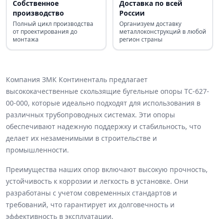
Собственное
Доставка по всей
производство
России
Полный цикл производства
Организуем доставку
от проектирования до
металлоконструкций в любой
монтажа
регион страны
Компания ЗМК Континенталь предлагает
высококачественные скользящие бугельные опоры ТС-627-
00-000, которые идеально подходят для использования в
различных трубопроводных системах. Эти опоры
обеспечивают надежную поддержку и стабильность, что
делает их незаменимыми в строительстве и
промышленности.
Преимущества наших опор включают высокую прочность,
устойчивость к коррозии и легкость в установке. Они
разработаны с учетом современных стандартов и
требований, что гарантирует их долговечность и
эффективность в эксплуатации.