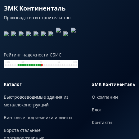
ЗМК Континенталь
Производство и строительство
Рейтинг надёжности СБИС
Каталог
ЗМК Континенталь
Быстровозводимые здания из
О компании
металлоконструкций
Блог
Винтовые подъемники и винты
Контакты
Ворота стальные
противопожарные