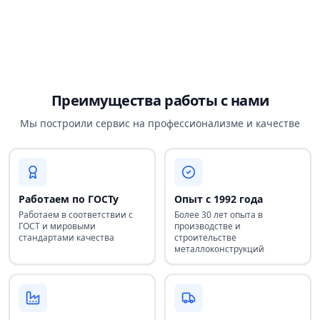
Преимущества работы с нами
Мы построили сервис на профессионализме и качестве
Работаем по ГОСТу
Опыт с 1992 года
Работаем в соответствии с
Более 30 лет опыта в
ГОСТ и мировыми
производстве и
стандартами качества
строительстве
металлоконструкций