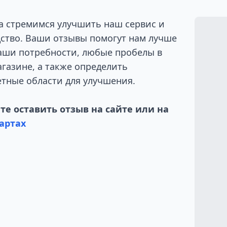
а стремимся улучшить наш сервис и
ство. Ваши отзывы помогут нам лучше
аши потребности, любые пробелы в
газине, а также определить
тные области для улучшения.
е оставить отзыв на сайте или на
артах