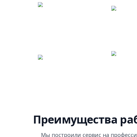
Преимущества раб
Мы построили сервис на професси