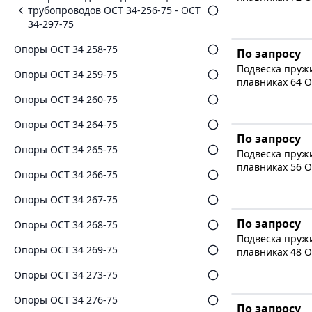
трубопроводов ОСТ 34-256-75 - ОСТ
34-297-75
Опоры ОСТ 34 258-75
По запросу
Подвеска пруж
Опоры ОСТ 34 259-75
плавниках 64 О
Опоры ОСТ 34 260-75
Опоры ОСТ 34 264-75
По запросу
Опоры ОСТ 34 265-75
Подвеска пруж
плавниках 56 О
Опоры ОСТ 34 266-75
Опоры ОСТ 34 267-75
По запросу
Опоры ОСТ 34 268-75
Подвеска пруж
Опоры ОСТ 34 269-75
плавниках 48 О
Опоры ОСТ 34 273-75
Опоры ОСТ 34 276-75
По запросу