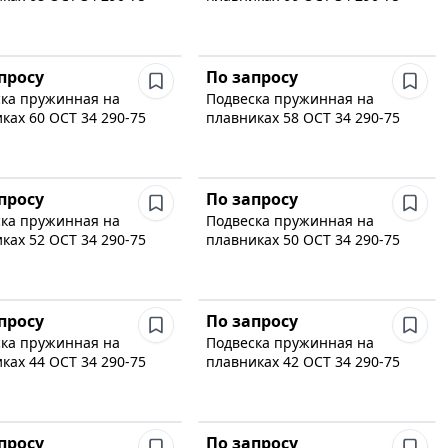
просу
По запросу
ка пружинная на
Подвеска пружинная на
ках 60 ОСТ 34 290-75
плавниках 58 ОСТ 34 290-75
просу
По запросу
ка пружинная на
Подвеска пружинная на
ках 52 ОСТ 34 290-75
плавниках 50 ОСТ 34 290-75
просу
По запросу
ка пружинная на
Подвеска пружинная на
ках 44 ОСТ 34 290-75
плавниках 42 ОСТ 34 290-75
просу
По запросу