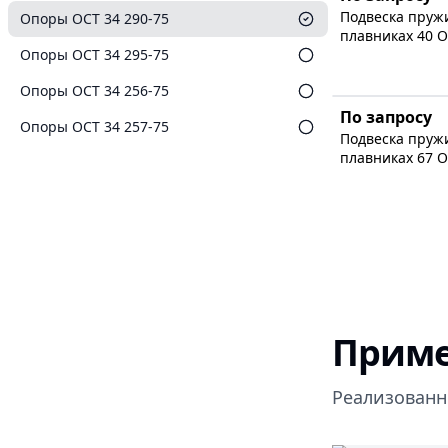
Подвеска пруж
Опоры ОСТ 34 290-75
плавниках 40 О
Опоры ОСТ 34 295-75
Опоры ОСТ 34 256-75
По запросу
Опоры ОСТ 34 257-75
Подвеска пруж
плавниках 67 О
Приме
Реализованн