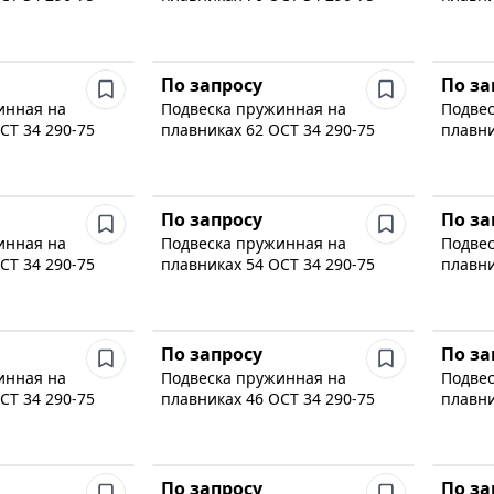
По запросу
По за
инная на
Подвеска пружинная на
Подвес
СТ 34 290-75
плавниках 62 ОСТ 34 290-75
плавни
По запросу
По за
инная на
Подвеска пружинная на
Подвес
СТ 34 290-75
плавниках 54 ОСТ 34 290-75
плавни
По запросу
По за
инная на
Подвеска пружинная на
Подвес
СТ 34 290-75
плавниках 46 ОСТ 34 290-75
плавни
По запросу
По за