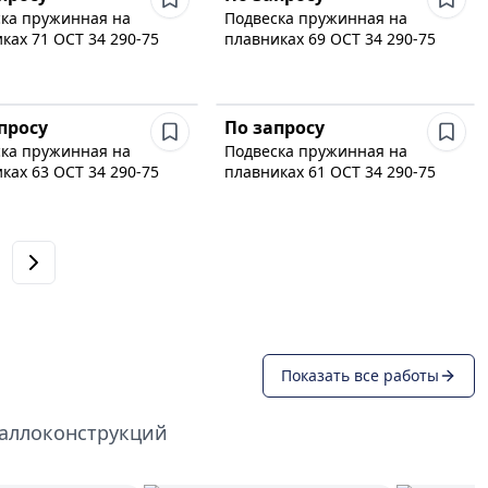
ка пружинная на
Подвеска пружинная на
ках 71 ОСТ 34 290-75
плавниках 69 ОСТ 34 290-75
просу
По запросу
ка пружинная на
Подвеска пружинная на
ках 63 ОСТ 34 290-75
плавниках 61 ОСТ 34 290-75
Показать все работы
таллоконструкций