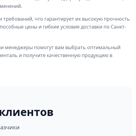
именений.
и требований, что гарантирует их высокую прочность
особные цены и гибкие условия доставки по Санкт-
наши менеджеры помогут вам выбрать оптимальный
енталь и получите качественную продукцию в
клиентов
казчики