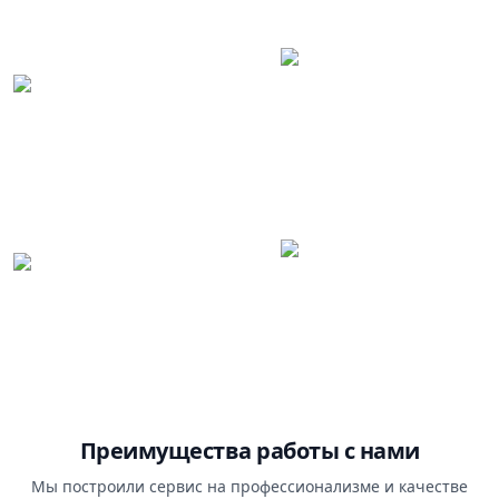
Преимущества работы с нами
Мы построили сервис на профессионализме и качестве