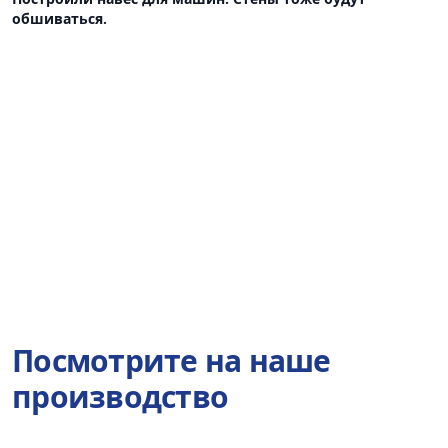
обшиваться.
Посмотрите на наше
производство