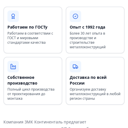
Работаем по ГОСТу
Опыт с 1992 года
Работаем в соответствии с
Более 30 лет опыта в
ГОСТ и мировыми
производстве и
стандартами качества
строительстве
металлоконструкций
Собственное
Доставка по всей
производство
России
Полный цикл производства
Организуем доставку
от проектирования до
металлоконструкций в любой
монтажа
регион страны
Компания ЗМК Континенталь предлагает