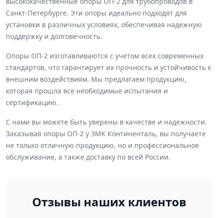
высококачественные опоры ОП-2 для трубопроводов в
Санкт-Петербурге. Эти опоры идеально подходят для
установки в различных условиях, обеспечивая надежную
поддержку и долговечность.
Опоры ОП-2 изготавливаются с учетом всех современных
стандартов, что гарантирует их прочность и устойчивость к
внешним воздействиям. Мы предлагаем продукцию,
которая прошла все необходимые испытания и
сертификацию.
С нами вы можете быть уверены в качестве и надежности.
Заказывая опоры ОП-2 у ЗМК Континенталь, вы получаете
не только отличную продукцию, но и профессиональное
обслуживание, а также доставку по всей России.
Отзывы наших клиентов