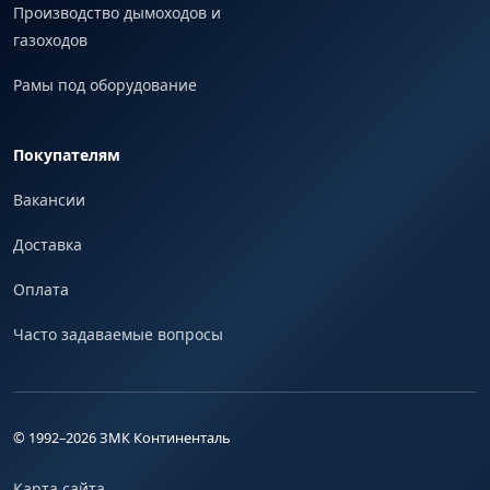
Производство дымоходов и
газоходов
Рамы под оборудование
Покупателям
Вакансии
Доставка
Оплата
Часто задаваемые вопросы
© 1992–
2026
ЗМК Континенталь
Карта сайта