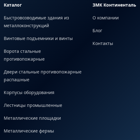
Каталог
ЗМК Континенталь
Быстровозводимые здания из
О компании
металлоконструкций
Блог
Винтовые подъемники и винты
Контакты
Ворота стальные
противопожарные
Двери стальные противопожарные
распашные
Корпусы оборудования
Лестницы промышленные
Металлические площадки
Металлические фермы