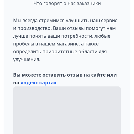
Что говорят о нас заказчики
Мы всегда стремимся улучшить наш сервис
и производство. Ваши отзывы помогут нам
лучше понять ваши потребности, любые
пробелы в нашем магазине, а также
определить приоритетные области для
улучшения.
Вы можете оставить отзыв на сайте или
на
яндекс картах