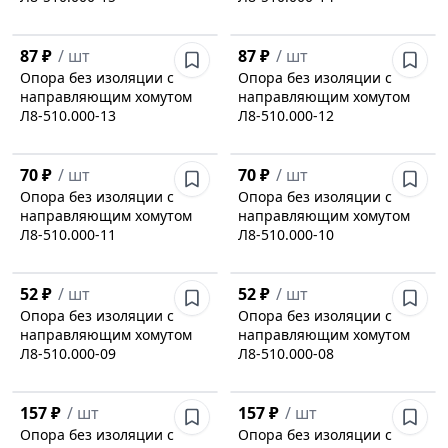
87 ₽
/
шт
87 ₽
/
шт
Опора без изоляции с
Опора без изоляции с
направляющим хомутом
направляющим хомутом
Л8-510.000-13
Л8-510.000-12
70 ₽
/
шт
70 ₽
/
шт
Опора без изоляции с
Опора без изоляции с
направляющим хомутом
направляющим хомутом
Л8-510.000-11
Л8-510.000-10
52 ₽
/
шт
52 ₽
/
шт
Опора без изоляции с
Опора без изоляции с
направляющим хомутом
направляющим хомутом
Л8-510.000-09
Л8-510.000-08
157 ₽
/
шт
157 ₽
/
шт
Опора без изоляции с
Опора без изоляции с