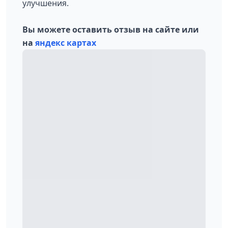
улучшения.
Вы можете оставить отзыв на сайте или
на
яндекс картах