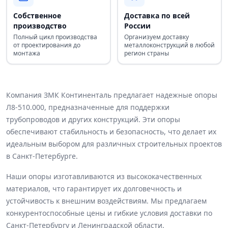
Собственное
Доставка по всей
производство
России
Полный цикл производства
Организуем доставку
от проектирования до
металлоконструкций в любой
монтажа
регион страны
Компания ЗМК Континенталь предлагает надежные опоры
Л8-510.000, предназначенные для поддержки
трубопроводов и других конструкций. Эти опоры
обеспечивают стабильность и безопасность, что делает их
идеальным выбором для различных строительных проектов
в Санкт-Петербурге.
Наши опоры изготавливаются из высококачественных
материалов, что гарантирует их долговечность и
устойчивость к внешним воздействиям. Мы предлагаем
конкурентоспособные цены и гибкие условия доставки по
Санкт-Петербургу и Ленинградской области.