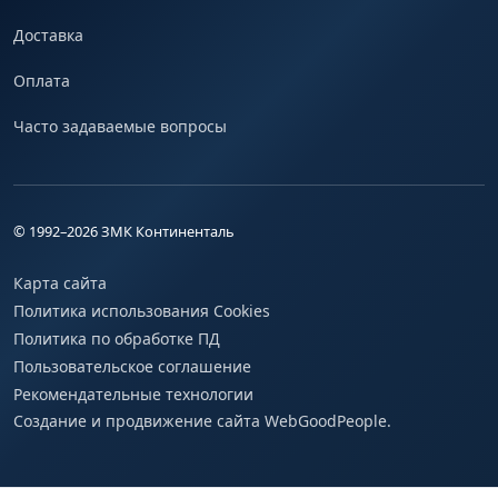
Доставка
Оплата
Часто задаваемые вопросы
© 1992–
2026
ЗМК Континенталь
Карта сайта
Политика использования Cookies
Политика по обработке ПД
Пользовательское соглашение
Рекомендательные технологии
Создание и продвижение сайта WebGoodPeople.