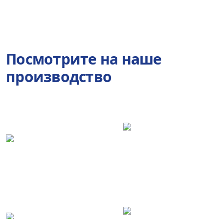
Посмотрите на наше
производство