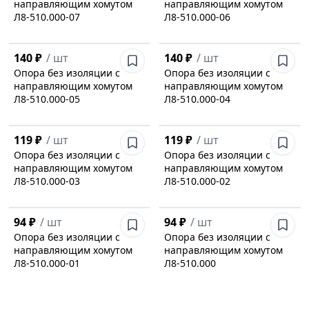
направляющим хомутом
направляющим хомутом
Л8-510.000-07
Л8-510.000-06
140 ₽
/
шт
140 ₽
/
шт
Опора без изоляции с
Опора без изоляции с
направляющим хомутом
направляющим хомутом
Л8-510.000-05
Л8-510.000-04
119 ₽
/
шт
119 ₽
/
шт
Опора без изоляции с
Опора без изоляции с
направляющим хомутом
направляющим хомутом
Л8-510.000-03
Л8-510.000-02
94 ₽
/
шт
94 ₽
/
шт
Опора без изоляции с
Опора без изоляции с
направляющим хомутом
направляющим хомутом
Л8-510.000-01
Л8-510.000