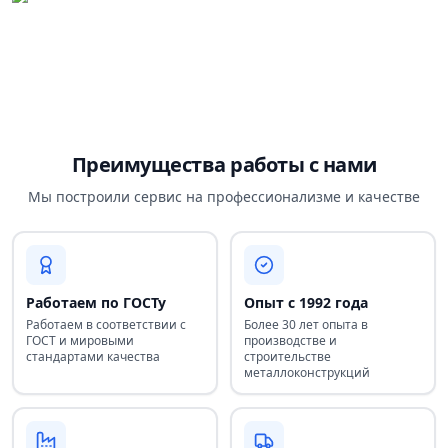
Преимущества работы с нами
Мы построили сервис на профессионализме и качестве
Работаем по ГОСТу
Опыт с 1992 года
Работаем в соответствии с
Более 30 лет опыта в
ГОСТ и мировыми
производстве и
стандартами качества
строительстве
металлоконструкций