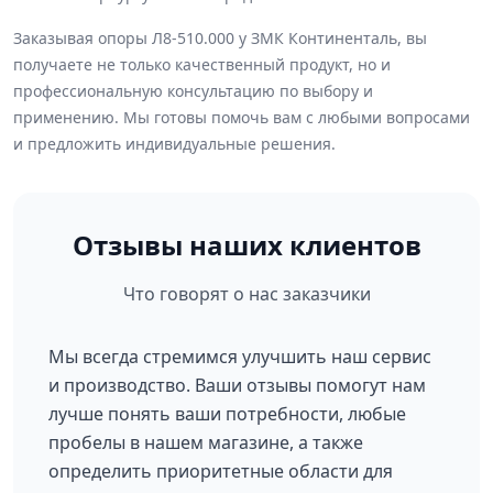
Заказывая опоры Л8-510.000 у ЗМК Континенталь, вы
получаете не только качественный продукт, но и
профессиональную консультацию по выбору и
применению. Мы готовы помочь вам с любыми вопросами
и предложить индивидуальные решения.
Отзывы наших клиентов
Что говорят о нас заказчики
Мы всегда стремимся улучшить наш сервис
и производство. Ваши отзывы помогут нам
лучше понять ваши потребности, любые
пробелы в нашем магазине, а также
определить приоритетные области для