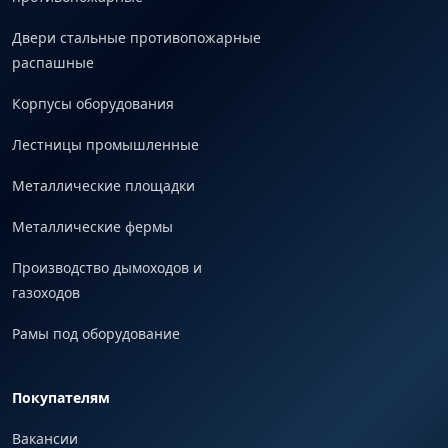
Двери стальные противопожарные
распашные
Корпусы оборудования
Лестницы промышленные
Металлические площадки
Металлические фермы
Производство дымоходов и
газоходов
Рамы под оборудование
Покупателям
Вакансии