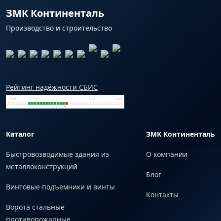
ЗМК Континенталь
Производство и строительство
Рейтинг надёжности СБИС
Каталог
ЗМК Континенталь
Быстровозводимые здания из
О компании
металлоконструкций
Блог
Винтовые подъемники и винты
Контакты
Ворота стальные
противопожарные