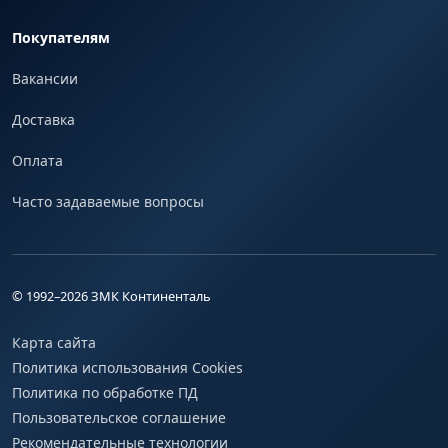
Покупателям
Вакансии
Доставка
Оплата
Часто задаваемые вопросы
© 1992–
2026
ЗМК Континенталь
Карта сайта
Политика использования Cookies
Политика по обработке ПД
Пользовательское соглашение
Рекомендательные технологии