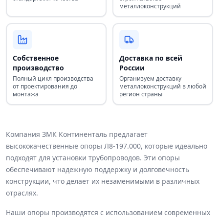
металлоконструкций
Собственное
Доставка по всей
производство
России
Полный цикл производства
Организуем доставку
от проектирования до
металлоконструкций в любой
монтажа
регион страны
Компания ЗМК Континенталь предлагает
высококачественные опоры Л8-197.000, которые идеально
подходят для установки трубопроводов. Эти опоры
обеспечивают надежную поддержку и долговечность
конструкции, что делает их незаменимыми в различных
отраслях.
Наши опоры производятся с использованием современных