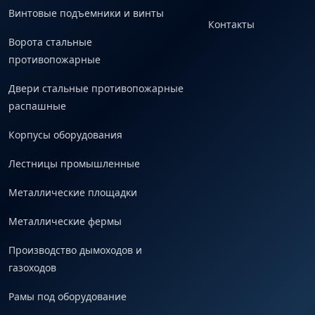
Винтовые подъемники и винты
Контакты
Ворота стальные
противопожарные
Двери стальные противопожарные
распашные
Корпусы оборудования
Лестницы промышленные
Металлические площадки
Металлические фермы
Производство дымоходов и
газоходов
Рамы под оборудование