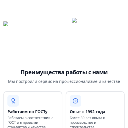
Преимущества работы с нами
Мы построили сервис на профессионализме и качестве
Работаем по ГОСТу
Опыт с 1992 года
Работаем в соответствии с
Более 30 лет опыта в
ГОСТ и мировыми
производстве и
стандартами качества
строительстве