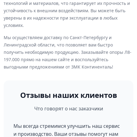
технологий и материалов, что гарантирует их прочность и
устойчивость к внешним воздействиям. Вы можете быть
уверены в их надежности при эксплуатации в любых
условиях.
Мы осуществляем доставку по Санкт-Петербургу и
Ленинградской области, что позволяет вам быстро
получить необходимую продукцию. Заказывайте опоры Л8-
197.000 прямо на нашем сайте и воспользуйтесь
выгодными предложениями от ЗМК Континенталь!
Отзывы наших клиентов
Что говорят о нас заказчики
Мы всегда стремимся улучшить наш сервис
и производство. Ваши отзывы помогут нам