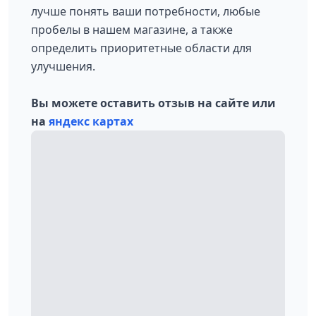
лучше понять ваши потребности, любые
пробелы в нашем магазине, а также
определить приоритетные области для
улучшения.
Вы можете оставить отзыв на сайте или
на
яндекс картах