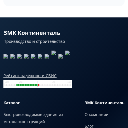
ЗМК Континенталь
Производство и строительство
Рейтинг надёжности СБИС
Каталог
ЗМК Континенталь
Быстровозводимые здания из
О компании
металлоконструкций
Блог