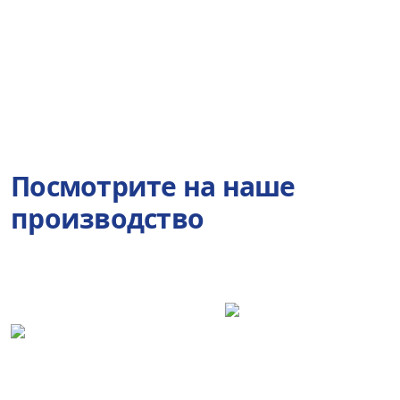
Посмотрите на наше
производство