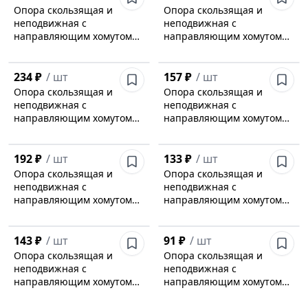
Опора скользящая и
Опора скользящая и
неподвижная с
неподвижная с
направляющим хомутом
направляющим хомутом
Л8-197.000-35
Л8-197.000-34
234 ₽
/
шт
157 ₽
/
шт
Опора скользящая и
Опора скользящая и
неподвижная с
неподвижная с
направляющим хомутом
направляющим хомутом
Л8-197.000-33
Л8-197.000-32
192 ₽
/
шт
133 ₽
/
шт
Опора скользящая и
Опора скользящая и
неподвижная с
неподвижная с
направляющим хомутом
направляющим хомутом
Л8-197.000-31
Л8-197.000-30
143 ₽
/
шт
91 ₽
/
шт
Опора скользящая и
Опора скользящая и
неподвижная с
неподвижная с
направляющим хомутом
направляющим хомутом
Л8-197.000-29
Л8-197.000-28