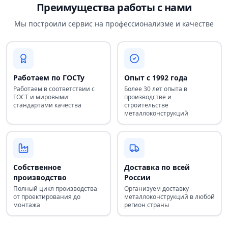
Преимущества работы с нами
Мы построили сервис на профессионализме и качестве
Работаем по ГОСТу
Опыт с 1992 года
Работаем в соответствии с
Более 30 лет опыта в
ГОСТ и мировыми
производстве и
стандартами качества
строительстве
металлоконструкций
Собственное
Доставка по всей
производство
России
Полный цикл производства
Организуем доставку
от проектирования до
металлоконструкций в любой
монтажа
регион страны