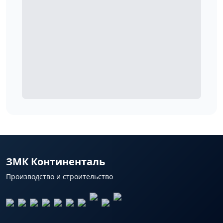
ЗМК Континенталь
Производство и строительство