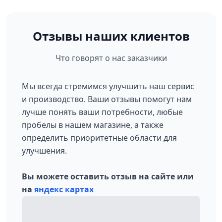
Отзывы наших клиентов
Что говорят о нас заказчики
Мы всегда стремимся улучшить наш сервис
и производство. Ваши отзывы помогут нам
лучше понять ваши потребности, любые
пробелы в нашем магазине, а также
определить приоритетные области для
улучшения.
Вы можете оставить отзыв на сайте или
на
яндекс картах