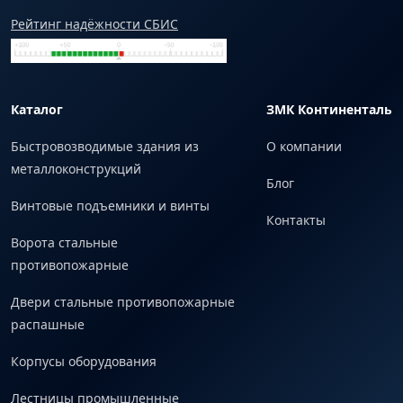
Рейтинг надёжности СБИС
Каталог
ЗМК Континенталь
Быстровозводимые здания из
О компании
металлоконструкций
Блог
Винтовые подъемники и винты
Контакты
Ворота стальные
противопожарные
Двери стальные противопожарные
распашные
Корпусы оборудования
Лестницы промышленные