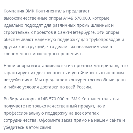
Компания ЗМК Континенталь предлагает
высококачественные опоры А14Б 570.000, которые
идеально подходят для различных промышленных и
строительных проектов в Санкт-Петербурге. Эти опоры
обеспечивают надежную поддержку для трубопроводов и
других конструкций, что делает их незаменимыми в
современных инженерных решениях.
Наши опоры изготавливаются из прочных материалов, что
гарантирует их долговечность и устойчивость к внешним
воздействиям. Мы предлагаем конкурентоспособные цены
и гибкие условия доставки по всей России.
Выбирая опоры А14Б 570.000 от ЗМК Континенталь, вы
получаете не только качественный продукт, но и
профессиональную поддержку на всех этапах
сотрудничества. Оформите заказ прямо на нашем сайте и
убедитесь в этом сами!