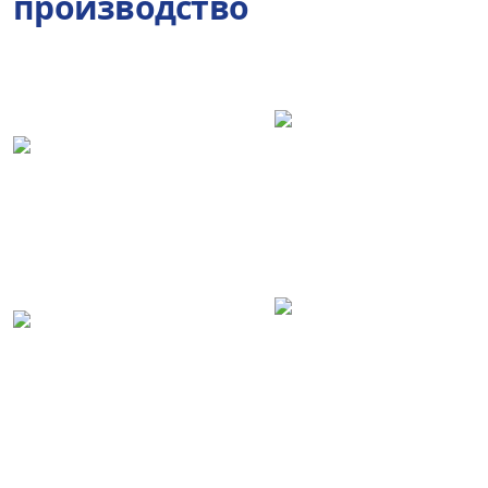
производство