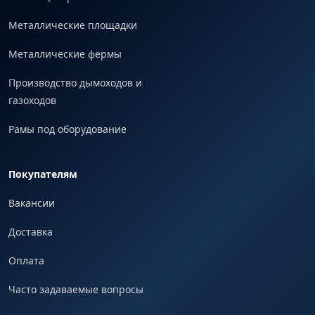
Металлические площадки
Металлические фермы
Производство дымоходов и
газоходов
Рамы под оборудование
Покупателям
Вакансии
Доставка
Оплата
Часто задаваемые вопросы