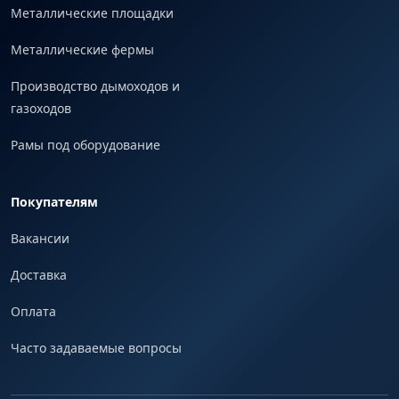
Металлические площадки
Металлические фермы
Производство дымоходов и
газоходов
Рамы под оборудование
Покупателям
Вакансии
Доставка
Оплата
Часто задаваемые вопросы