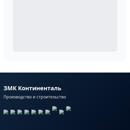
ЗМК Континенталь
Производство и строительство