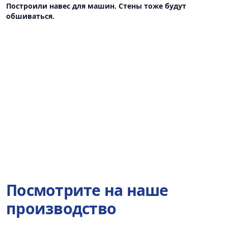
Построили навес для машин. Стены тоже будут
обшиваться.
Посмотрите на наше
производство