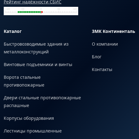
Рейтинг надёжности СБИС
Каталог
ЗМК Континенталь
Быстровозводимые здания из
О компании
металлоконструкций
Блог
Винтовые подъемники и винты
Контакты
Ворота стальные
противопожарные
Двери стальные противопожарные
распашные
Корпусы оборудования
Лестницы промышленные