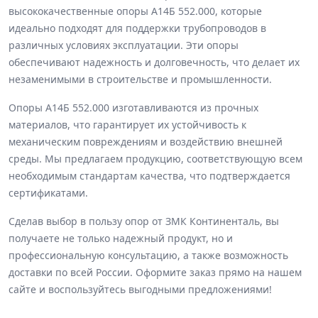
высококачественные опоры А14Б 552.000, которые
идеально подходят для поддержки трубопроводов в
различных условиях эксплуатации. Эти опоры
обеспечивают надежность и долговечность, что делает их
незаменимыми в строительстве и промышленности.
Опоры А14Б 552.000 изготавливаются из прочных
материалов, что гарантирует их устойчивость к
механическим повреждениям и воздействию внешней
среды. Мы предлагаем продукцию, соответствующую всем
необходимым стандартам качества, что подтверждается
сертификатами.
Сделав выбор в пользу опор от ЗМК Континенталь, вы
получаете не только надежный продукт, но и
профессиональную консультацию, а также возможность
доставки по всей России. Оформите заказ прямо на нашем
сайте и воспользуйтесь выгодными предложениями!