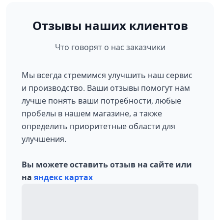
Отзывы наших клиентов
Что говорят о нас заказчики
Мы всегда стремимся улучшить наш сервис
и производство. Ваши отзывы помогут нам
лучше понять ваши потребности, любые
пробелы в нашем магазине, а также
определить приоритетные области для
улучшения.
Вы можете оставить отзыв на сайте или
на
яндекс картах