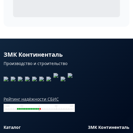
ЗМК Континенталь
Производство и строительство
Рейтинг надёжности СБИС
Каталог
ЗМК Континенталь