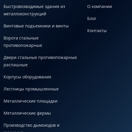
Быстровозводимые здания из
О компании
металлоконструкций
Блог
Винтовые подъемники и винты
Контакты
Ворота стальные
противопожарные
Двери стальные противопожарные
распашные
Корпусы оборудования
Лестницы промышленные
Металлические площадки
Металлические фермы
Производство дымоходов и