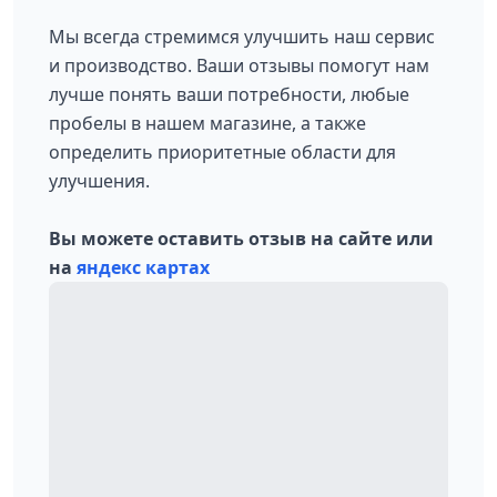
Мы всегда стремимся улучшить наш сервис
и производство. Ваши отзывы помогут нам
лучше понять ваши потребности, любые
пробелы в нашем магазине, а также
определить приоритетные области для
улучшения.
Вы можете оставить отзыв на сайте или
на
яндекс картах