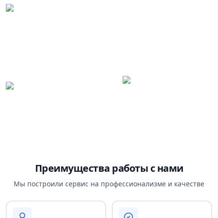
Преимущества работы с нами
Мы построили сервис на профессионализме и качестве