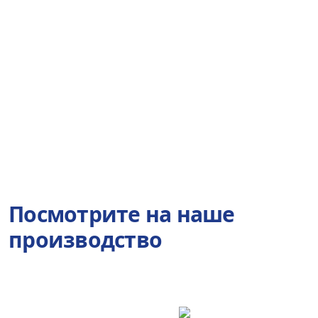
Посмотрите на наше
производство