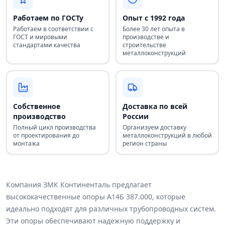
Работаем по ГОСТу
Опыт с 1992 года
Работаем в соответствии с
Более 30 лет опыта в
ГОСТ и мировыми
производстве и
стандартами качества
строительстве
металлоконструкций
Собственное
Доставка по всей
производство
России
Полный цикл производства
Организуем доставку
от проектирования до
металлоконструкций в любой
монтажа
регион страны
Компания ЗМК Континенталь предлагает
высококачественные опоры А14Б 387.000, которые
идеально подходят для различных трубопроводных систем.
Эти опоры обеспечивают надежную поддержку и