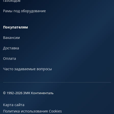
газоходов
Рамы под оборудование
Покупателям
Вакансии
Доставка
Оплата
Часто задаваемые вопросы
© 1992–
2026
ЗМК Континенталь
Карта сайта
Политика использования Cookies