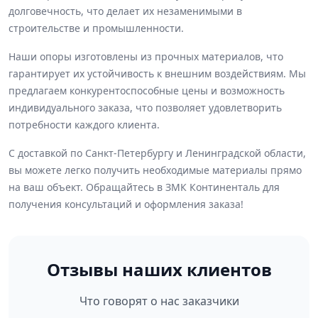
долговечность, что делает их незаменимыми в
строительстве и промышленности.
Наши опоры изготовлены из прочных материалов, что
гарантирует их устойчивость к внешним воздействиям. Мы
предлагаем конкурентоспособные цены и возможность
индивидуального заказа, что позволяет удовлетворить
потребности каждого клиента.
С доставкой по Санкт-Петербургу и Ленинградской области,
вы можете легко получить необходимые материалы прямо
на ваш объект. Обращайтесь в ЗМК Континенталь для
получения консультаций и оформления заказа!
Отзывы наших клиентов
Что говорят о нас заказчики