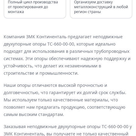
Полный цикл производства
Организуем доставку
от проектирования до
металлоконструкций в любой
монтажа
регион страны
Компания ЗМК Континенталь предлагает неподвижные
двухупорные опоры ТС-660-00-00, которые идеально
подходят для использования в различных трубопроводных
системах. Эти опоры обеспечивают надежную поддержку и
устойчивость, что делает их незаменимыми в
строительстве и промышленности.
Наши опоры отличаются высокой прочностью и
долговечностью, что гарантирует их долгий срок службы.
Мы используем только качественные материалы, что
позволяет нам предлагать продукцию, соответствующую
самым высоким стандартам.
Заказывая неподвижные двухупорные опоры ТС-660-00-00 у
ЗМК Континенталь, вы получаете не только качественный