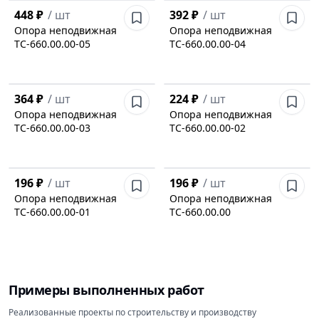
448 ₽
/
шт
392 ₽
/
шт
Опора неподвижная
Опора неподвижная
ТС-660.00.00-05
ТС-660.00.00-04
364 ₽
/
шт
224 ₽
/
шт
Опора неподвижная
Опора неподвижная
ТС-660.00.00-03
ТС-660.00.00-02
196 ₽
/
шт
196 ₽
/
шт
Опора неподвижная
Опора неподвижная
ТС-660.00.00-01
ТС-660.00.00
Примеры выполненных работ
Реализованные проекты по строительству и производству