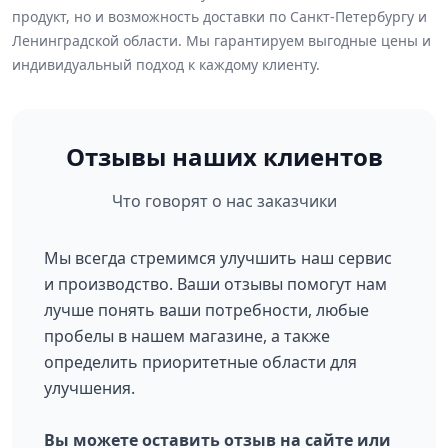
продукт, но и возможность доставки по Санкт-Петербургу и
Ленинградской области. Мы гарантируем выгодные цены и
индивидуальный подход к каждому клиенту.
Отзывы наших клиентов
Что говорят о нас заказчики
Мы всегда стремимся улучшить наш сервис
и производство. Ваши отзывы помогут нам
лучше понять ваши потребности, любые
пробелы в нашем магазине, а также
определить приоритетные области для
улучшения.
Вы можете оставить отзыв на сайте или