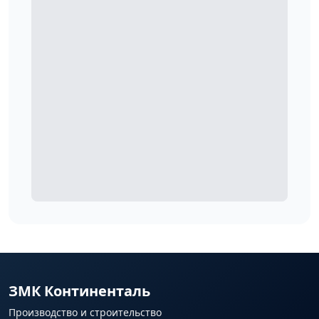
ЗМК Континенталь
Производство и строительство