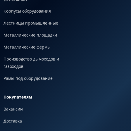
Корпусы оборудования
Лестницы промышленные
Металлические площадки
Металлические фермы
Производство дымоходов и
газоходов
Рамы под оборудование
Покупателям
Вакансии
Доставка