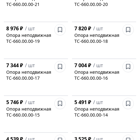
ТС-660.00.00-21
ТС-660.00.00-20
8 976 ₽
/
шт
7 820 ₽
/
шт
Опора неподвижная
Опора неподвижная
ТС-660.00.00-19
ТС-660.00.00-18
7 344 ₽
/
шт
7 004 ₽
/
шт
Опора неподвижная
Опора неподвижная
ТС-660.00.00-17
ТС-660.00.00-16
5 746 ₽
/
шт
5 491 ₽
/
шт
Опора неподвижная
Опора неподвижная
ТС-660.00.00-15
ТС-660.00.00-14
4 539 ₽
/
шт
3 525 ₽
/
шт