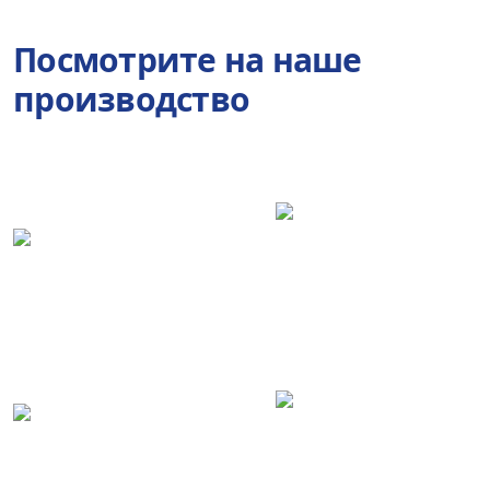
Посмотрите на наше
производство