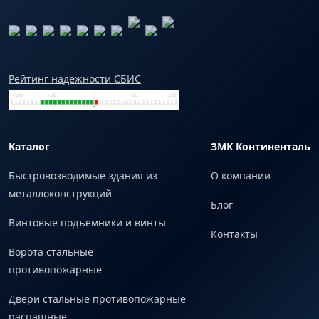
Рейтинг надёжности СБИС
Каталог
ЗМК Континенталь
Быстровозводимые здания из
О компании
металлоконструкций
Блог
Винтовые подъемники и винты
Контакты
Ворота стальные
противопожарные
Двери стальные противопожарные
распашные