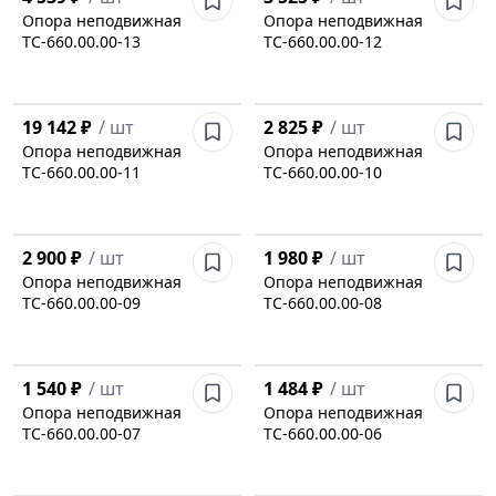
Опора неподвижная
Опора неподвижная
ТС-660.00.00-13
ТС-660.00.00-12
19 142 ₽
/
шт
2 825 ₽
/
шт
Опора неподвижная
Опора неподвижная
ТС-660.00.00-11
ТС-660.00.00-10
2 900 ₽
/
шт
1 980 ₽
/
шт
Опора неподвижная
Опора неподвижная
ТС-660.00.00-09
ТС-660.00.00-08
1 540 ₽
/
шт
1 484 ₽
/
шт
Опора неподвижная
Опора неподвижная
ТС-660.00.00-07
ТС-660.00.00-06