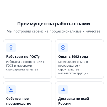
Преимущества работы с нами
Мы построили сервис на профессионализме и качестве
Работаем по ГОСТу
Опыт с 1992 года
Работаем в соответствии с
Более 30 лет опыта в
ГОСТ и мировыми
производстве и
стандартами качества
строительстве
металлоконструкций
Собственное
Доставка по всей
производство
России