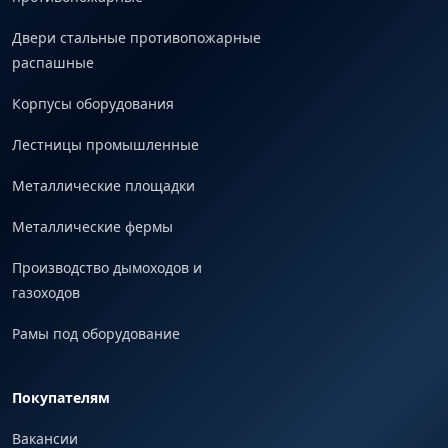
Двери стальные противопожарные
распашные
Корпусы оборудования
Лестницы промышленные
Металлические площадки
Металлические фермы
Производство дымоходов и
газоходов
Рамы под оборудование
Покупателям
Вакансии