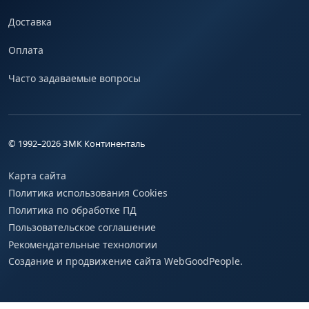
Доставка
Оплата
Часто задаваемые вопросы
© 1992–
2026
ЗМК Континенталь
Карта сайта
Политика использования Cookies
Политика по обработке ПД
Пользовательское соглашение
Рекомендательные технологии
Создание и продвижение сайта WebGoodPeople.