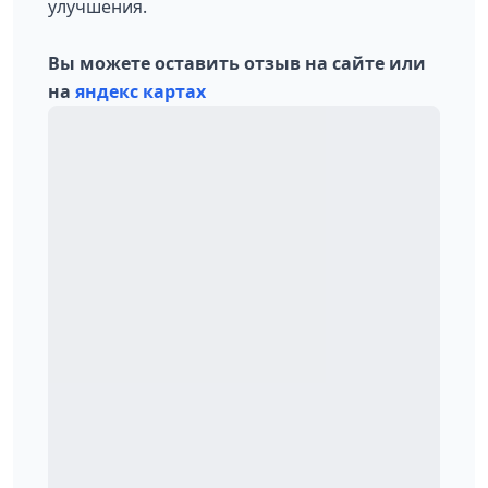
улучшения.
Вы можете оставить отзыв на сайте или
на
яндекс картах