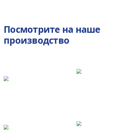
Посмотрите на наше
производство