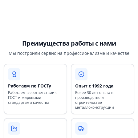
Преимущества работы с нами
Мы построили сервис на профессионализме и качестве
Работаем по ГОСТу
Опыт с 1992 года
Работаем в соответствии с
Более 30 лет опыта в
ГОСТ и мировыми
производстве и
стандартами качества
строительстве
металлоконструкций