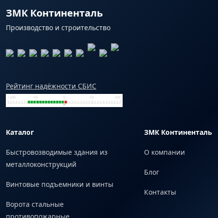
ЗМК Континенталь
Производство и строительство
Рейтинг надёжности СБИС
Каталог
ЗМК Континенталь
Быстровозводимые здания из
О компании
металлоконструкций
Блог
Винтовые подъемники и винты
Контакты
Ворота стальные
противопожарные