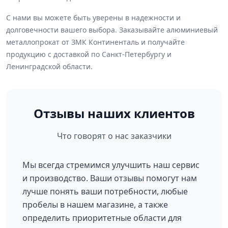
С нами вы можете быть уверены в надежности и
долговечности вашего выбора. Заказывайте алюминиевый
металлопрокат от ЗМК Континенталь и получайте
продукцию с доставкой по Санкт-Петербургу и
Ленинградской области.
Отзывы наших клиентов
Что говорят о нас заказчики
Мы всегда стремимся улучшить наш сервис
и производство. Ваши отзывы помогут нам
лучше понять ваши потребности, любые
пробелы в нашем магазине, а также
определить приоритетные области для