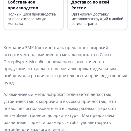
Собственное
Доставка по всей
производство
России
Полный цикл производства
Организуем доставку
от проектирования до
металлоконструкций в любой
монтажа
регион страны
Компания ЗМК Континенталь предлагает широкий
ассортимент алюминиевого металлопроката в Санкт-
Петербурге. Мы обеспечиваем высокое качество
продукции, что делает наш металлопрокат идеальным
выбором для различных строительных и производственных
нужд.
Алюминиевый металлопрокат отличается легкостью,
устойчивостью к коррозии и высокой прочностью, что
позволяет использовать его в самых разных сферах, от
автомобилестроения до архитектуры. Мы предлагаем
различные формы и размеры, чтобы удовлетворить
потребности каждого клиента.