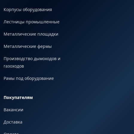
Корпусы оборудования
Лестницы промышленные
Металлические площадки
Металлические фермы
Производство дымоходов и
газоходов
Рамы под оборудование
Покупателям
Вакансии
Доставка