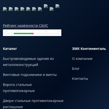
Рейтинг надёжности СБИС
Каталог
ЗМК Континенталь
Быстровозводимые здания из
О компании
металлоконструкций
Блог
Винтовые подъемники и винты
Контакты
Ворота стальные
противопожарные
Двери стальные противопожарные
распашные