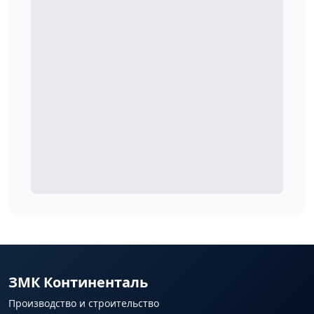
ЗМК Континенталь
Производство и строительство