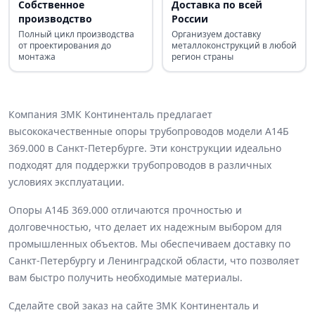
Собственное
Доставка по всей
производство
России
Полный цикл производства
Организуем доставку
от проектирования до
металлоконструкций в любой
монтажа
регион страны
Компания ЗМК Континенталь предлагает
высококачественные опоры трубопроводов модели А14Б
369.000 в Санкт-Петербурге. Эти конструкции идеально
подходят для поддержки трубопроводов в различных
условиях эксплуатации.
Опоры А14Б 369.000 отличаются прочностью и
долговечностью, что делает их надежным выбором для
промышленных объектов. Мы обеспечиваем доставку по
Санкт-Петербургу и Ленинградской области, что позволяет
вам быстро получить необходимые материалы.
Сделайте свой заказ на сайте ЗМК Континенталь и