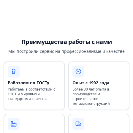
Преимущества работы с нами
Мы построили сервис на профессионализме и качестве
Работаем по ГОСТу
Опыт с 1992 года
Работаем в соответствии с
Более 30 лет опыта в
ГОСТ и мировыми
производстве и
стандартами качества
строительстве
металлоконструкций