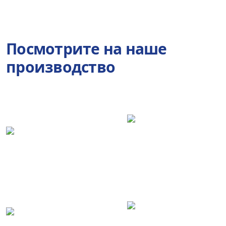
Посмотрите на наше
производство