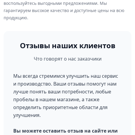
воспользуйтесь выгодными предложениями. Мы
гарантируем высокое качество и доступные цены на всю
продукцию.
Отзывы наших клиентов
Что говорят о нас заказчики
Мы всегда стремимся улучшить наш сервис
и производство. Ваши отзывы помогут нам
лучше понять ваши потребности, любые
пробелы в нашем магазине, а также
определить приоритетные области для
улучшения.
Вы можете оставить отзыв на сайте или