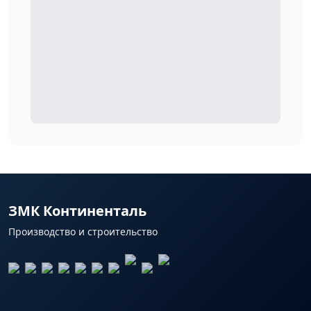
ЗМК Континенталь
Производство и строительство