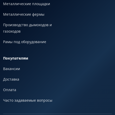
Металлические площадки
Металлические фермы
Производство дымоходов и
газоходов
Рамы под оборудование
Покупателям
Вакансии
Доставка
Оплата
Часто задаваемые вопросы