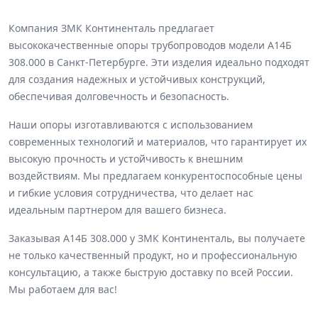
Компания ЗМК Континенталь предлагает
высококачественные опоры трубопроводов модели А14Б
308.000 в Санкт-Петербурге. Эти изделия идеально подходят
для создания надежных и устойчивых конструкций,
обеспечивая долговечность и безопасность.
Наши опоры изготавливаются с использованием
современных технологий и материалов, что гарантирует их
высокую прочность и устойчивость к внешним
воздействиям. Мы предлагаем конкурентоспособные цены
и гибкие условия сотрудничества, что делает нас
идеальным партнером для вашего бизнеса.
Заказывая А14Б 308.000 у ЗМК Континенталь, вы получаете
не только качественный продукт, но и профессиональную
консультацию, а также быструю доставку по всей России.
Мы работаем для вас!