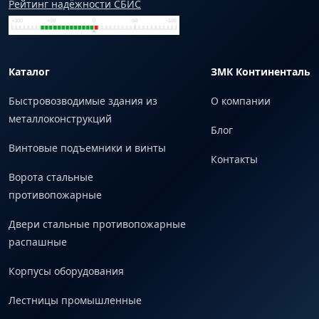
Рейтинг надёжности СБИС
Каталог
ЗМК Континенталь
Быстровозводимые здания из
О компании
металлоконструкций
Блог
Винтовые подъемники и винты
Контакты
Ворота стальные
противопожарные
Двери стальные противопожарные
распашные
Корпусы оборудования
Лестницы промышленные