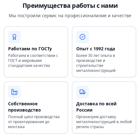
Преимущества работы с нами
Мы построили сервис на профессионализме и качестве
Работаем по ГОСТу
Опыт с 1992 года
Работаем в соответствии с
Более 30 лет опыта в
ГОСТ и мировыми
производстве и
стандартами качества
строительстве
металлоконструкций
Собственное
Доставка по всей
производство
России
Полный цикл производства
Организуем доставку
от проектирования до
металлоконструкций в любой
монтажа
регион страны