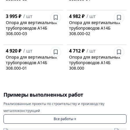
3 995 ₽
/
шт
4 982 ₽
/
шт
Опора для вертикальных
Опора для вертикальных
трубопроводов А14Б
трубопроводов А14Б
308.000-03
308.000-02
4 920 ₽
/
шт
4 712 ₽
/
шт
Опора для вертикальных
Опора для вертикальных
трубопроводов А14Б
трубопроводов А14Б
308.000-01
308.000
Примеры выполненных работ
Реализованные проекты по строительству и производству
металлоконструкций
Все работы