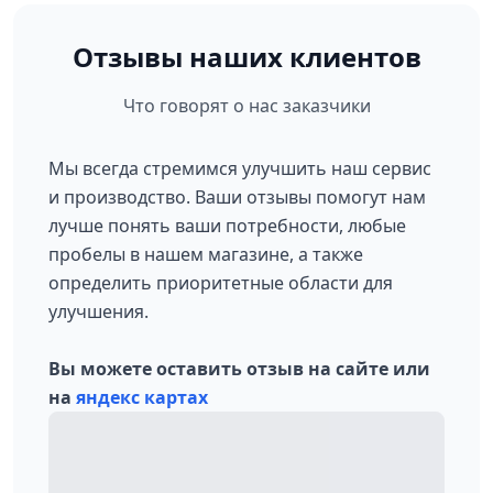
Отзывы наших клиентов
Что говорят о нас заказчики
Мы всегда стремимся улучшить наш сервис
и производство. Ваши отзывы помогут нам
лучше понять ваши потребности, любые
пробелы в нашем магазине, а также
определить приоритетные области для
улучшения.
Вы можете оставить отзыв на сайте или
на
яндекс картах