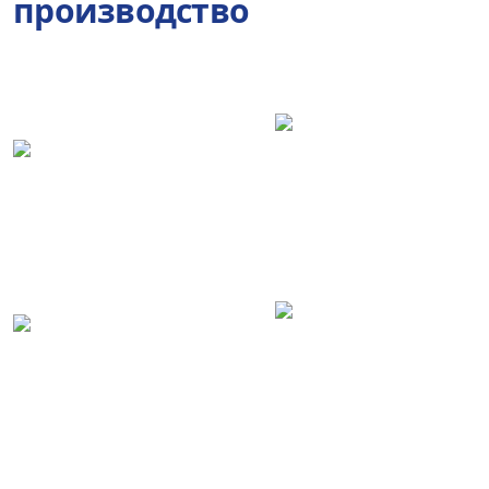
производство