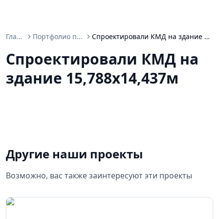
Главная
Портфолио проектов
Спроектировали КМД на здание 15,788х14,437м
Спроектировали КМД на
здание 15,788х14,437м
Другие наши проекты
Возможно, вас также заинтересуют эти проекты