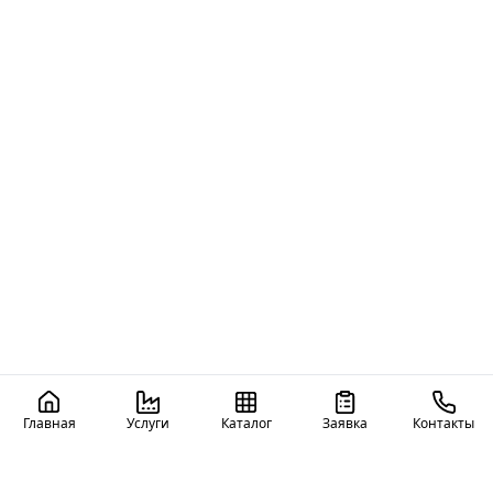
Главная
Услуги
Каталог
Заявка
Контакты