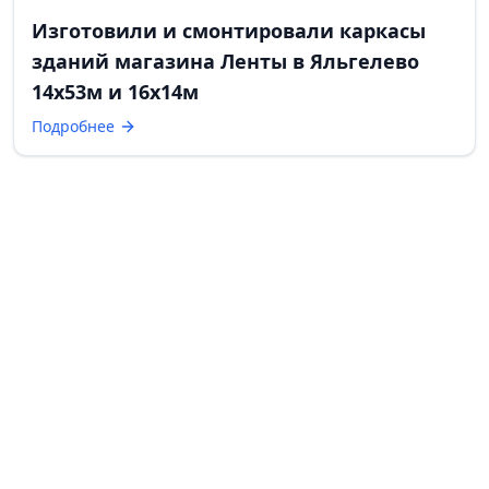
Изготовили и смонтировали каркасы
зданий магазина Ленты в Яльгелево
14х53м и 16х14м
Подробнее