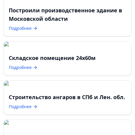
Построили производственное здание в
Московской области
Подробнее
Складское помещение 24х60м
Подробнее
Строительство ангаров в СПб и Лен. обл.
Подробнее